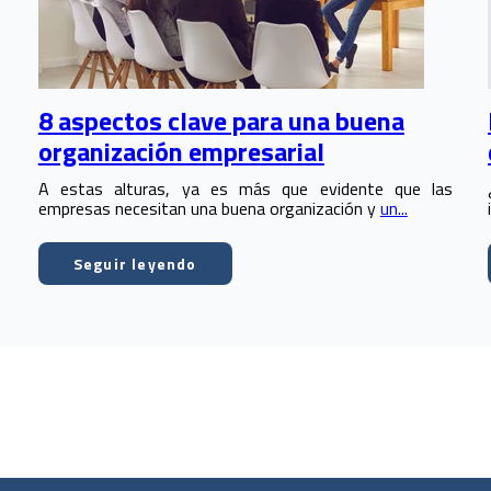
8 aspectos clave para una buena
organización empresarial
A estas alturas, ya es más que evidente que las
empresas necesitan una buena organización y
un...
Seguir leyendo