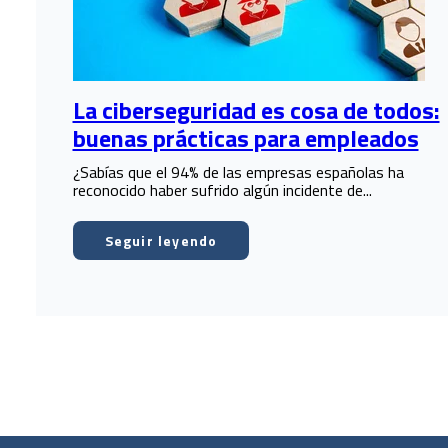
La ciberseguridad es cosa de todos:
buenas prácticas para empleados
¿Sabías que el 94% de las empresas españolas ha
reconocido haber sufrido algún incidente de...
Seguir leyendo