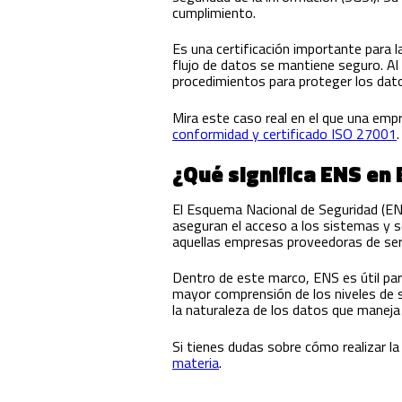
cumplimiento.
Es una certificación importante para l
flujo de datos se mantiene seguro. Al
procedimientos para proteger los datos
Mira este caso real en el que una empr
conformidad y certificado ISO 27001
.
¿Qué significa ENS en
El Esquema Nacional de Seguridad (ENS
aseguran el acceso a los sistemas y se
aquellas empresas proveedoras de servi
Dentro de este marco, ENS es útil par
mayor comprensión de los niveles de s
la naturaleza de los datos que maneja 
Si tienes dudas sobre cómo realizar la
materia
.