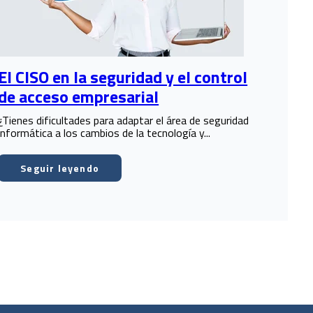
El CISO en la seguridad y el control
de acceso empresarial
¿Tienes dificultades para adaptar el área de seguridad
informática a los cambios de la tecnología y...
Seguir leyendo