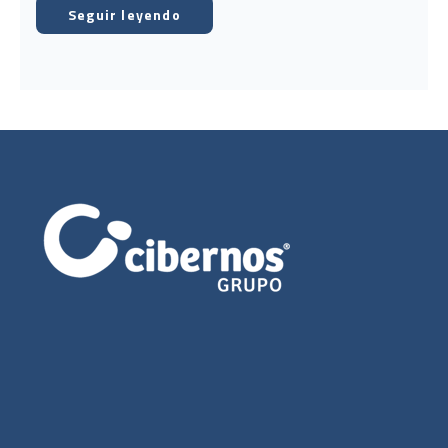
Seguir leyendo