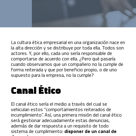
La cultura ética empresarial en una organización nace en
la alta dirección y se distribuye por toda ella. Todos son
actores. Y, por ello, cada uno sería responsable de
comportarse de acuerdo con ella. ¿Pero qué pasaría
cuando observamos que un compañero no la cumple de
forma reiterada y que por beneficio propio, o de uno
supuesto para la empresa, no la cumple?
Canal Ético
El canal ético sería el medio a través del cual se
vehiculan estos “comportamientos reiterados de
incumplimiento”. Así, una primera misión del canal ético
será gestionar adecuadamente estas denuncias,
además de dar respuesta a un requisito de todo
sistema de cumplimiento:
disponer de un canal de