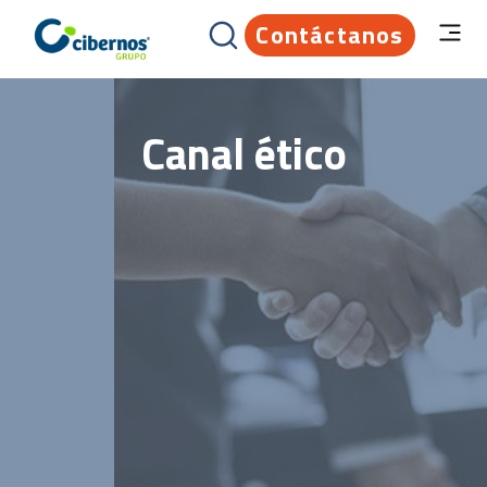
Contáctanos
Canal ético