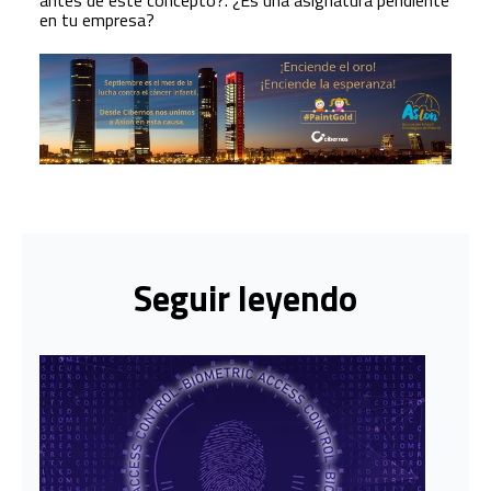
en tu empresa?
Seguir leyendo