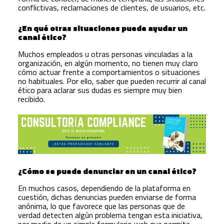
conflictivas, reclamaciones de clientes, de usuarios, etc.
¿En qué otras situaciones puede ayudar un
canal ético?
Muchos empleados u otras personas vinculadas a la
organización, en algún momento, no tienen muy claro
cómo actuar frente a comportamientos o situaciones
no habituales. Por ello, saber que pueden recurrir al canal
ético para aclarar sus dudas es siempre muy bien
recibido.
¿Cómo se puede denunciar en un canal ético?
En muchos casos, dependiendo de la plataforma en
cuestión, dichas denuncias pueden enviarse de forma
anónima, lo que favorece que las personas que de
verdad detecten algún problema tengan esta iniciativa,