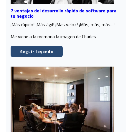
7 ventajas del desarrollo rápido de software para
tu negocio
¡Más rápido! ¡Más ágil! ¡Más veloz! ¡Más, más, más…!
Me viene a la memoria la imagen de Charles...
Seguir leyendo