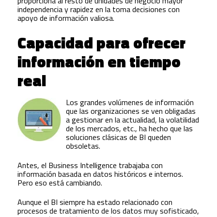
proporciona al resto de unidades de negocio mayor
independencia y rapidez en la toma decisiones con
apoyo de información valiosa.
Capacidad para ofrecer
información en tiempo
real
Los grandes volúmenes de información
que las organizaciones se ven obligadas
a gestionar en la actualidad, la volatilidad
de los mercados, etc., ha hecho que las
soluciones clásicas de BI queden
obsoletas.
Antes, el Business Intelligence trabajaba con
información basada en datos históricos e internos.
Pero eso está cambiando.
Aunque el BI siempre ha estado relacionado con
procesos de tratamiento de los datos muy sofisticado,