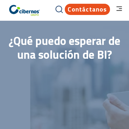
Contáctanos
¿Qué puedo esperar de
una solución de BI?