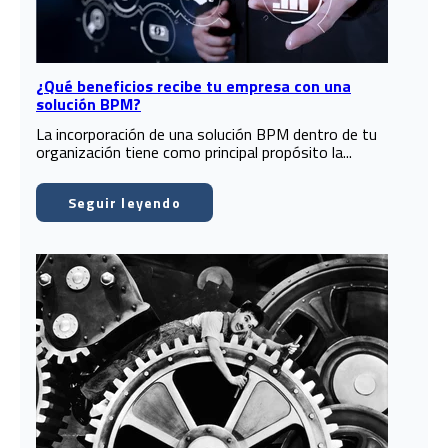
¿Qué beneficios recibe tu empresa con una
solución BPM?
La incorporación de una solución BPM dentro de tu
organización tiene como principal propósito la...
Seguir leyendo