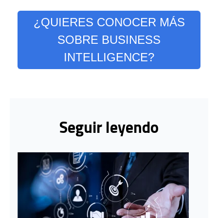
¿QUIERES CONOCER MÁS
SOBRE BUSINESS
INTELLIGENCE?
Seguir leyendo