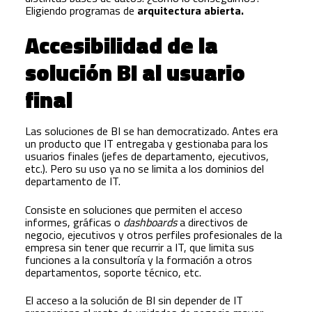
Eligiendo programas de
arquitectura abierta.
Accesibilidad de la
solución BI al usuario
final
Las soluciones de BI se han democratizado. Antes era
un producto que IT entregaba y gestionaba para los
usuarios finales (jefes de departamento, ejecutivos,
etc.). Pero su uso ya no se limita a los dominios del
departamento de IT.
Consiste en soluciones que permiten el acceso
informes, gráficas o
dashboards
a directivos de
negocio, ejecutivos y otros perfiles profesionales de la
empresa sin tener que recurrir a IT, que limita sus
funciones a la consultoría y la formación a otros
departamentos, soporte técnico, etc.
El acceso a la solución de BI sin depender de IT