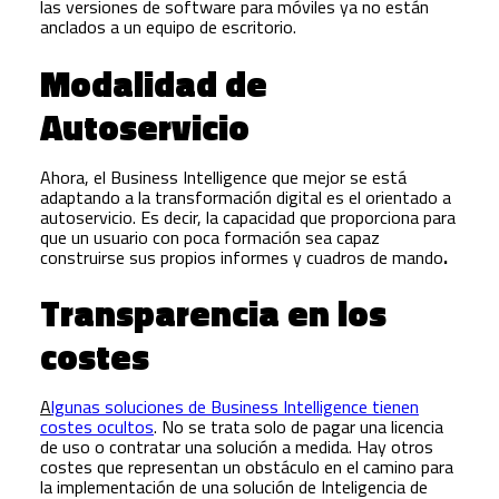
las versiones de software para móviles ya no están
anclados a un equipo de escritorio.
Modalidad de
Autoservicio
Ahora, el Business Intelligence que mejor se está
adaptando a la transformación digital es el orientado a
autoservicio. Es decir, la capacidad que proporciona para
que un usuario con poca formación sea capaz
construirse sus propios informes y cuadros de mando
.
Transparencia en los
costes
A
lgunas soluciones de Business Intelligence tienen
costes ocultos
. No se trata solo de pagar una licencia
de uso o contratar una solución a medida. Hay otros
costes que representan un obstáculo en el camino para
la implementación de una solución de Inteligencia de