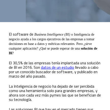
El software de
Business Intelligence (BI)
o Inteligencia de
negocio ayuda a los cargos ejecutivos de las empresas a tomar
decisiones en base a datos y métricas relevantes. Pero ¿sirve
cualquier aplicación? ¿Qué se puede esperar de una
solución de
BI
?
El 30,5% de las empresas tenía implantada una solución
de BI en 2016. Son
datos de un estudio
llevado a cabo
por un conocido buscador de software, y publicado en
marzo del año pasado.
La Inteligencia de negocio ha dejado de ser percibida
como una herramienta solo para grandes empresas, y
ahora son cada vez más pymes las que se benefician de
su tecnología.
Las soluciones BI que hay en el mercado tienen sus