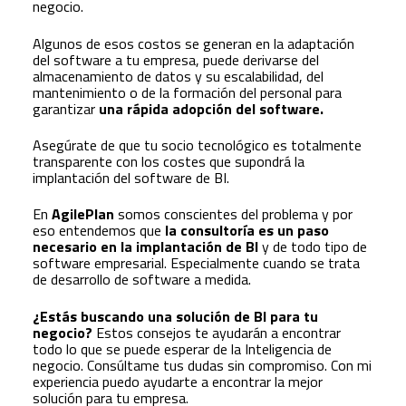
negocio.
Algunos de esos costos se generan en la adaptación
del software a tu empresa, puede derivarse del
almacenamiento de datos y su escalabilidad, del
mantenimiento o de la formación del personal para
garantizar
una rápida adopción del software.
Asegúrate de que tu socio tecnológico es totalmente
transparente con los costes que supondrá la
implantación del software de BI.
En
AgilePlan
somos conscientes del problema y por
eso entendemos que
la consultoría es un paso
necesario en la implantación de BI
y de todo tipo de
software empresarial. Especialmente cuando se trata
de desarrollo de software a medida.
¿Estás buscando una solución de BI para tu
negocio?
Estos consejos te ayudarán a encontrar
todo lo que se puede esperar de la Inteligencia de
negocio. Consúltame tus dudas sin compromiso. Con mi
experiencia puedo ayudarte a encontrar la mejor
solución para tu empresa.