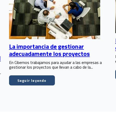
La importancia de gestionar
adecuadamente los proyectos
l
En Cibernos trabajamos para ayudar a las empresas a
gestionar los proyectos que llevan a cabo de la...
r
Seguir leyendo