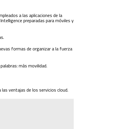
mpleados a las aplicaciones de la
Intelligence preparadas para móviles y
as.
nuevas formas de organizar a la fuerza
 palabras: más movilidad.
las ventajas de los servicios cloud.