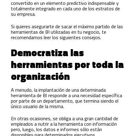
convertido en un elemento predictivo indispensable y
totalmente integrado en cada uno de los estratos de
su empresa.
Si quieres asegurarte de sacar el máximo partido de las
herramientas de BI utilizadas en tu negocio, te
recomendamos leer los siguientes consejos.
Democratiza las
herramientas por toda la
organización
A menudo, la implantación de una determinada
herramienta de BI responde a una necesidad específica
por parte de un departamento, que termina siendo el
único usuario de la misma.
En otras ocasiones, se obliga a una gran cantidad de
empleados a nutrir a la herramienta con información
pero, luego, los datos e informes sólo están
disponibles para determinados ejecutivos.