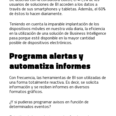
usuarios de soluciones de BI acceden a los datos a
través de sus smartphones y tabletas. Además, el 60%
de éstos lo hacen diariamente.
Teniendo en cuenta la imparable implantación de los
dispositivos móviles en nuestra vida diaria, la eficiencia
en la utilización de una solución de Business Intelligence
pasa porque esté disponible en la mayor cantidad
posible de dispositivos electrónicos.
Programa alertas y
automatiza informes
Con frecuencia, las herramientas de BI son utilizadas de
una forma totalmente reactiva. Es decir, se solicita
información y se reciben informes en diversos
formatos gráficos.
¿Y si pudieras programar avisos en función de
determinados eventos?