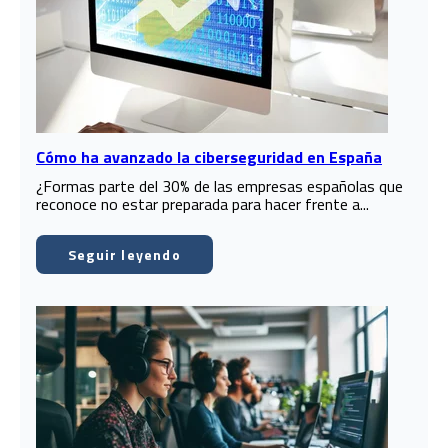
Cómo ha avanzado la ciberseguridad en España
¿Formas parte del 30% de las empresas españolas que
reconoce no estar preparada para hacer frente a...
Seguir leyendo