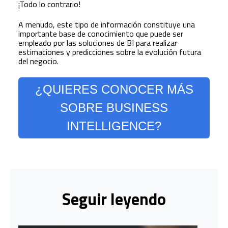
¡Todo lo contrario!
A menudo, este tipo de información constituye una
importante base de conocimiento que puede ser
empleado por las soluciones de BI para realizar
estimaciones y predicciones sobre la evolución futura
del negocio.
¿QUIERES CONOCER MÁS
SOBRE BUSINESS
INTELLIGENCE?
Seguir leyendo