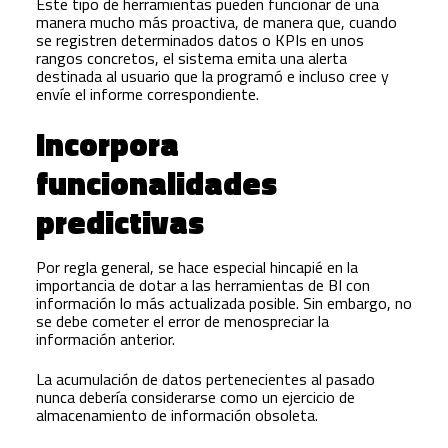
Este tipo de herramientas pueden funcionar de una
manera mucho más proactiva, de manera que, cuando
se registren determinados datos o KPIs en unos
rangos concretos, el sistema emita una alerta
destinada al usuario que la programó e incluso cree y
envíe el informe correspondiente.
Incorpora
funcionalidades
predictivas
Por regla general, se hace especial hincapié en la
importancia de dotar a las herramientas de BI con
información lo más actualizada posible. Sin embargo, no
se debe cometer el error de menospreciar la
información anterior.
La acumulación de datos pertenecientes al pasado
nunca debería considerarse como un ejercicio de
almacenamiento de información obsoleta.