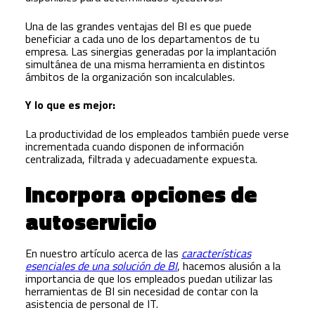
Una de las grandes ventajas del BI es que puede
beneficiar a cada uno de los departamentos de tu
empresa. Las sinergias generadas por la implantación
simultánea de una misma herramienta en distintos
ámbitos de la organización son incalculables.
Y lo que es mejor:
La productividad de los empleados también puede verse
incrementada cuando disponen de información
centralizada, filtrada y adecuadamente expuesta.
Incorpora opciones de
autoservicio
En nuestro artículo acerca de las
características
esenciales de una solución de BI
, hacemos alusión a la
importancia de que los empleados puedan utilizar las
herramientas de BI sin necesidad de contar con la
asistencia de personal de IT.