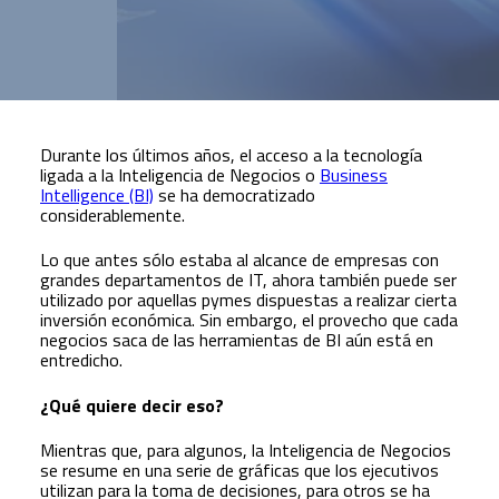
Durante los últimos años, el acceso a la tecnología
ligada a la Inteligencia de Negocios o
Business
Intelligence (BI)
se ha democratizado
considerablemente.
Lo que antes sólo estaba al alcance de empresas con
grandes departamentos de IT, ahora también puede ser
utilizado por aquellas pymes dispuestas a realizar cierta
inversión económica. Sin embargo, el provecho que cada
negocios saca de las herramientas de BI aún está en
entredicho.
¿Qué quiere decir eso?
Mientras que, para algunos, la Inteligencia de Negocios
se resume en una serie de gráficas que los ejecutivos
utilizan para la toma de decisiones, para otros se ha