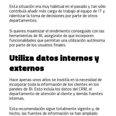
Esta situación era muy habitual en el pasado y tan sólo
contribuía añadir más carga de trabajo al equipo de IT y
ralentizar la toma de decisiones por parte de otros
departamentos.
Si quieres maximizar el rendimiento conseguido con las
herramientas de BI, asegúrate de que incorporen
funcionalidades que permitan una utilización autónoma
por parte de los usuarios finales.
Utiliza datos internos y
externos
Hace apenas unos años se insistía en la necesidad de
incorporar toda la información de los clientes en los
paneles de BI. Esto incluía los datos del CRM, el
departamento de atención al cliente y demás fuentes
internas.
Esta recomendación sigue totalmente vigente y, de
hecho, las fuentes de información se han ampliado