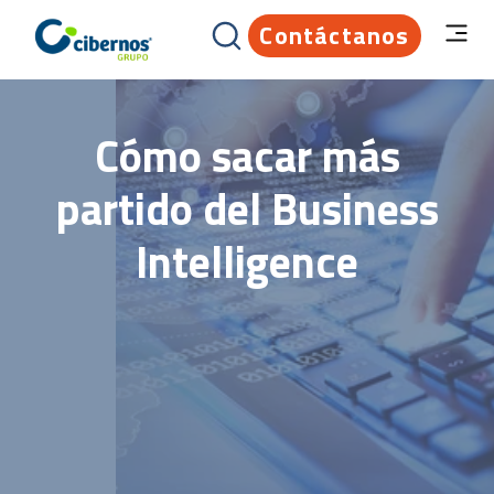
Contáctanos
Cómo sacar más
partido del Business
Intelligence