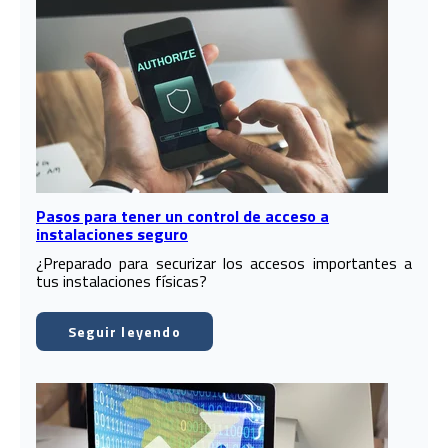
Pasos para tener un control de acceso a
instalaciones seguro
¿Preparado para securizar los accesos importantes a
tus instalaciones físicas?
Seguir leyendo