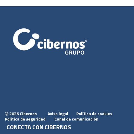
2026 Cibernos
Aviso legal
Política de cookies
Ⓒ
Política de seguridad
Canal de comunicación
CONECTA CON CIBERNOS