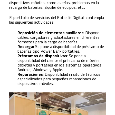
dispositivos móviles, como averías, problemas en la
recarga de baterías, alquiler de equipos, etc..
El portfolio de servicios del Botiquín Digital contempla
las siguientes actividades:
Reposición de elementos auxiliares
: Dispone
cables, cargadores y adaptadores en diferentes
formatos para la carga de baterías.
Recarga:
Se pone a disponibilidad de préstamo de
baterías tipo Power Bank portátiles.
Préstamos de dispositivos
: Se pone a
disponibilidad del cliente el préstamo de móviles,
tabletas y portátiles en los sistemas operativos
Android, Windows y Apple.
Reparaciones
: Disponibilidad in situ de técnicos
especializados para pequeñas reparaciones de
dispositivos móviles.