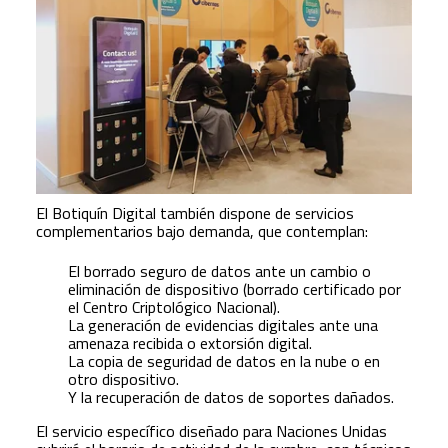
El Botiquín Digital también dispone de servicios
complementarios bajo demanda, que contemplan:
El borrado seguro de datos ante un cambio o
eliminación de dispositivo (borrado certificado por
el Centro Criptológico Nacional).
La generación de evidencias digitales ante una
amenaza recibida o extorsión digital.
La copia de seguridad de datos en la nube o en
otro dispositivo.
Y la recuperación de datos de soportes dañados.
El servicio específico diseñado para Naciones Unidas