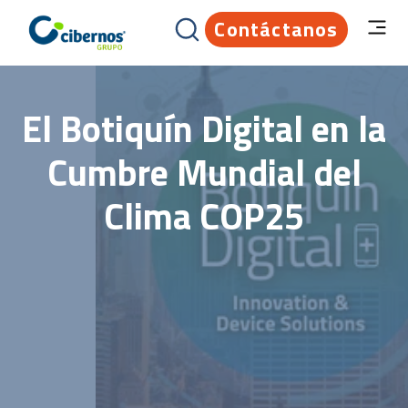
Contáctanos
El Botiquín Digital en la
Cumbre Mundial del
Clima COP25