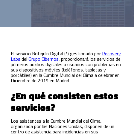
El servicio Botiquín Digital (*) gestionado por
Recovery
Labs
del
Grupo Cibernos
, proporcionará los servicios de
primeros auxilios digitales a usuarios con problemas en
sus dispositivos móviles (teléfonos, tabletas y
portátiles) en la Cumbre Mundial del Clima a celebrar en
Diciembre de 2019 en Madrid.
¿En qué consisten estos
servicios?
Los asistentes a la Cumbre Mundial del Clima,
organizada por las Naciones Unidas, disponen de un
centro de asistencia para incidencias en sus