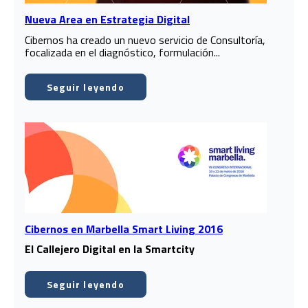
Nueva Area en Estrategia Digital
Cibernos ha creado un nuevo servicio de Consultoría,
focalizada en el diagnóstico, formulación...
Seguir leyendo
Cibernos en Marbella Smart Living 2016
El Callejero Digital en la Smartcity
Seguir leyendo