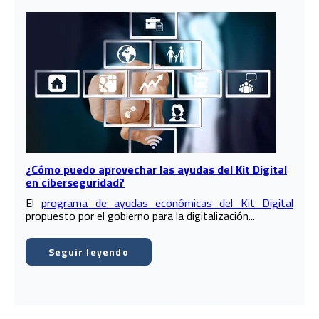
¿Cómo puedo aprovechar las ayudas del Kit Digital
en ciberseguridad?
El
programa de ayudas económicas del Kit Digital
propuesto por el gobierno para la digitalización...
Seguir leyendo