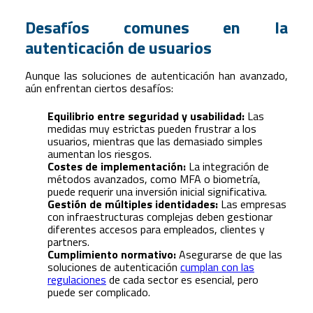
Desafíos comunes en la
autenticación de usuarios
Aunque las soluciones de autenticación han avanzado,
aún enfrentan ciertos desafíos:
Equilibrio entre seguridad y usabilidad:
Las
medidas muy estrictas pueden frustrar a los
usuarios, mientras que las demasiado simples
aumentan los riesgos.
Costes de implementación:
La integración de
métodos avanzados, como MFA o biometría,
puede requerir una inversión inicial significativa.
Gestión de múltiples identidades:
Las empresas
con infraestructuras complejas deben gestionar
diferentes accesos para empleados, clientes y
partners.
Cumplimiento normativo:
Asegurarse de que las
soluciones de autenticación
cumplan con las
regulaciones
de cada sector es esencial, pero
puede ser complicado.