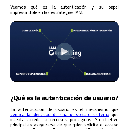
Veamos qué es la autenticación y su papel
imprescindible en las estrategias IAM.
¿Qué es la autenticación de usuario?
La autenticación de usuario es el mecanismo que
verifica la identidad de una persona o sistema
que
intenta acceder a recursos protegidos. Su objetivo
principal es asegurarse de que quien solicita el acceso