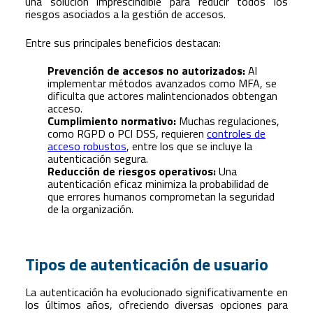
una solución imprescindible para reducir todos los
riesgos asociados a la gestión de accesos.
Entre sus principales beneficios destacan:
Prevención de accesos no autorizados:
Al
implementar métodos avanzados como MFA, se
dificulta que actores malintencionados obtengan
acceso.
Cumplimiento normativo:
Muchas regulaciones,
como RGPD o PCI DSS, requieren
controles de
acceso robustos
, entre los que se incluye la
autenticación segura.
Reducción de riesgos operativos:
Una
autenticación eficaz minimiza la probabilidad de
que errores humanos comprometan la seguridad
de la organización.
Tipos de autenticación de usuario
La autenticación ha evolucionado significativamente en
los últimos años, ofreciendo diversas opciones para