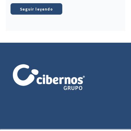
Seguir leyendo