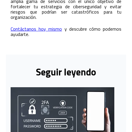
amplia gama de servicios con el único objetivo de
fortalecer tu estrategia de ciberseguridad y evitar
riesgos que podrían ser catastróficos para tu
organización.
Contáctanos hoy mismo
y descubre cómo podemos
ayudarte.
Seguir leyendo