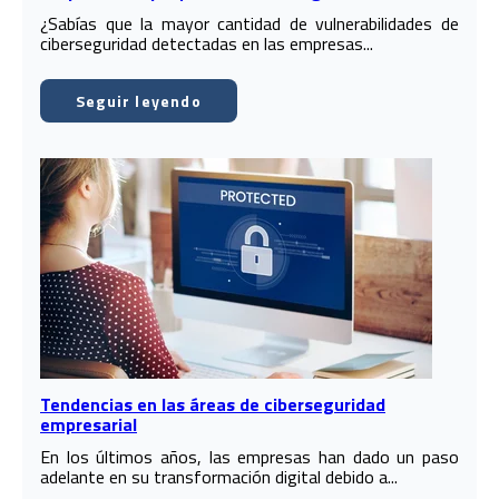
¿Sabías que la mayor cantidad de vulnerabilidades de
ciberseguridad detectadas en las empresas...
Seguir leyendo
Tendencias en las áreas de ciberseguridad
empresarial
En los últimos años, las empresas han dado un paso
adelante en su transformación digital debido a...