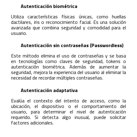
Autenticación biométrica
Utiliza características físicas únicas, como huellas
dactilares, iris o reconocimiento facial. Es una solución
avanzada que combina seguridad y comodidad para el
usuario.
Autenticación sin contraseñas (Passwordless)
Este método elimina el uso de contraseñas y se basa
en tecnologías como claves de seguridad, tokens o
autenticación biométrica. Además de aumentar la
seguridad, mejora la experiencia del usuario al eliminar la
necesidad de recordar múltiples contraseñas.
Autenticación adaptativa
Evalúa el contexto del intento de acceso, como la
ubicación, el dispositivo o el comportamiento del
usuario, para determinar el nivel de autenticación
requerido. Si detecta algo inusual, puede solicitar
factores adicionales.