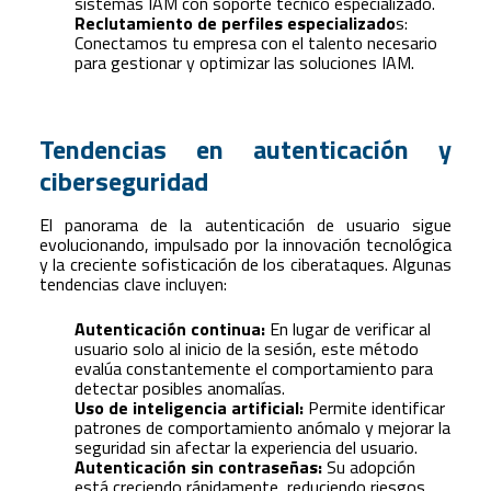
sistemas IAM con soporte técnico especializado.
Reclutamiento de perfiles especializado
s:
Conectamos tu empresa con el talento necesario
para gestionar y optimizar las soluciones IAM.
Tendencias en autenticación y
ciberseguridad
El panorama de la autenticación de usuario sigue
evolucionando, impulsado por la innovación tecnológica
y la creciente sofisticación de los ciberataques. Algunas
tendencias clave incluyen:
Autenticación continua:
En lugar de verificar al
usuario solo al inicio de la sesión, este método
evalúa constantemente el comportamiento para
detectar posibles anomalías.
Uso de inteligencia artificial:
Permite identificar
patrones de comportamiento anómalo y mejorar la
seguridad sin afectar la experiencia del usuario.
Autenticación sin contraseñas:
Su adopción
está creciendo rápidamente, reduciendo riesgos