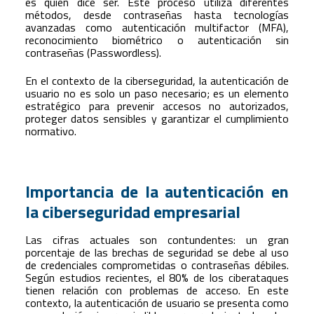
es quien dice ser. Este proceso utiliza diferentes
métodos, desde contraseñas hasta tecnologías
avanzadas como autenticación multifactor (MFA),
reconocimiento biométrico o autenticación sin
contraseñas (Passwordless).
En el contexto de la ciberseguridad, la autenticación de
usuario no es solo un paso necesario; es un elemento
estratégico para prevenir accesos no autorizados,
proteger datos sensibles y garantizar el cumplimiento
normativo.
Importancia de la autenticación en
la ciberseguridad empresarial
Las cifras actuales son contundentes: un gran
porcentaje de las brechas de seguridad se debe al uso
de credenciales comprometidas o contraseñas débiles.
Según estudios recientes, el 80% de los ciberataques
tienen relación con problemas de acceso. En este
contexto, la autenticación de usuario se presenta como