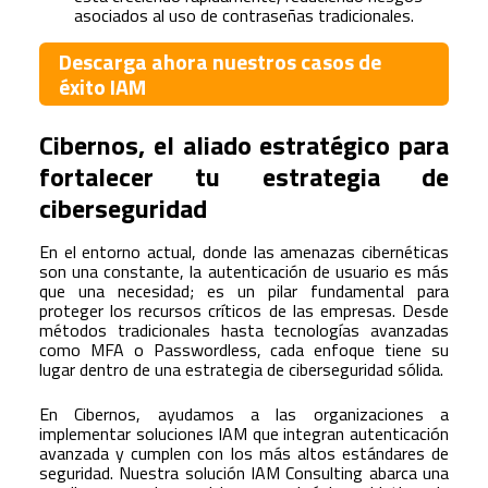
asociados al uso de contraseñas tradicionales.
Descarga ahora nuestros casos de
éxito IAM
Cibernos, el aliado estratégico para
fortalecer tu estrategia de
ciberseguridad
En el entorno actual, donde las amenazas cibernéticas
son una constante, la autenticación de usuario es más
que una necesidad; es un pilar fundamental para
proteger los recursos críticos de las empresas. Desde
métodos tradicionales hasta tecnologías avanzadas
como MFA o Passwordless, cada enfoque tiene su
lugar dentro de una estrategia de ciberseguridad sólida.
En Cibernos, ayudamos a las organizaciones a
implementar soluciones IAM que integran autenticación
avanzada y cumplen con los más altos estándares de
seguridad. Nuestra solución IAM Consulting abarca una