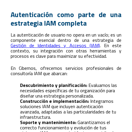
Autenticación como parte de una
estrategia IAM completa
La autenticación de usuario no opera en un vacío; es un
componente esencial dentro de una estrategia de
Gestión de Identidades y Accesos (IAM)
. En este
contexto, su integración con otras herramientas y
procesos es clave para maximizar su efectividad.
En Cibernos, ofrecemos servicios profesionales de
consultoría IAM que abarcan:
Descubrimiento y planificación:
Evaluamos las
necesidades específicas de tu organización para
diseñar una estrategia personalizada.
Construcción e implementación:
Integramos
soluciones IAM que incluyen autenticación
avanzada, adaptadas a las particularidades de tu
infraestructura.
Soporte y mantenimiento:
Garantizamos el
correcto funcionamiento y evolución de tus