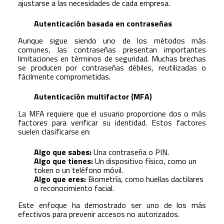
ajustarse a las necesidades de cada empresa.
Autenticación basada en contraseñas
Aunque sigue siendo uno de los métodos más
comunes, las contraseñas presentan importantes
limitaciones en términos de seguridad. Muchas brechas
se producen por contraseñas débiles, reutilizadas o
fácilmente comprometidas.
Autenticación multifactor (MFA)
La MFA requiere que el usuario proporcione dos o más
factores para verificar su identidad. Estos factores
suelen clasificarse en:
Algo que sabes:
Una contraseña o PIN.
Algo que tienes:
Un dispositivo físico, como un
token o un teléfono móvil.
Algo que eres:
Biometría, como huellas dactilares
o reconocimiento facial.
Este enfoque ha demostrado ser uno de los más
efectivos para prevenir accesos no autorizados.