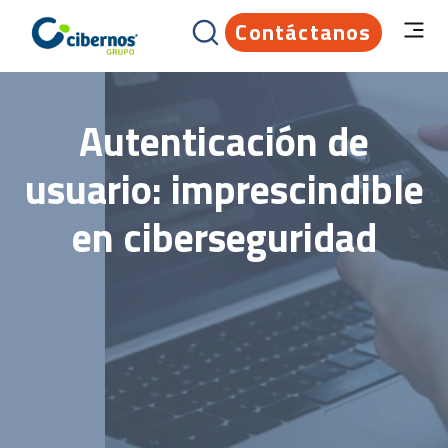
Contáctanos
Autenticación de
usuario: imprescindible
en ciberseguridad