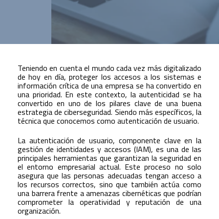
Teniendo en cuenta el mundo cada vez más digitalizado
de hoy en día, proteger los accesos a los sistemas e
información crítica de una empresa se ha convertido en
una prioridad. En este contexto, la autenticidad se ha
convertido en uno de los pilares clave de una buena
estrategia de ciberseguridad. Siendo más específicos, la
técnica que conocemos como autenticación de usuario.
La autenticación de usuario, componente clave en la
gestión de identidades y accesos (IAM), es una de las
principales herramientas que garantizan la seguridad en
el entorno empresarial actual. Este proceso no solo
asegura que las personas adecuadas tengan acceso a
los recursos correctos, sino que también actúa como
una barrera frente a amenazas cibernéticas que podrían
comprometer la operatividad y reputación de una
organización.