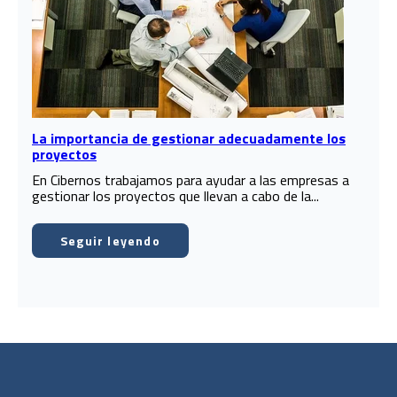
La importancia de gestionar adecuadamente los
proyectos
En Cibernos trabajamos para ayudar a las empresas a
gestionar los proyectos que llevan a cabo de la...
Seguir leyendo