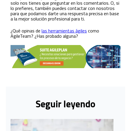
solo nos tienes que preguntar en los comentarios. O, si
lo prefieres, también puedes contactar con nosotros
para que podamos darte una respuesta precisa en base
a la mejor solución profesional para ti.
¿Qué opinas de
las herramientas ágiles
como
AgileTeam? ¿Has probado alguna?
Seguir leyendo