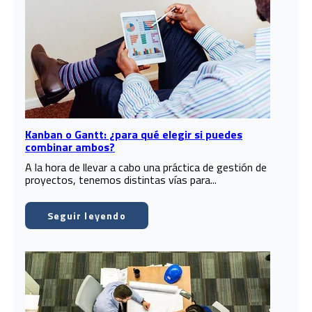
Kanban o Gantt: ¿para qué elegir si puedes
combinar ambos?
A la hora de llevar a cabo una práctica de gestión de
proyectos, tenemos distintas vías para...
Seguir leyendo