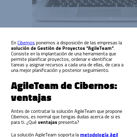
En
Cibernos
ponemos a disposición de las empresas la
solución de Gestión de Proyectos “AgileTeam”
.
Consiste en la implantación de una herramienta que
permite planificar proyectos, ordenar e identificar
tareas y asignar recursos a cada una de ellas, de cara a
una mejor planificación y posterior seguimiento.
AgileTeam de Cibernos:
ventajas
Antes de contratar la solución AgileTeam que propone
Cibernos, es normal que tengas dudas acerca de si es
para ti. ¿Qué
ventajas
presenta?
La solución AgileTeam soporta la
metodología ágil