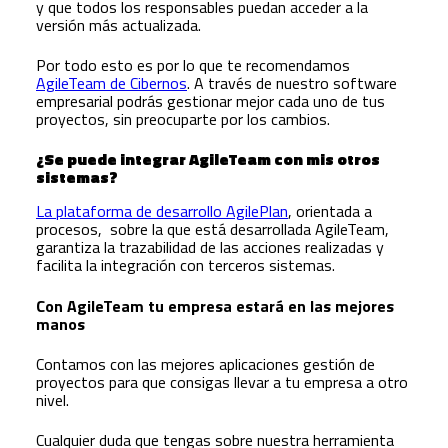
y que todos los responsables puedan acceder a la
versión más actualizada.
Por todo esto es por lo que te recomendamos
AgileTeam de Cibernos
. A través de nuestro software
empresarial podrás gestionar mejor cada uno de tus
proyectos, sin preocuparte por los cambios.
¿Se puede integrar AgileTeam con mis otros
sistemas?
La plataforma de desarrollo AgilePlan
, orientada a
procesos, sobre la que está desarrollada AgileTeam,
garantiza la trazabilidad de las acciones realizadas y
facilita la integración con terceros sistemas.
Con AgileTeam tu empresa estará en las mejores
manos
Contamos con las mejores aplicaciones gestión de
proyectos para que consigas llevar a tu empresa a otro
nivel.
Cualquier duda que tengas sobre nuestra herramienta