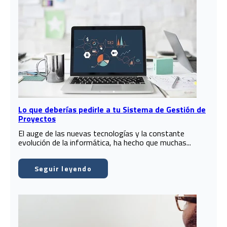
Lo que deberías pedirle a tu Sistema de Gestión de
Proyectos
El auge de las nuevas tecnologías y la constante
evolución de la informática, ha hecho que muchas...
Seguir leyendo