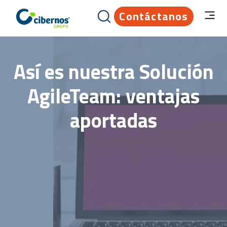
Contáctanos
Así es nuestra Solución
AgileTeam: ventajas
aportadas