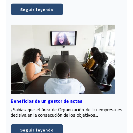
Seguir leyendo
Beneficios de un gestor de actas
¿Sabías que el área de Organización de tu empresa es
decisiva en la consecución de los objetivos...
Seguir leyendo