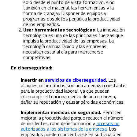
solo desde el punto de vista formativo, sino
también en el material, las herramientas y la
forma de trabajar. Disponer de equipos y
programas obsoletos perjudica la productividad
de los empleados.
Usar herramientas tecnológicas
. La innovación
tecnológica es una de las principales fuerzas que
impulsa la productividad de las empresas. La
tecnología cambia rápido y las empresas
necesitan estar al día para mantenerse
competitivas.
En ciberseguridad:
Invertir en
servicios de ciberseguridad
.
Los
ataques informáticos son una amenaza constante
para la productividad laboral, ya que pueden
interrumpir el funcionamiento de una empresa,
dañar su reputación y causar pérdidas económicas.
Implementar medidas de seguridad.
Permiten
mejorar la productividad porque reducen el número
de incidentes, robo de información y
accesos no
autorizados a los sistemas de la empresa
. Los
empleados pueden concentrarse en su trabajo en