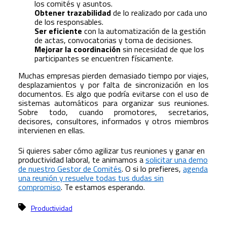
los comités y asuntos.
Obtener trazabilidad
de lo realizado por cada uno
de los responsables.
Ser eficiente
con la automatización de la gestión
de actas, convocatorias y toma de decisiones.
Mejorar la coordinación
sin necesidad de que los
participantes se encuentren físicamente.
Muchas empresas pierden demasiado tiempo por viajes,
desplazamientos y por falta de sincronización en los
documentos. Es algo que podría evitarse con el uso de
sistemas automáticos para organizar sus reuniones.
Sobre todo, cuando promotores, secretarios,
decisores, consultores, informados y otros miembros
intervienen en ellas.
Si quieres saber cómo agilizar tus reuniones y ganar en
productividad laboral, te animamos a
solicitar una demo
de nuestro Gestor de Comités
. O si lo prefieres,
agenda
una reunión y resuelve todas tus dudas sin
compromiso
. Te estamos esperando.
Productividad