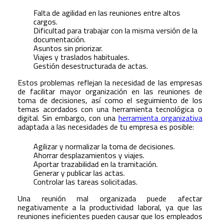
Falta de agilidad en las reuniones entre altos
cargos.
Dificultad para trabajar con la misma versión de la
documentación.
Asuntos sin priorizar.
Viajes y traslados habituales.
Gestión desestructurada de actas.
Estos problemas reflejan la necesidad de las empresas
de facilitar mayor organización en las reuniones de
toma de decisiones, así como el seguimiento de los
temas acordados con una herramienta tecnológica o
digital. Sin embargo, con una
herramienta organizativa
adaptada a las necesidades de tu empresa es posible:
Agilizar y normalizar la toma de decisiones.
Ahorrar desplazamientos y viajes.
Aportar trazabilidad en la tramitación.
Generar y publicar las actas.
Controlar las tareas solicitadas.
Una reunión mal organizada puede afectar
negativamente a la productividad laboral, ya que las
reuniones ineficientes pueden causar que los empleados