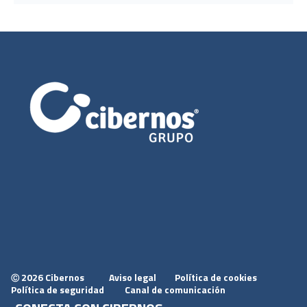
2026 Cibernos
Aviso legal
Política de cookies
Ⓒ
Política de seguridad
Canal de comunicación