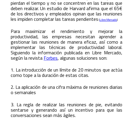
pierdan el tiempo y no se concentren en las tareas que
deben realizar. Un estudio de Harvard afirma que el 65€
de los directivos y empleados opinan que las reuniones
les impiden completar las tareas pendientes
(
Libre Mercado
)
Para maximizar el rendimiento y mejorar la
productividad, las empresas necesitan aprender a
gestionar las reuniones de manera eficaz, así como a
implementar las técnicas de productividad laboral.
Siguiendo la información publicada en Libre Mercado,
según la revista
Forbes
, algunas soluciones son:
1. La introducción de un límite de 20 minutos que actúa
como tope a la duración de estas citas.
2. La aplicación de una cifra máxima de reuniones diarias
o semanales
3. La regla de realizar las reuniones de pie, evitando
sentarse y generando así un incentivo para que las
conversaciones sean más ágiles.