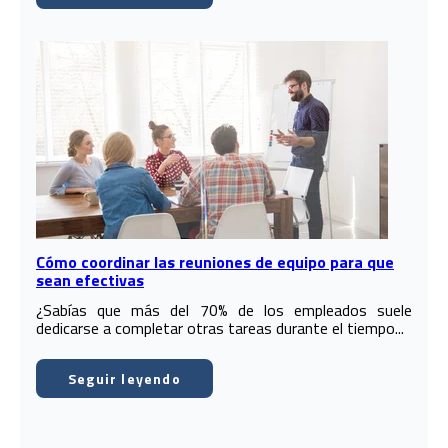
Cómo coordinar las reuniones de equipo para que
sean efectivas
¿Sabías que más del 70% de los empleados suele
dedicarse a completar otras tareas durante el tiempo...
Seguir leyendo