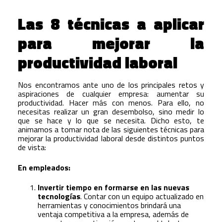
Las 8 técnicas a aplicar
para mejorar la
productividad laboral
Nos encontramos ante uno de los principales retos y
aspiraciones de cualquier empresa: aumentar su
productividad. Hacer más con menos. Para ello, no
necesitas realizar un gran desembolso, sino medir lo
que se hace y lo que se necesita. Dicho esto, te
animamos a tomar nota de las siguientes técnicas para
mejorar la productividad laboral desde distintos puntos
de vista:
En empleados:
Invertir tiempo en formarse en las nuevas
tecnologías
. Contar con un equipo actualizado en
herramientas y conocimientos brindará una
ventaja competitiva a la empresa, además de