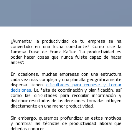
¿Aumentar la productividad de tu empresa se ha
convertido en una lucha constante? Como dice la
famosa frase de Franz Kafka: “La productividad es
poder hacer cosas que nunca fuiste capaz de hacer
antes”.
En ocasiones, muchas empresas con una estructura
cada vez más compleja y una plantilla geográficamente
dispersa tienen
dificultades para reunirse y tomar
decisiones
. La falta de coordinación y planificación, así
como las dificultades para recopilar información y
distribuir resultados de las decisiones tomadas influyen
directamente en una menor productividad.
Sin embargo, queremos profundizar en estos motivos
y nombrar las técnicas de productividad laboral que
deberías conocer.