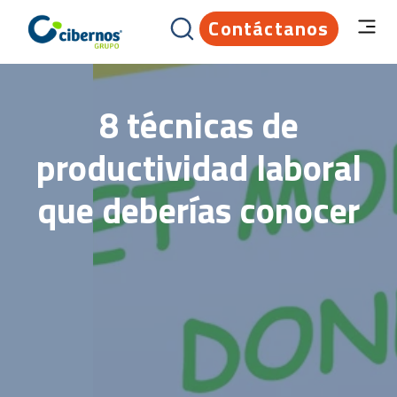
Contáctanos
8 técnicas de
productividad laboral
que deberías conocer