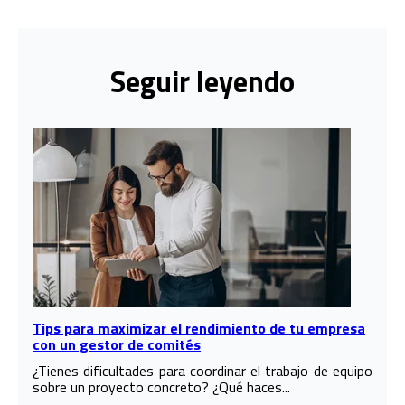
Seguir leyendo
Tips para maximizar el rendimiento de tu empresa
con un gestor de comités
¿Tienes dificultades para coordinar el trabajo de equipo
sobre un proyecto concreto? ¿Qué haces...