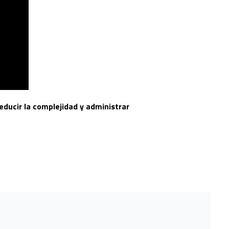
educir la complejidad y administrar