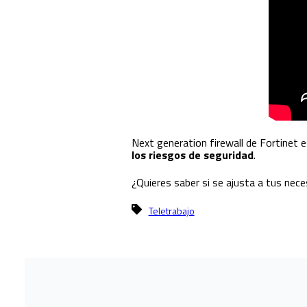
Next generation firewall de Fortinet e
los riesgos de seguridad
.
¿Quieres saber si se ajusta a tus nec
Teletrabajo