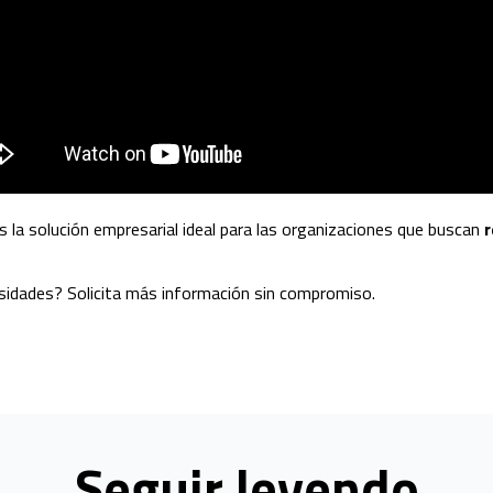
s la solución empresarial ideal para las organizaciones que buscan
r
esidades? Solicita más información sin compromiso.
Seguir leyendo