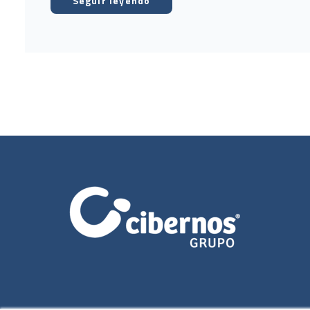
Seguir leyendo