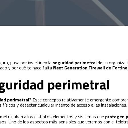
uro, pasa por invertir en la
seguridad perimetral
de tu organizac
ado y por qué te hace falta
Next Generation Firewall de Fortine
eguridad perimetral
dad perimetral
? Este concepto relativamente emergente comprend
físicos y detectar cualquier intento de acceso a las instalaciones.
imetral abarca los distintos elementos y sistemas que
protegen p
sos. Uno de los aspectos más sensibles que veremos con el teletra