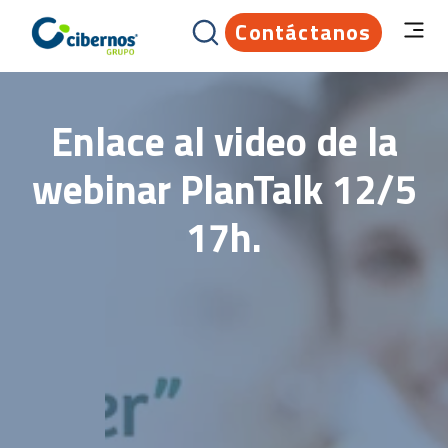
Contáctanos
Enlace al video de la
webinar PlanTalk 12/5
17h.