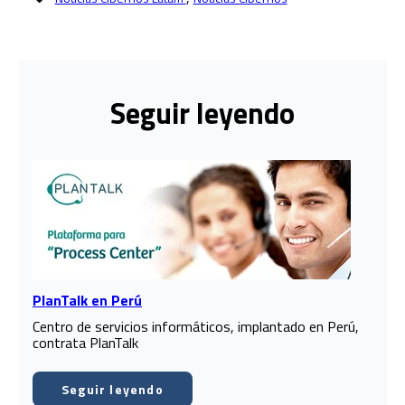
Seguir leyendo
PlanTalk en Perú
Centro de servicios informáticos, implantado en Perú,
contrata PlanTalk
Seguir leyendo