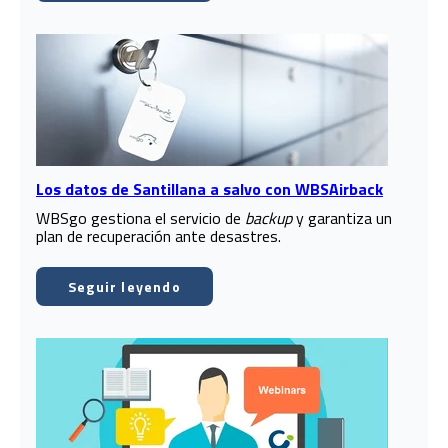
Los datos de Santillana a salvo con WBSAirback
WBSgo gestiona el servicio de
backup
y garantiza un
plan de recuperación ante desastres.
Seguir leyendo