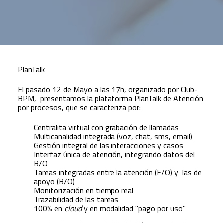
PlanTalk
El pasado 12 de Mayo a las 17h, organizado por Club-
BPM, presentamos la plataforma PlanTalk de Atención
por procesos, que se caracteriza por:
Centralita virtual con grabación de llamadas
Multicanalidad integrada (voz, chat, sms, email)
Gestión integral de las interacciones y casos
Interfaz única de atención, integrando datos del
B/O
Tareas integradas entre la atención (F/O) y las de
apoyo (B/O)
Monitorización en tiempo real
Trazabilidad de las tareas
100% en
cloud
y en modalidad "pago por uso"