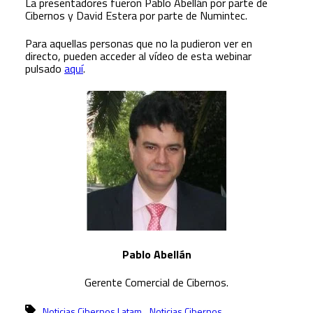
La presentadores fueron Pablo Abellán por parte de
Cibernos y David Estera por parte de Numintec.
Para aquellas personas que no la pudieron ver en
directo, pueden acceder al vídeo de esta webinar
pulsado
aquí
.
Pablo Abellán
Gerente Comercial de Cibernos.
,
Noticias Cibernos Latam
Noticias Cibernos