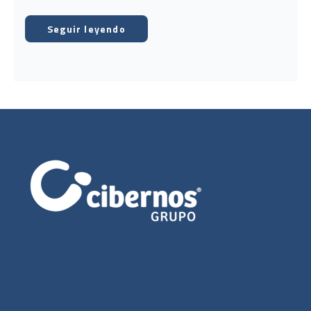
Seguir leyendo