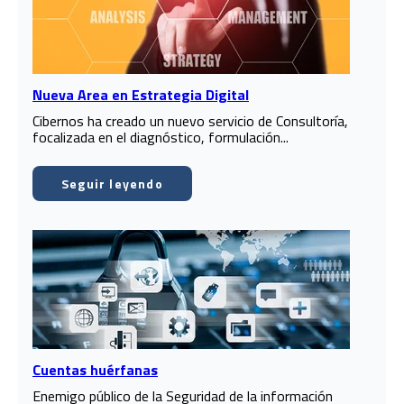
Nueva Area en Estrategia Digital
Cibernos ha creado un nuevo servicio de Consultoría,
focalizada en el diagnóstico, formulación...
Seguir leyendo
Cuentas huérfanas
Enemigo público de la Seguridad de la información