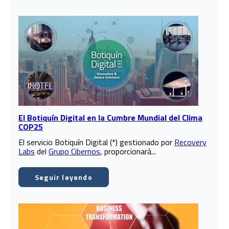
El Botiquín Digital en la Cumbre Mundial del Clima
COP25
El servicio Botiquín Digital (*) gestionado por
Recovery
Labs
del
Grupo Cibernos
, proporcionará...
Seguir leyendo