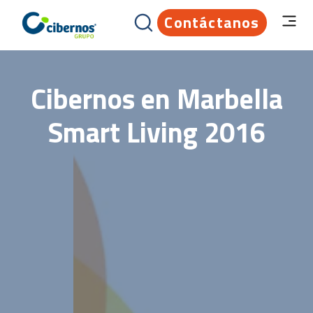
Contáctanos
Cibernos en Marbella
Smart Living 2016