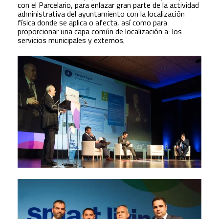
con el Parcelario, para enlazar gran parte de la actividad
administrativa del ayuntamiento con la localización
física donde se aplica o afecta, así como para
proporcionar una capa común de localización a los
servicios municipales y externos.