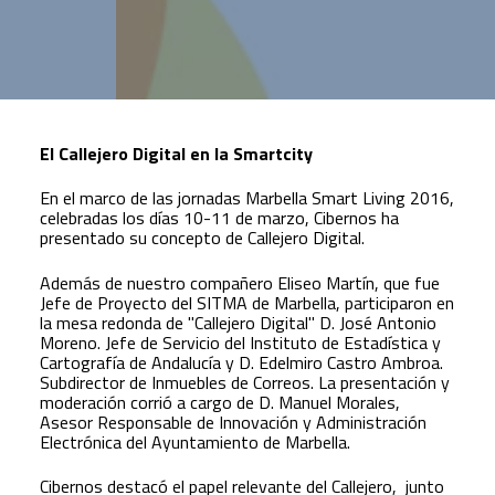
El Callejero Digital en la Smartcity
En el marco de las jornadas Marbella Smart Living 2016,
celebradas los días 10-11 de marzo, Cibernos ha
presentado su concepto de Callejero Digital.
Además de nuestro compañero Eliseo Martín, que fue
Jefe de Proyecto del SITMA de Marbella, participaron en
la mesa redonda de "Callejero Digital" D. José Antonio
Moreno. Jefe de Servicio del Instituto de Estadística y
Cartografía de Andalucía y D. Edelmiro Castro Ambroa.
Subdirector de Inmuebles de Correos. La presentación y
moderación corrió a cargo de D. Manuel Morales,
Asesor Responsable de Innovación y Administración
Electrónica del Ayuntamiento de Marbella.
Cibernos destacó el papel relevante del Callejero, junto