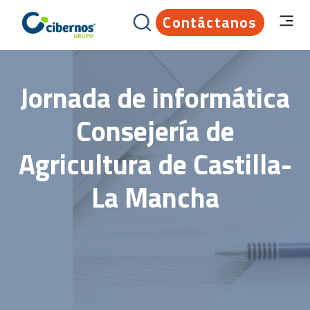
Contáctanos
Jornada de informática
Consejería de
Agricultura de Castilla-
La Mancha