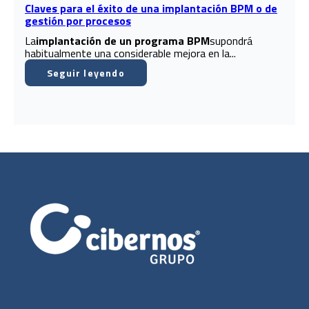
Claves para el éxito de una implantación BPM o de
gestión por procesos
La
implantación de un programa BPM
supondrá
habitualmente una considerable mejora en la...
Seguir leyendo