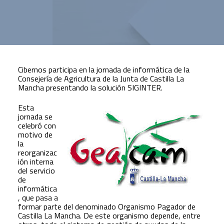
Cibernos participa en la jornada de informática de la
Consejería de Agricultura de la Junta de Castilla La
Mancha presentando la solución SIGINTER.
Esta
jornada se
celebró con
motivo de
la
reorganizac
ión interna
del servicio
de
informática
, que pasa a
formar parte del denominado Organismo Pagador de
Castilla La Mancha. De este organismo depende, entre