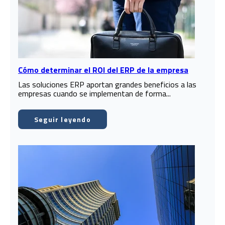
Cómo determinar el ROI del ERP de la empresa
Las soluciones ERP aportan grandes beneficios a las
empresas cuando se implementan de forma...
Seguir leyendo