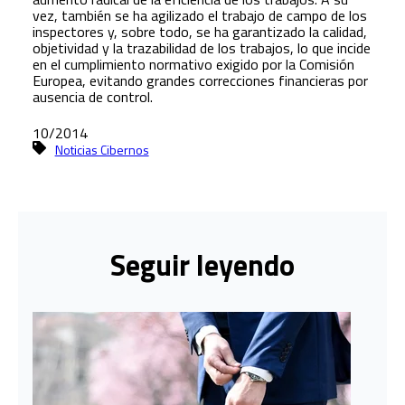
vez, también se ha agilizado el trabajo de campo de los
inspectores y, sobre todo, se ha garantizado la calidad,
objetividad y la trazabilidad de los trabajos, lo que incide
en el cumplimiento normativo exigido por la Comisión
Europea, evitando grandes correcciones financieras por
ausencia de control.
10/2014
Noticias Cibernos
Seguir leyendo