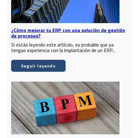
¿Cómo mejorar tu ERP con una solución de gestión
de procesos?
Si estás leyendo este artículo, es probable que ya
tengas experiencia con la implantación de un ERP...
Seguir leyendo