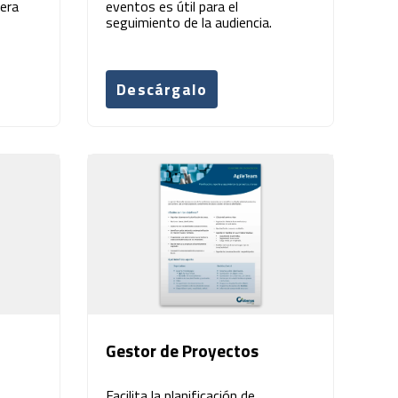
era
eventos es útil para el
seguimiento de la audiencia.
Descárgalo
Gestor de Proyectos
Facilita la planificación de