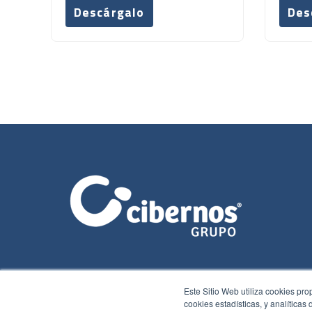
Descárgalo
Des
Este Sitio Web utiliza cookies pro
cookies estadísticas, y analíticas