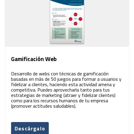
Gamificación Web
Desarrollo de webs con técnicas de gamificación
basadas en más de 50 juegos para formar a usuarios y
fidelizar a clientes, haciendo esta actividad amena y
competitiva. Puedes aprovecharla tanto para tus
estrategias de marketing (atraer y fidelizar clientes)
como para los recursos humanos de tu empresa
(promover actitudes saludables).
Descárgalo