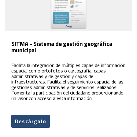
SITMA - Sistema de gestión geográfica
municipal
Facilita la integración de múltiples capas de información
espacial como ortofotos o cartografía, capas
administrativas y de gestión y capas de
infraestructuras. Facilita el seguimiento espacial de las
gestiones administrativas y de servicios realizados.
Fomenta la participación del ciudadano proporcionando
un visor con acceso a esta información.
Descárgalo