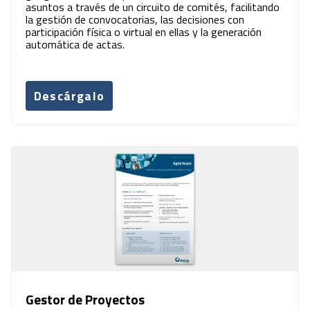
asuntos a través de un circuito de comités, facilitando
la gestión de convocatorias, las decisiones con
participación física o virtual en ellas y la generación
automática de actas.
Descárgalo
Gestor de Proyectos