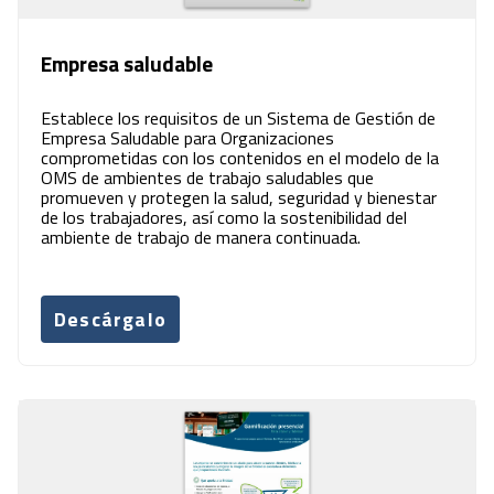
Empresa saludable
Establece los requisitos de un Sistema de Gestión de
Empresa Saludable para Organizaciones
comprometidas con los contenidos en el modelo de la
OMS de ambientes de trabajo saludables que
promueven y protegen la salud, seguridad y bienestar
de los trabajadores, así como la sostenibilidad del
ambiente de trabajo de manera continuada.
Descárgalo