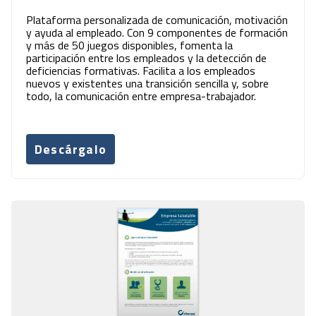
Plataforma personalizada de comunicación, motivación
y ayuda al empleado. Con 9 componentes de formación
y más de 50 juegos disponibles, fomenta la
participación entre los empleados y la detección de
deficiencias formativas. Facilita a los empleados
nuevos y existentes una transición sencilla y, sobre
todo, la comunicación entre empresa-trabajador.
Descárgalo