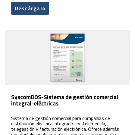
Descárgalo
SyscomDOS-Sistema de gestión comercial
integral-eléctricas
Sistema de gestión comercial para compañías de
distribución eléctrica integrado con telemedida,
telegestión y facturación electrónica. Ofrece además
dos portales web, uno para comercializadores y otro