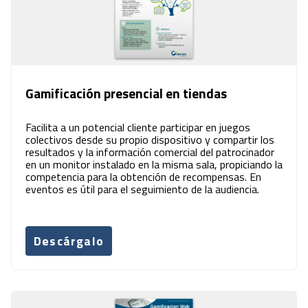
Gamificación presencial en tiendas
Facilita a un potencial cliente participar en juegos
colectivos desde su propio dispositivo y compartir los
resultados y la información comercial del patrocinador
en un monitor instalado en la misma sala, propiciando la
competencia para la obtención de recompensas. En
eventos es útil para el seguimiento de la audiencia.
Descárgalo