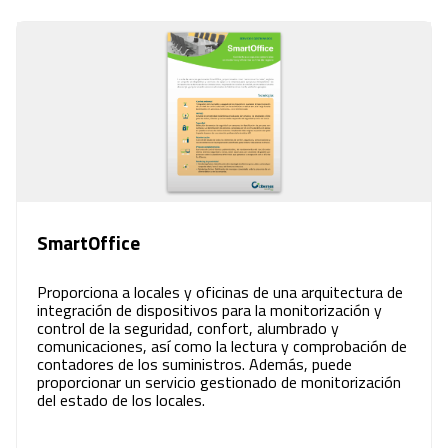
SmartOffice
Proporciona a locales y oficinas de una arquitectura de
integración de dispositivos para la monitorización y
control de la seguridad, confort, alumbrado y
comunicaciones, así como la lectura y comprobación de
contadores de los suministros. Además, puede
proporcionar un servicio gestionado de monitorización
del estado de los locales.