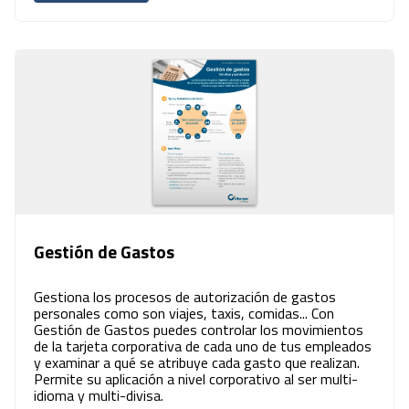
Gestión de Gastos
Gestiona los procesos de autorización de gastos
personales como son viajes, taxis, comidas... Con
Gestión de Gastos puedes controlar los movimientos
de la tarjeta corporativa de cada uno de tus empleados
y examinar a qué se atribuye cada gasto que realizan.
Permite su aplicación a nivel corporativo al ser multi-
idioma y multi-divisa.