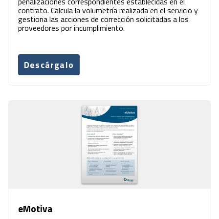
penalizaciones correspondientes establecidas en el
contrato. Calcula la volumetría realizada en el servicio y
gestiona las acciones de corrección solicitadas a los
proveedores por incumplimiento.
Descárgalo
eMotiva