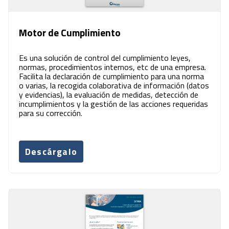
Motor de Cumplimiento
Es una solución de control del cumplimiento leyes,
normas, procedimientos internos, etc de una empresa.
Facilita la declaración de cumplimiento para una norma
o varias, la recogida colaborativa de información (datos
y evidencias), la evaluación de medidas, detección de
incumplimientos y la gestión de las acciones requeridas
para su corrección.
Descárgalo