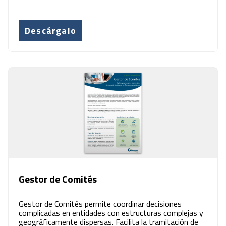
Descárgalo
Gestor de Comités
Gestor de Comités permite coordinar decisiones
complicadas en entidades con estructuras complejas y
geográficamente dispersas. Facilita la tramitación de