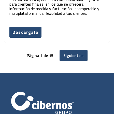
para clientes finales, en los que se ofrecerá
información de medida y facturación. Interoperable y
multiplataforma, da flexibilidad a tus clientes.
Descárgalo
Página 1 de 15
Siguiente »