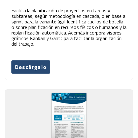
Facilita la planificación de proyectos en tareas y
subtareas, según metodología en cascada, o en base a
sprint para la variante ágil. Identifica cuellos de botella
o sobre planificación en recursos físicos o humanos y la
replanificación automática. Además incorpora visores
gráficos Kanban y Gantt para facilitar la organización
del trabajo.
Descárgalo