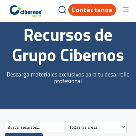
Contáctanos
Recursos de
Grupo Cibernos
Descarga materiales exclusivos para tu desarrollo
profesional