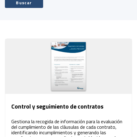
Buscar
Control y seguimiento de contratos
Gestiona la recogida de información para la evaluación
del cumplimiento de las cláusulas de cada contrato,
identificando incumplimientos y generando las