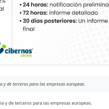
a y de terceros para las empresas europeas.
ia y de terceros para las empresas europeas.