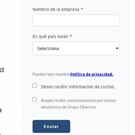
Nombre de la empresa
*
En qué país estás
*
Puedes leer nuestra
Política de privacidad.
Deseo recibir información de cursos
Acepto recibir comunicaciones por correo
electrónico de Grupo Cibernos.