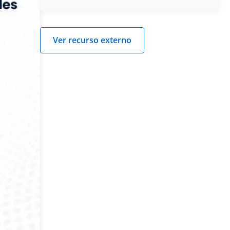
Ver recurso externo