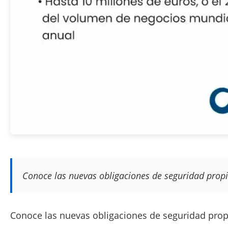
Conoce las nuevas obligaciones de seguridad propi
Conoce las nuevas obligaciones de seguridad prop