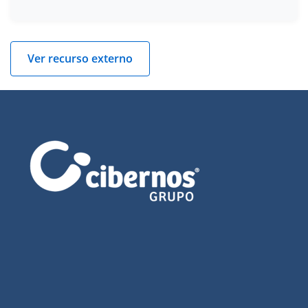
Ver recurso externo