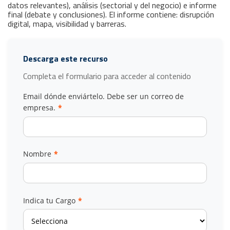
datos relevantes), análisis (sectorial y del negocio) e informe
final (debate y conclusiones). El informe contiene: disrupción
digital, mapa, visibilidad y barreras.
Descarga este recurso
Completa el formulario para acceder al contenido
Email dónde enviártelo. Debe ser un correo de
empresa.
*
Nombre
*
Indica tu Cargo
*