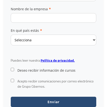
Nombre de la empresa
*
En qué país estás
*
Puedes leer nuestra
Política de privacidad.
Deseo recibir información de cursos
Acepto recibir comunicaciones por correo electrónico
de Grupo Cibernos.