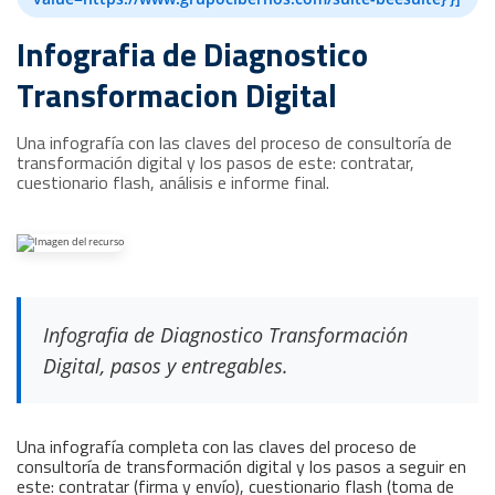
Infografia de Diagnostico
Transformacion Digital
Una infografía con las claves del proceso de consultoría de
transformación digital y los pasos de este: contratar,
cuestionario flash, análisis e informe final.
Infografia de Diagnostico Transformación
Digital, pasos y entregables.
Una infografía completa con las claves del proceso de
consultoría de transformación digital y los pasos a seguir en
este: contratar (firma y envío), cuestionario flash (toma de