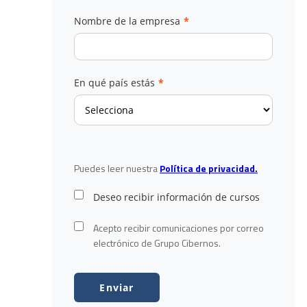
Nombre de la empresa
*
En qué país estás
*
Puedes leer nuestra
Política de privacidad.
Deseo recibir información de cursos
Acepto recibir comunicaciones por correo
electrónico de Grupo Cibernos.