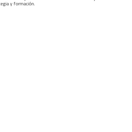
tegia y formación.