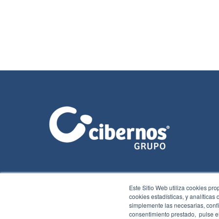
Este Sitio Web utiliza cookies pro
cookies estadísticas, y analíticas
simplemente las necesarias, confi
consentimiento prestado, pulse el