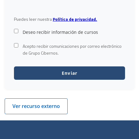
Puedes leer nuestra
Política de privacidad.
Deseo recibir información de cursos
Acepto recibir comunicaciones por correo electrónico
de Grupo Cibernos.
Ver recurso externo