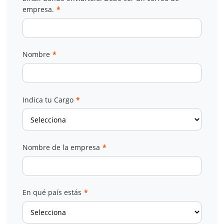
empresa.
*
Nombre
*
Indica tu Cargo
*
Nombre de la empresa
*
En qué país estás
*