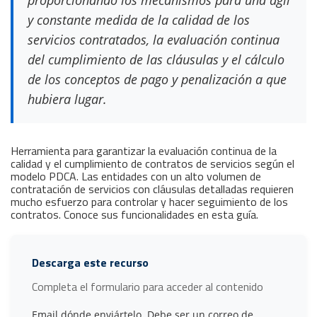
proporcionando los mecanismos para una ágil
y constante medida de la calidad de los
servicios contratados, la evaluación continua
del cumplimiento de las cláusulas y el cálculo
de los conceptos de pago y penalización a que
hubiera lugar.
Herramienta para garantizar la evaluación continua de la
calidad y el cumplimiento de contratos de servicios según el
modelo PDCA. Las entidades con un alto volumen de
contratación de servicios con cláusulas detalladas requieren
mucho esfuerzo para controlar y hacer seguimiento de los
contratos. Conoce sus funcionalidades en esta guía.
Descarga este recurso
Completa el formulario para acceder al contenido
Email dónde enviártelo. Debe ser un correo de