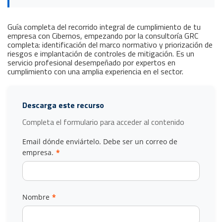
Guía completa del recorrido integral de cumplimiento de tu
empresa con Cibernos, empezando por la consultoría GRC
completa: identificación del marco normativo y priorización de
riesgos e implantación de controles de mitigación. Es un
servicio profesional desempeñado por expertos en
cumplimiento con una amplia experiencia en el sector.
Descarga este recurso
Completa el formulario para acceder al contenido
Email dónde enviártelo. Debe ser un correo de
empresa.
*
Nombre
*