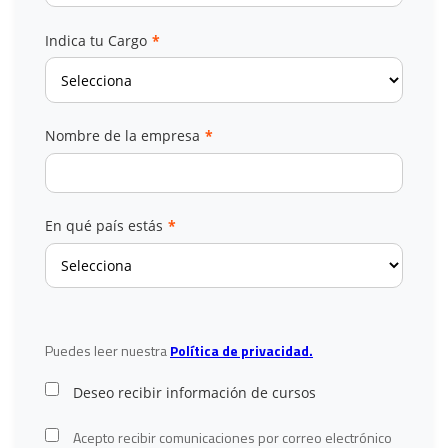
Indica tu Cargo
*
Nombre de la empresa
*
En qué país estás
*
Puedes leer nuestra
Política de privacidad.
Deseo recibir información de cursos
Acepto recibir comunicaciones por correo electrónico