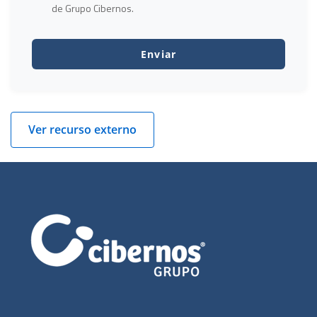
de Grupo Cibernos.
Ver recurso externo