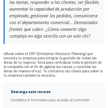
las tareas, responder a los clientes, ser flexible,
aumentar la capacidad de producción por
empleado, gestionar los pedidos, comunicarse
con el departamento comercial... Demasiados
frentes que cubrir. ¿Cómo convertir algo
complejo en algo sencillo con un solo clic?
eBook sobre el ERP (Enterprise Resource Planning) que
necesita tu empresa para integrar la gestión de todas las
áreas de tu negocio. Sirva para centralizar toda la gestión de
la compañía con el fin de agilizar las tareas y controlar las
áreas de manera eficaz. Te contamos las claves para saber si
tu empresa también lo necesita.
Descarga este recurso
Completa el formulario para acceder al contenido