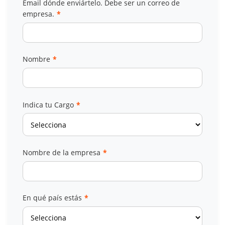
Email dónde enviártelo. Debe ser un correo de
empresa.
*
Nombre
*
Indica tu Cargo
*
Nombre de la empresa
*
En qué país estás
*