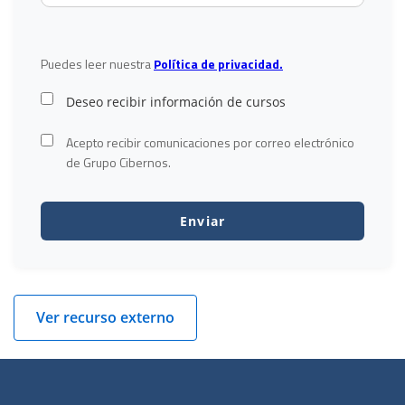
Puedes leer nuestra
Política de privacidad.
Deseo recibir información de cursos
Acepto recibir comunicaciones por correo electrónico
de Grupo Cibernos.
Ver recurso externo