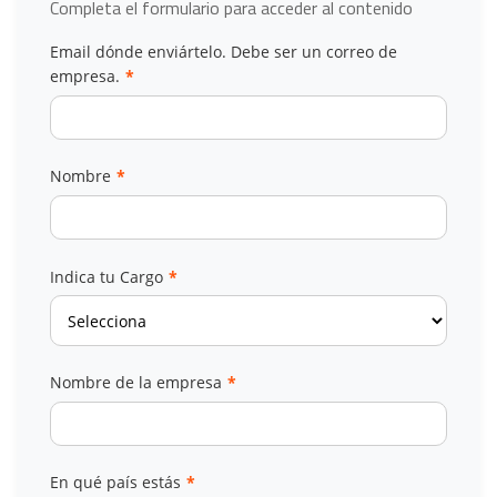
Completa el formulario para acceder al contenido
Email dónde enviártelo. Debe ser un correo de
empresa.
*
Nombre
*
Indica tu Cargo
*
Nombre de la empresa
*
En qué país estás
*