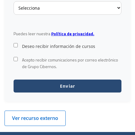
Puedes leer nuestra
Política de privacidad.
Deseo recibir información de cursos
Acepto recibir comunicaciones por correo electrónico
de Grupo Cibernos.
Ver recurso externo