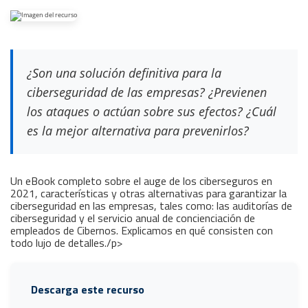
¿Son una solución definitiva para la
ciberseguridad de las empresas? ¿Previenen
los ataques o actúan sobre sus efectos? ¿Cuál
es la mejor alternativa para prevenirlos?
Un eBook completo sobre el auge de los ciberseguros en
2021, características y otras alternativas para garantizar la
ciberseguridad en las empresas, tales como: las auditorías de
ciberseguridad y el servicio anual de concienciación de
empleados de Cibernos. Explicamos en qué consisten con
todo lujo de detalles./p>
Descarga este recurso