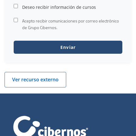
Deseo recibir información de cursos
Acepto recibir comunicaciones por correo electrónico
de Grupo Cibernos.
Ver recurso externo