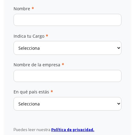
Nombre
*
Indica tu Cargo
*
Nombre de la empresa
*
En qué país estás
*
Puedes leer nuestra
Política de privacidad.