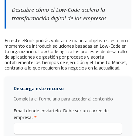
Descubre cómo el Low-Code acelera la
transformación digital de las empresas.
En este eBook podrás valorar de manera objetiva si es o no el
momento de introducir soluciones basadas en Low-Code en
tu organización. Low Code agiliza los procesos de desarrollo
de aplicaciones de gestión por procesos y acorta
notablemente los tiempos de ejecución y el Time to Market,
contrario a lo que requieren los negocios en la actualidad.
Descarga este recurso
Completa el formulario para acceder al contenido
Email dónde enviártelo. Debe ser un correo de
empresa.
*