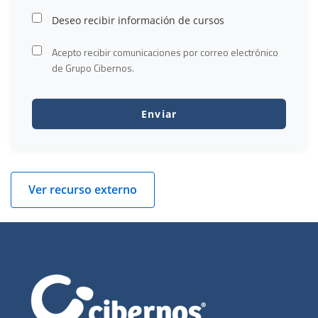
Deseo recibir información de cursos
Acepto recibir comunicaciones por correo electrónico
de Grupo Cibernos.
Ver recurso externo