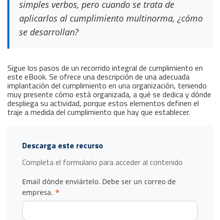
simples verbos, pero cuando se trata de
aplicarlos al cumplimiento multinorma, ¿cómo
se desarrollan?
Sigue los pasos de un recorrido integral de cumplimiento en
este eBook. Se ofrece una descripción de una adecuada
implantación del cumplimiento en una organización, teniendo
muy presente cómo está organizada, a qué se dedica y dónde
despliega su actividad, porque estos elementos definen el
traje a medida del cumplimiento que hay que establecer.
Descarga este recurso
Completa el formulario para acceder al contenido
Email dónde enviártelo. Debe ser un correo de
empresa.
*