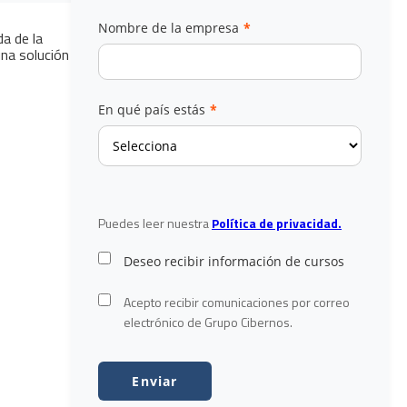
Nombre de la empresa
*
da de la
una solución
En qué país estás
*
Puedes leer nuestra
Política de privacidad.
Deseo recibir información de cursos
Acepto recibir comunicaciones por correo
electrónico de Grupo Cibernos.