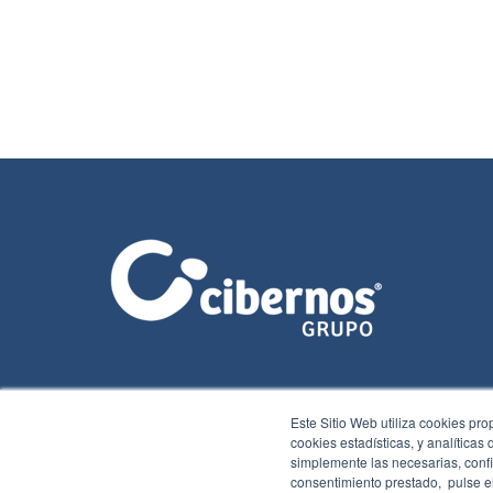
Este Sitio Web utiliza cookies pro
cookies estadísticas, y analíticas
simplemente las necesarias, confi
consentimiento prestado, pulse el