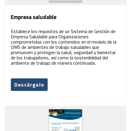
Empresa saludable
Establece los requisitos de un Sistema de Gestión de
Empresa Saludable para Organizaciones
comprometidas con los contenidos en el modelo de la
OMS de ambientes de trabajo saludables que
promueven y protegen la salud, seguridad y bienestar
de los trabajadores, así como la sostenibilidad del
ambiente de trabajo de manera continuada.
Descárgalo