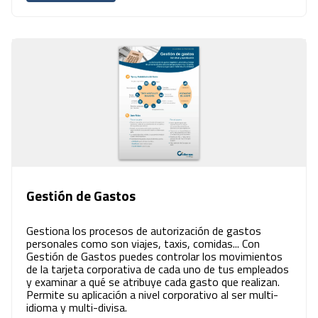
Gestión de Gastos
Gestiona los procesos de autorización de gastos
personales como son viajes, taxis, comidas... Con
Gestión de Gastos puedes controlar los movimientos
de la tarjeta corporativa de cada uno de tus empleados
y examinar a qué se atribuye cada gasto que realizan.
Permite su aplicación a nivel corporativo al ser multi-
idioma y multi-divisa.