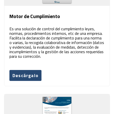
Motor de Cumplimiento
Es una solución de control del cumplimiento leyes,
normas, procedimientos internos, etc de una empresa.
Facilita la declaración de cumplimiento para una norma
o varias, la recogida colaborativa de información (datos
y evidencias), la evaluación de medidas, detección de
incumplimientos y la gestión de las acciones requeridas
para su corrección.
Descárgalo