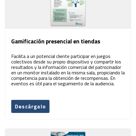
Gamificación presencial en tiendas
Facilita a un potencial cliente participar en juegos
colectivos desde su propio dispositivo y compartir los
resultados y la información comercial del patrocinador
en un monitor instalado en la misma sala, propiciando la
competencia para la obtención de recompensas. En
eventos es útil para el seguimiento de la audiencia.
Descárgalo