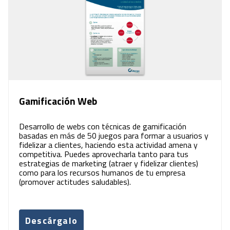
Gamificación Web
Desarrollo de webs con técnicas de gamificación
basadas en más de 50 juegos para formar a usuarios y
fidelizar a clientes, haciendo esta actividad amena y
competitiva. Puedes aprovecharla tanto para tus
estrategias de marketing (atraer y fidelizar clientes)
como para los recursos humanos de tu empresa
(promover actitudes saludables).
Descárgalo