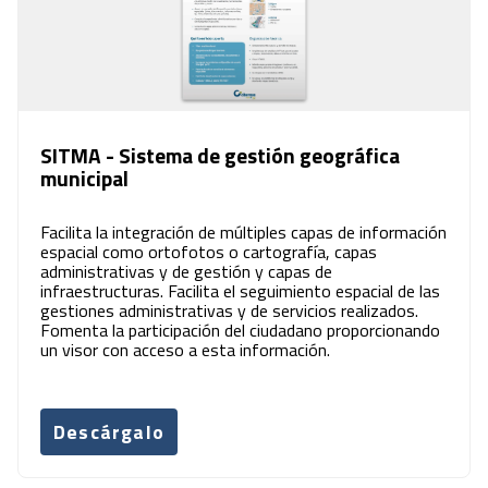
SITMA - Sistema de gestión geográfica
municipal
Facilita la integración de múltiples capas de información
espacial como ortofotos o cartografía, capas
administrativas y de gestión y capas de
infraestructuras. Facilita el seguimiento espacial de las
gestiones administrativas y de servicios realizados.
Fomenta la participación del ciudadano proporcionando
un visor con acceso a esta información.
Descárgalo