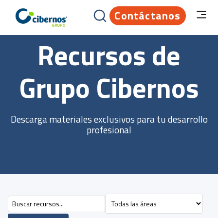
Contáctanos
Recursos de
Grupo Cibernos
Descarga materiales exclusivos para tu desarrollo
profesional