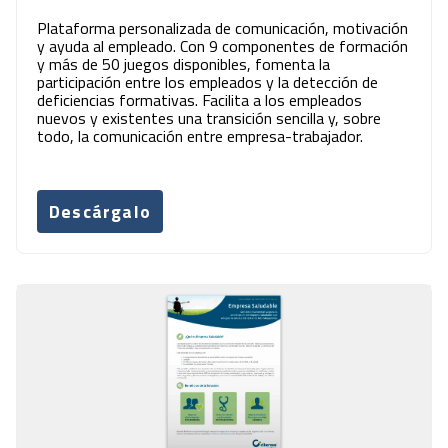
Plataforma personalizada de comunicación, motivación
y ayuda al empleado. Con 9 componentes de formación
y más de 50 juegos disponibles, fomenta la
participación entre los empleados y la detección de
deficiencias formativas. Facilita a los empleados
nuevos y existentes una transición sencilla y, sobre
todo, la comunicación entre empresa-trabajador.
Descárgalo