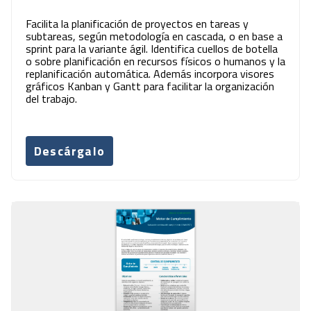
Facilita la planificación de proyectos en tareas y
subtareas, según metodología en cascada, o en base a
sprint para la variante ágil. Identifica cuellos de botella
o sobre planificación en recursos físicos o humanos y la
replanificación automática. Además incorpora visores
gráficos Kanban y Gantt para facilitar la organización
del trabajo.
Descárgalo