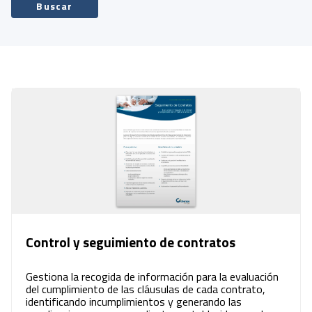
Buscar
Control y seguimiento de contratos
Gestiona la recogida de información para la evaluación
del cumplimiento de las cláusulas de cada contrato,
identificando incumplimientos y generando las