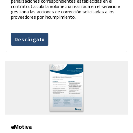
penalizaciones correspondientes establecidas en el
contrato. Calcula la volumetría realizada en el servicio y
gestiona las acciones de corrección solicitadas a los
proveedores por incumplimiento.
Descárgalo
eMotiva