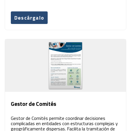
Descárgalo
Gestor de Comités
Gestor de Comités permite coordinar decisiones
complicadas en entidades con estructuras complejas y
geográficamente dispersas. Facilita la tramitación de