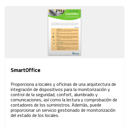
SmartOffice
Proporciona a locales y oficinas de una arquitectura de
integración de dispositivos para la monitorización y
control de la seguridad, confort, alumbrado y
comunicaciones, así como la lectura y comprobación de
contadores de los suministros. Además, puede
proporcionar un servicio gestionado de monitorización
del estado de los locales.