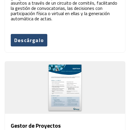
asuntos a través de un circuito de comités, facilitando
la gestión de convocatorias, las decisiones con
participación física o virtual en ellas y la generación
automática de actas.
Descárgalo
Gestor de Proyectos