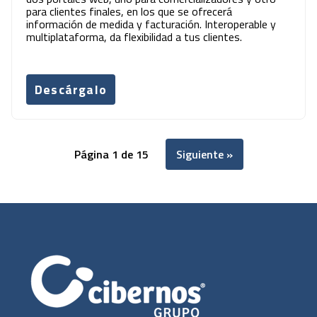
para clientes finales, en los que se ofrecerá
información de medida y facturación. Interoperable y
multiplataforma, da flexibilidad a tus clientes.
Descárgalo
Página 1 de 15
Siguiente »