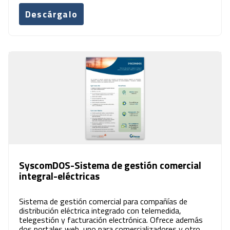
Descárgalo
SyscomDOS-Sistema de gestión comercial
integral-eléctricas
Sistema de gestión comercial para compañías de
distribución eléctrica integrado con telemedida,
telegestión y facturación electrónica. Ofrece además
dos portales web, uno para comercializadores y otro