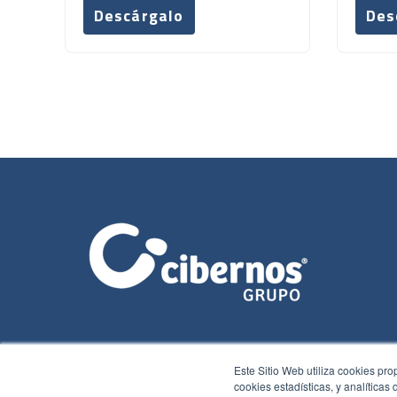
Descárgalo
Des
Este Sitio Web utiliza cookies pro
cookies estadísticas, y analíticas