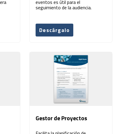
era
eventos es útil para el
seguimiento de la audiencia.
Descárgalo
Gestor de Proyectos
Facilita la planificación de