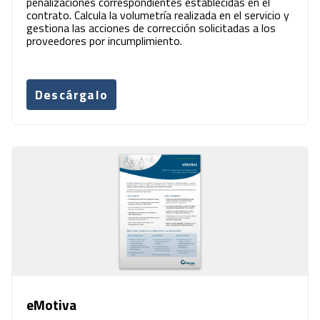
penalizaciones correspondientes establecidas en el
contrato. Calcula la volumetría realizada en el servicio y
gestiona las acciones de corrección solicitadas a los
proveedores por incumplimiento.
Descárgalo
eMotiva