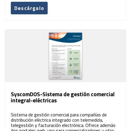
Descárgalo
SyscomDOS-Sistema de gestión comercial
integral-eléctricas
Sistema de gestión comercial para compañías de
distribución eléctrica integrado con telemedida,
telegestión y facturación electrónica. Ofrece además
dos portales web, uno para comercializadores y otro