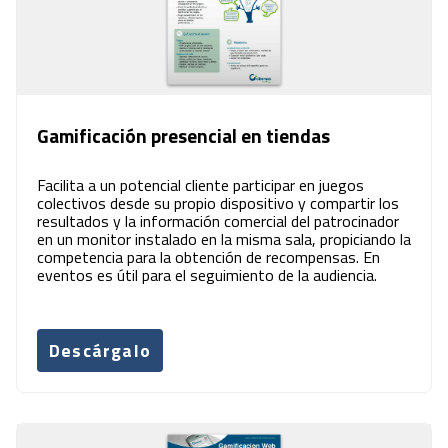
Gamificación presencial en tiendas
Facilita a un potencial cliente participar en juegos
colectivos desde su propio dispositivo y compartir los
resultados y la información comercial del patrocinador
en un monitor instalado en la misma sala, propiciando la
competencia para la obtención de recompensas. En
eventos es útil para el seguimiento de la audiencia.
Descárgalo