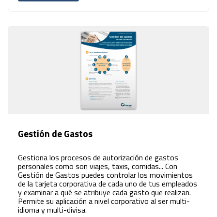
Gestión de Gastos
Gestiona los procesos de autorización de gastos
personales como son viajes, taxis, comidas... Con
Gestión de Gastos puedes controlar los movimientos
de la tarjeta corporativa de cada uno de tus empleados
y examinar a qué se atribuye cada gasto que realizan.
Permite su aplicación a nivel corporativo al ser multi-
idioma y multi-divisa.