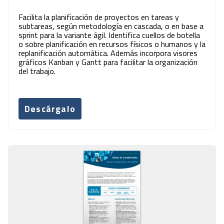
Facilita la planificación de proyectos en tareas y
subtareas, según metodología en cascada, o en base a
sprint para la variante ágil. Identifica cuellos de botella
o sobre planificación en recursos físicos o humanos y la
replanificación automática. Además incorpora visores
gráficos Kanban y Gantt para facilitar la organización
del trabajo.
Descárgalo