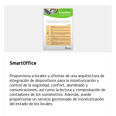
SmartOffice
Proporciona a locales y oficinas de una arquitectura de
integración de dispositivos para la monitorización y
control de la seguridad, confort, alumbrado y
comunicaciones, así como la lectura y comprobación de
contadores de los suministros. Además, puede
proporcionar un servicio gestionado de monitorización
del estado de los locales.