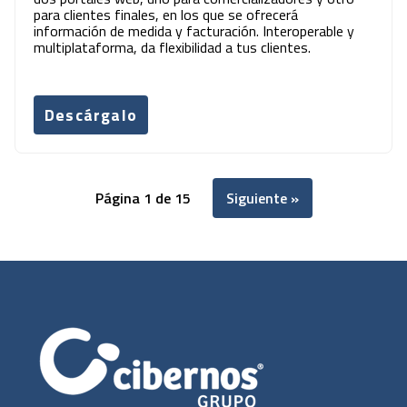
para clientes finales, en los que se ofrecerá
información de medida y facturación. Interoperable y
multiplataforma, da flexibilidad a tus clientes.
Descárgalo
Página 1 de 15
Siguiente »