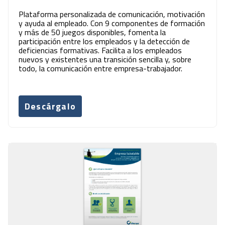
Plataforma personalizada de comunicación, motivación
y ayuda al empleado. Con 9 componentes de formación
y más de 50 juegos disponibles, fomenta la
participación entre los empleados y la detección de
deficiencias formativas. Facilita a los empleados
nuevos y existentes una transición sencilla y, sobre
todo, la comunicación entre empresa-trabajador.
Descárgalo