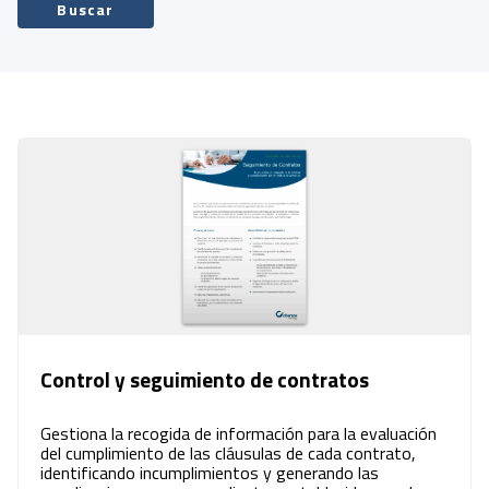
Buscar
Control y seguimiento de contratos
Gestiona la recogida de información para la evaluación
del cumplimiento de las cláusulas de cada contrato,
identificando incumplimientos y generando las