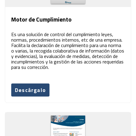
Motor de Cumplimiento
Es una solución de control del cumplimiento leyes,
normas, procedimientos internos, etc de una empresa.
Facilita la declaración de cumplimiento para una norma
o varias, la recogida colaborativa de información (datos
y evidencias), la evaluación de medidas, detección de
incumplimientos y la gestión de las acciones requeridas
para su corrección.
Descárgalo