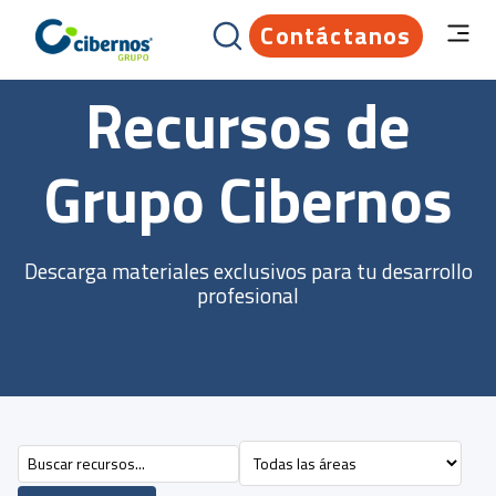
Contáctanos
Recursos de
Grupo Cibernos
Descarga materiales exclusivos para tu desarrollo
profesional