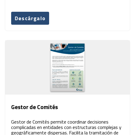
Descárgalo
Gestor de Comités
Gestor de Comités permite coordinar decisiones
complicadas en entidades con estructuras complejas y
geográficamente dispersas. Facilita la tramitación de