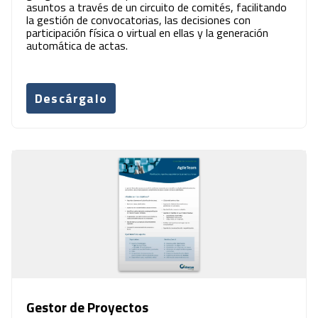
asuntos a través de un circuito de comités, facilitando
la gestión de convocatorias, las decisiones con
participación física o virtual en ellas y la generación
automática de actas.
Descárgalo
Gestor de Proyectos