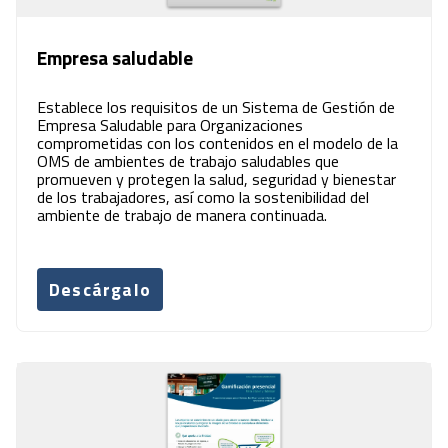
Empresa saludable
Establece los requisitos de un Sistema de Gestión de
Empresa Saludable para Organizaciones
comprometidas con los contenidos en el modelo de la
OMS de ambientes de trabajo saludables que
promueven y protegen la salud, seguridad y bienestar
de los trabajadores, así como la sostenibilidad del
ambiente de trabajo de manera continuada.
Descárgalo