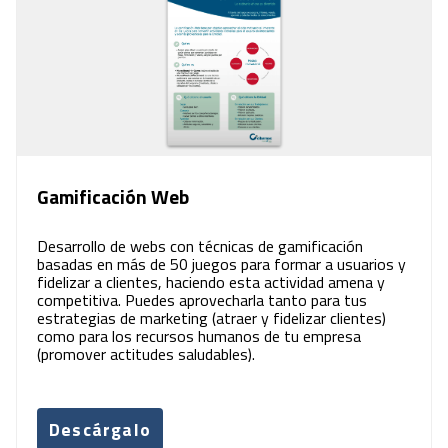
Gamificación Web
Desarrollo de webs con técnicas de gamificación
basadas en más de 50 juegos para formar a usuarios y
fidelizar a clientes, haciendo esta actividad amena y
competitiva. Puedes aprovecharla tanto para tus
estrategias de marketing (atraer y fidelizar clientes)
como para los recursos humanos de tu empresa
(promover actitudes saludables).
Descárgalo