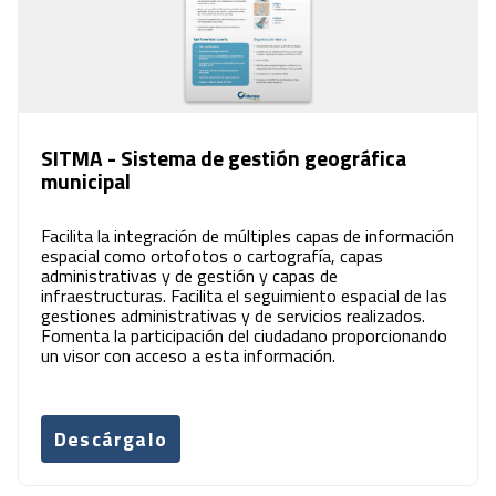
SITMA - Sistema de gestión geográfica
municipal
Facilita la integración de múltiples capas de información
espacial como ortofotos o cartografía, capas
administrativas y de gestión y capas de
infraestructuras. Facilita el seguimiento espacial de las
gestiones administrativas y de servicios realizados.
Fomenta la participación del ciudadano proporcionando
un visor con acceso a esta información.
Descárgalo