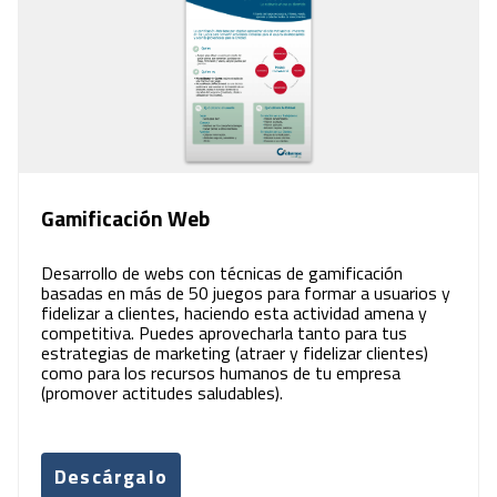
Gamificación Web
Desarrollo de webs con técnicas de gamificación
basadas en más de 50 juegos para formar a usuarios y
fidelizar a clientes, haciendo esta actividad amena y
competitiva. Puedes aprovecharla tanto para tus
estrategias de marketing (atraer y fidelizar clientes)
como para los recursos humanos de tu empresa
(promover actitudes saludables).
Descárgalo