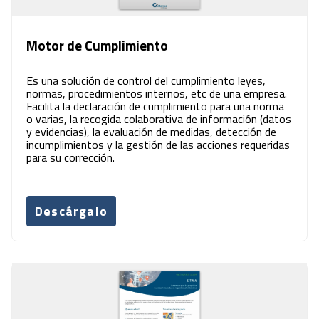
Motor de Cumplimiento
Es una solución de control del cumplimiento leyes,
normas, procedimientos internos, etc de una empresa.
Facilita la declaración de cumplimiento para una norma
o varias, la recogida colaborativa de información (datos
y evidencias), la evaluación de medidas, detección de
incumplimientos y la gestión de las acciones requeridas
para su corrección.
Descárgalo