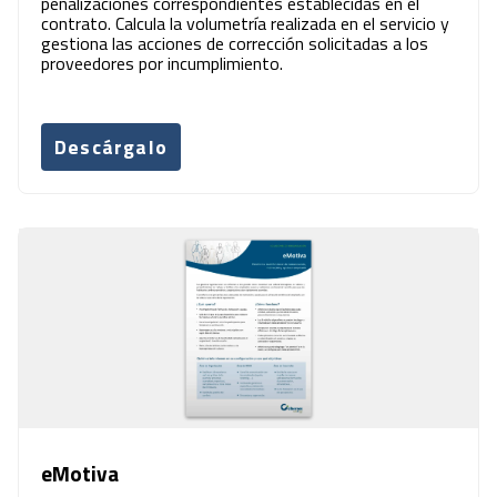
penalizaciones correspondientes establecidas en el
contrato. Calcula la volumetría realizada en el servicio y
gestiona las acciones de corrección solicitadas a los
proveedores por incumplimiento.
Descárgalo
eMotiva