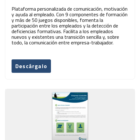
Plataforma personalizada de comunicación, motivación
y ayuda al empleado. Con 9 componentes de formación
y más de 50 juegos disponibles, fomenta la
participación entre los empleados y la detección de
deficiencias formativas. Facilita a los empleados
nuevos y existentes una transición sencilla y, sobre
todo, la comunicación entre empresa-trabajador.
Descárgalo