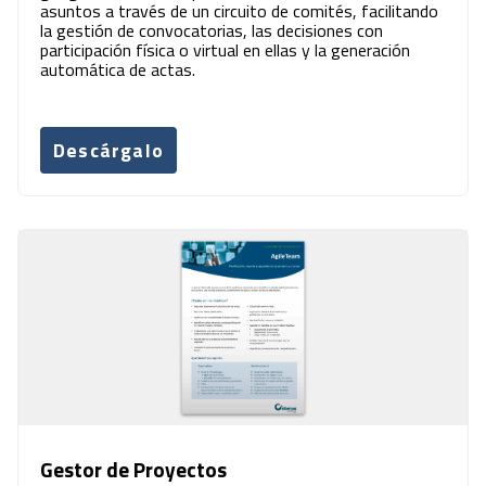
asuntos a través de un circuito de comités, facilitando
la gestión de convocatorias, las decisiones con
participación física o virtual en ellas y la generación
automática de actas.
Descárgalo
Gestor de Proyectos