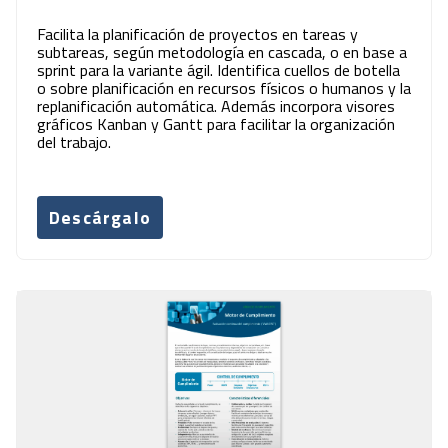
Facilita la planificación de proyectos en tareas y
subtareas, según metodología en cascada, o en base a
sprint para la variante ágil. Identifica cuellos de botella
o sobre planificación en recursos físicos o humanos y la
replanificación automática. Además incorpora visores
gráficos Kanban y Gantt para facilitar la organización
del trabajo.
Descárgalo