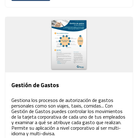
Gestión de Gastos
Gestiona los procesos de autorización de gastos
personales como son viajes, taxis, comidas... Con
Gestión de Gastos puedes controlar los movimientos
de la tarjeta corporativa de cada uno de tus empleados
y examinar a qué se atribuye cada gasto que realizan.
Permite su aplicación a nivel corporativo al ser multi-
idioma y multi-divisa.