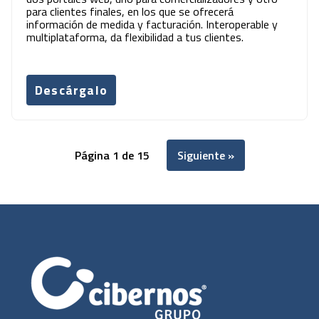
para clientes finales, en los que se ofrecerá
información de medida y facturación. Interoperable y
multiplataforma, da flexibilidad a tus clientes.
Descárgalo
Página 1 de 15
Siguiente »