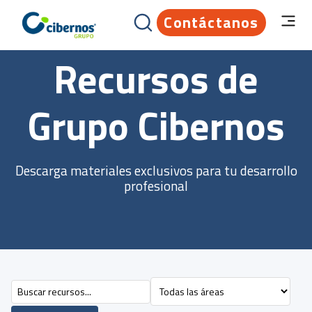
Contáctanos
Recursos de
Grupo Cibernos
Descarga materiales exclusivos para tu desarrollo
profesional