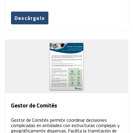
Descárgalo
Gestor de Comités
Gestor de Comités permite coordinar decisiones
complicadas en entidades con estructuras complejas y
geográficamente dispersas. Facilita la tramitación de