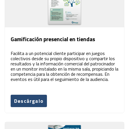
Gamificación presencial en tiendas
Facilita a un potencial cliente participar en juegos
colectivos desde su propio dispositivo y compartir los
resultados y la información comercial del patrocinador
en un monitor instalado en la misma sala, propiciando la
competencia para la obtención de recompensas. En
eventos es útil para el seguimiento de la audiencia.
Descárgalo