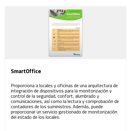
SmartOffice
Proporciona a locales y oficinas de una arquitectura de
integración de dispositivos para la monitorización y
control de la seguridad, confort, alumbrado y
comunicaciones, así como la lectura y comprobación de
contadores de los suministros. Además, puede
proporcionar un servicio gestionado de monitorización
del estado de los locales.