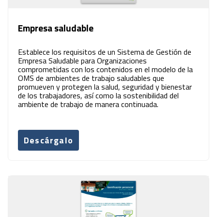
Empresa saludable
Establece los requisitos de un Sistema de Gestión de
Empresa Saludable para Organizaciones
comprometidas con los contenidos en el modelo de la
OMS de ambientes de trabajo saludables que
promueven y protegen la salud, seguridad y bienestar
de los trabajadores, así como la sostenibilidad del
ambiente de trabajo de manera continuada.
Descárgalo