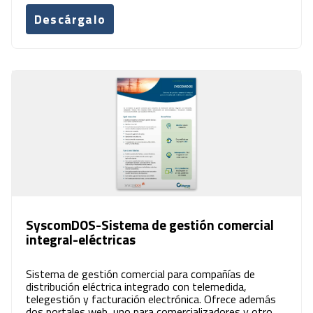
Descárgalo
SyscomDOS-Sistema de gestión comercial
integral-eléctricas
Sistema de gestión comercial para compañías de
distribución eléctrica integrado con telemedida,
telegestión y facturación electrónica. Ofrece además
dos portales web, uno para comercializadores y otro