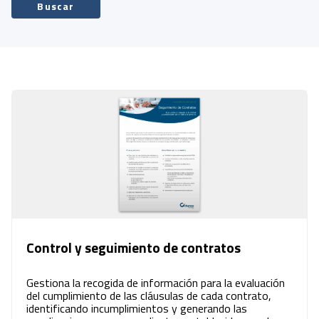
Buscar
Control y seguimiento de contratos
Gestiona la recogida de información para la evaluación
del cumplimiento de las cláusulas de cada contrato,
identificando incumplimientos y generando las