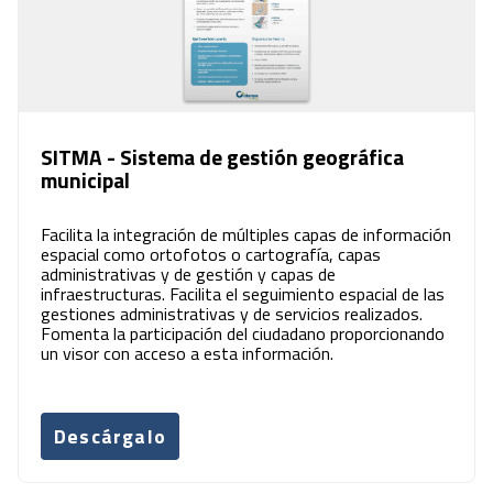
SITMA - Sistema de gestión geográfica
municipal
Facilita la integración de múltiples capas de información
espacial como ortofotos o cartografía, capas
administrativas y de gestión y capas de
infraestructuras. Facilita el seguimiento espacial de las
gestiones administrativas y de servicios realizados.
Fomenta la participación del ciudadano proporcionando
un visor con acceso a esta información.
Descárgalo