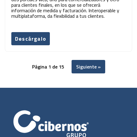
para clientes finales, en los que se ofrecerá
información de medida y facturación. Interoperable y
multiplataforma, da flexibilidad a tus clientes.
Descárgalo
Página 1 de 15
Siguiente »