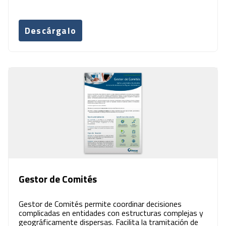
Descárgalo
Gestor de Comités
Gestor de Comités permite coordinar decisiones
complicadas en entidades con estructuras complejas y
geográficamente dispersas. Facilita la tramitación de