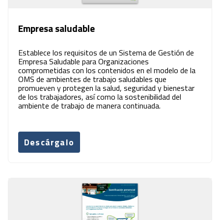
Empresa saludable
Establece los requisitos de un Sistema de Gestión de
Empresa Saludable para Organizaciones
comprometidas con los contenidos en el modelo de la
OMS de ambientes de trabajo saludables que
promueven y protegen la salud, seguridad y bienestar
de los trabajadores, así como la sostenibilidad del
ambiente de trabajo de manera continuada.
Descárgalo