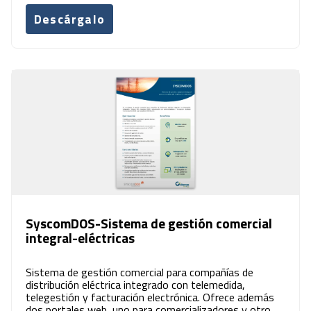
Descárgalo
SyscomDOS-Sistema de gestión comercial
integral-eléctricas
Sistema de gestión comercial para compañías de
distribución eléctrica integrado con telemedida,
telegestión y facturación electrónica. Ofrece además
dos portales web, uno para comercializadores y otro