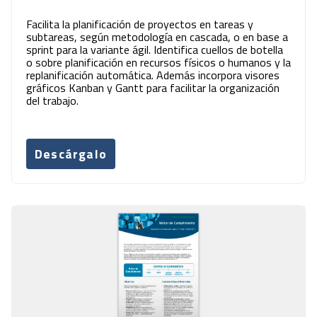
Facilita la planificación de proyectos en tareas y
subtareas, según metodología en cascada, o en base a
sprint para la variante ágil. Identifica cuellos de botella
o sobre planificación en recursos físicos o humanos y la
replanificación automática. Además incorpora visores
gráficos Kanban y Gantt para facilitar la organización
del trabajo.
Descárgalo