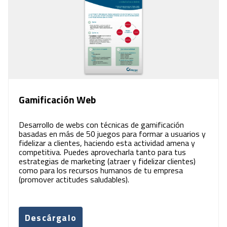
Gamificación Web
Desarrollo de webs con técnicas de gamificación
basadas en más de 50 juegos para formar a usuarios y
fidelizar a clientes, haciendo esta actividad amena y
competitiva. Puedes aprovecharla tanto para tus
estrategias de marketing (atraer y fidelizar clientes)
como para los recursos humanos de tu empresa
(promover actitudes saludables).
Descárgalo