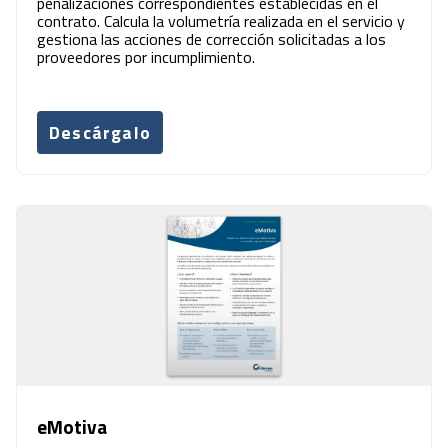
penalizaciones correspondientes establecidas en el
contrato. Calcula la volumetría realizada en el servicio y
gestiona las acciones de corrección solicitadas a los
proveedores por incumplimiento.
Descárgalo
eMotiva