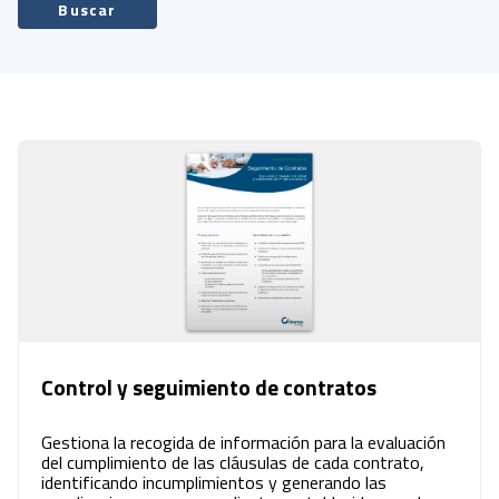
Buscar
Control y seguimiento de contratos
Gestiona la recogida de información para la evaluación
del cumplimiento de las cláusulas de cada contrato,
identificando incumplimientos y generando las