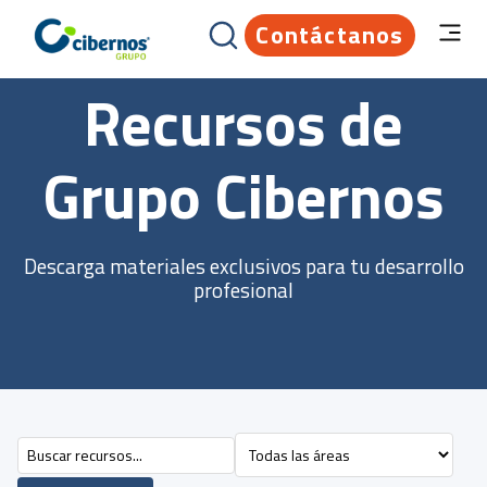
Contáctanos
Recursos de
Grupo Cibernos
Descarga materiales exclusivos para tu desarrollo
profesional