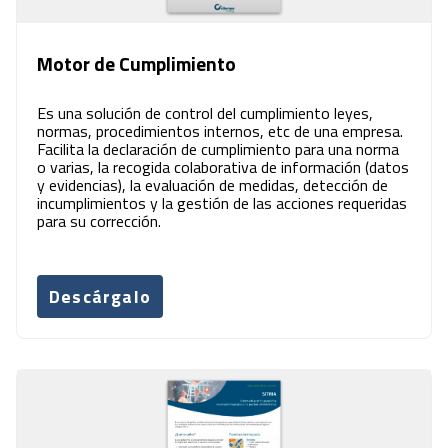
Motor de Cumplimiento
Es una solución de control del cumplimiento leyes,
normas, procedimientos internos, etc de una empresa.
Facilita la declaración de cumplimiento para una norma
o varias, la recogida colaborativa de información (datos
y evidencias), la evaluación de medidas, detección de
incumplimientos y la gestión de las acciones requeridas
para su corrección.
Descárgalo