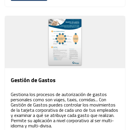
Gestión de Gastos
Gestiona los procesos de autorización de gastos
personales como son viajes, taxis, comidas... Con
Gestión de Gastos puedes controlar los movimientos
de la tarjeta corporativa de cada uno de tus empleados
y examinar a qué se atribuye cada gasto que realizan.
Permite su aplicación a nivel corporativo al ser multi-
idioma y multi-divisa.