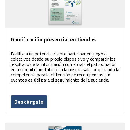
Gamificación presencial en tiendas
Facilita a un potencial cliente participar en juegos
colectivos desde su propio dispositivo y compartir los
resultados y la información comercial del patrocinador
en un monitor instalado en la misma sala, propiciando la
competencia para la obtención de recompensas. En
eventos es útil para el seguimiento de la audiencia.
Descárgalo