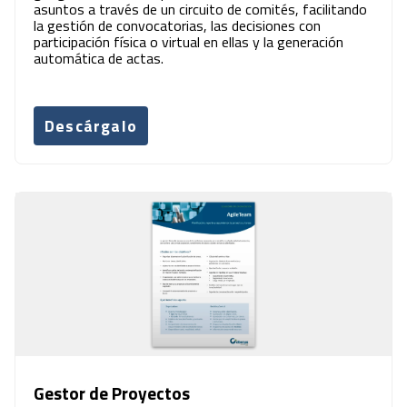
asuntos a través de un circuito de comités, facilitando
la gestión de convocatorias, las decisiones con
participación física o virtual en ellas y la generación
automática de actas.
Descárgalo
Gestor de Proyectos