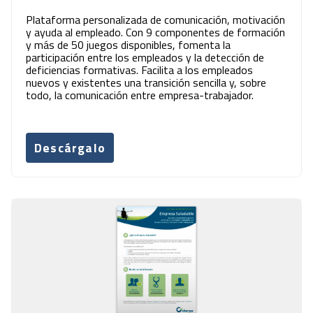
Plataforma personalizada de comunicación, motivación
y ayuda al empleado. Con 9 componentes de formación
y más de 50 juegos disponibles, fomenta la
participación entre los empleados y la detección de
deficiencias formativas. Facilita a los empleados
nuevos y existentes una transición sencilla y, sobre
todo, la comunicación entre empresa-trabajador.
Descárgalo