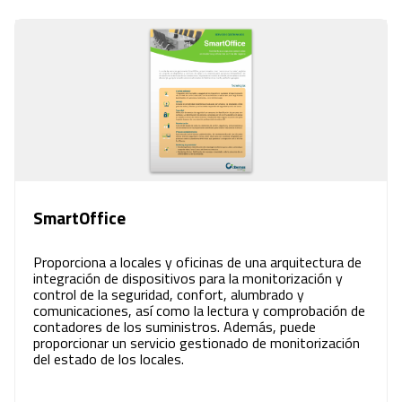
SmartOffice
Proporciona a locales y oficinas de una arquitectura de
integración de dispositivos para la monitorización y
control de la seguridad, confort, alumbrado y
comunicaciones, así como la lectura y comprobación de
contadores de los suministros. Además, puede
proporcionar un servicio gestionado de monitorización
del estado de los locales.