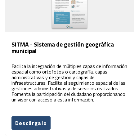
SITMA - Sistema de gestión geográfica
municipal
Facilita la integración de múltiples capas de información
espacial como ortofotos o cartografía, capas
administrativas y de gestión y capas de
infraestructuras. Facilita el seguimiento espacial de las
gestiones administrativas y de servicios realizados.
Fomenta la participación del ciudadano proporcionando
un visor con acceso a esta información.
Descárgalo