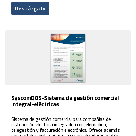
Descárgalo
SyscomDOS-Sistema de gestión comercial
integral-eléctricas
Sistema de gestión comercial para compañías de
distribución eléctrica integrado con telemedida,
telegestión y facturación electrónica. Ofrece además
dos portales web, uno para comercializadores y otro