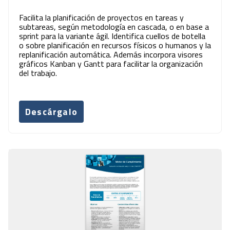
Facilita la planificación de proyectos en tareas y
subtareas, según metodología en cascada, o en base a
sprint para la variante ágil. Identifica cuellos de botella
o sobre planificación en recursos físicos o humanos y la
replanificación automática. Además incorpora visores
gráficos Kanban y Gantt para facilitar la organización
del trabajo.
Descárgalo