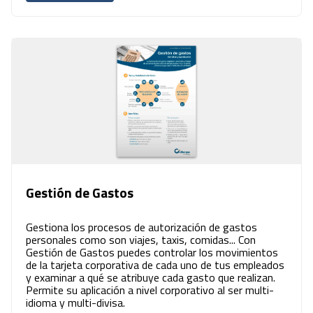
Gestión de Gastos
Gestiona los procesos de autorización de gastos
personales como son viajes, taxis, comidas... Con
Gestión de Gastos puedes controlar los movimientos
de la tarjeta corporativa de cada uno de tus empleados
y examinar a qué se atribuye cada gasto que realizan.
Permite su aplicación a nivel corporativo al ser multi-
idioma y multi-divisa.