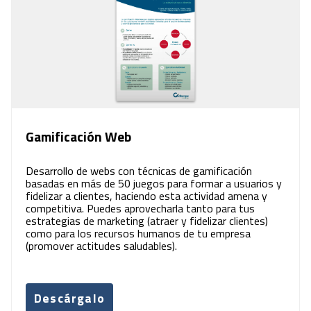
Gamificación Web
Desarrollo de webs con técnicas de gamificación
basadas en más de 50 juegos para formar a usuarios y
fidelizar a clientes, haciendo esta actividad amena y
competitiva. Puedes aprovecharla tanto para tus
estrategias de marketing (atraer y fidelizar clientes)
como para los recursos humanos de tu empresa
(promover actitudes saludables).
Descárgalo