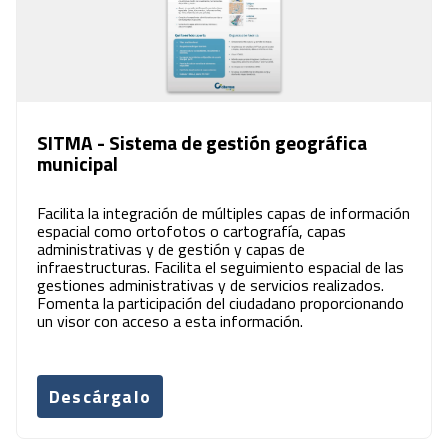
SITMA - Sistema de gestión geográfica
municipal
Facilita la integración de múltiples capas de información
espacial como ortofotos o cartografía, capas
administrativas y de gestión y capas de
infraestructuras. Facilita el seguimiento espacial de las
gestiones administrativas y de servicios realizados.
Fomenta la participación del ciudadano proporcionando
un visor con acceso a esta información.
Descárgalo