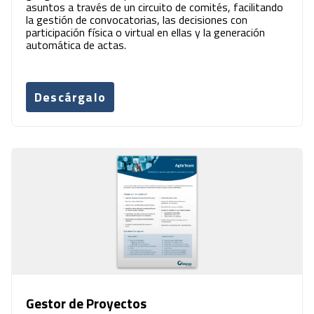
asuntos a través de un circuito de comités, facilitando
la gestión de convocatorias, las decisiones con
participación física o virtual en ellas y la generación
automática de actas.
Descárgalo
Gestor de Proyectos