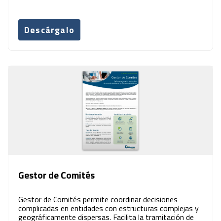
Descárgalo
Gestor de Comités
Gestor de Comités permite coordinar decisiones
complicadas en entidades con estructuras complejas y
geográficamente dispersas. Facilita la tramitación de