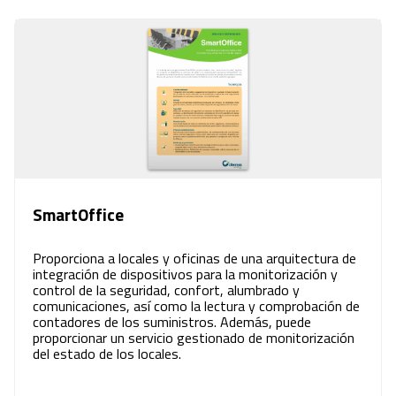
SmartOffice
Proporciona a locales y oficinas de una arquitectura de
integración de dispositivos para la monitorización y
control de la seguridad, confort, alumbrado y
comunicaciones, así como la lectura y comprobación de
contadores de los suministros. Además, puede
proporcionar un servicio gestionado de monitorización
del estado de los locales.