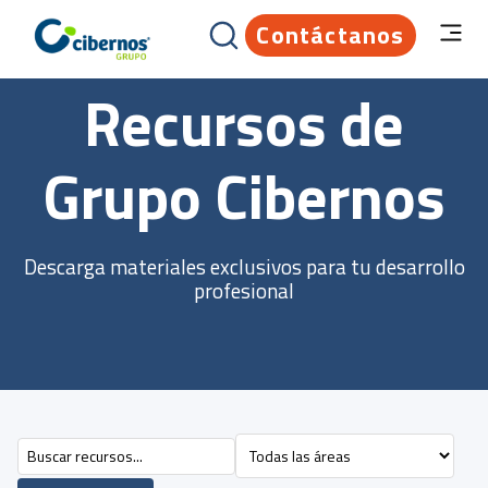
Contáctanos
Recursos de
Grupo Cibernos
Descarga materiales exclusivos para tu desarrollo
profesional