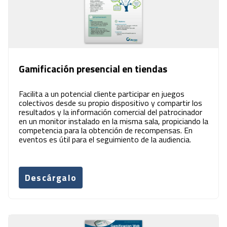
Gamificación presencial en tiendas
Facilita a un potencial cliente participar en juegos
colectivos desde su propio dispositivo y compartir los
resultados y la información comercial del patrocinador
en un monitor instalado en la misma sala, propiciando la
competencia para la obtención de recompensas. En
eventos es útil para el seguimiento de la audiencia.
Descárgalo