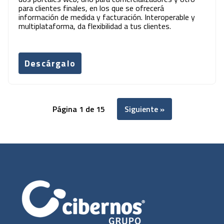
para clientes finales, en los que se ofrecerá
información de medida y facturación. Interoperable y
multiplataforma, da flexibilidad a tus clientes.
Descárgalo
Página 1 de 15
Siguiente »