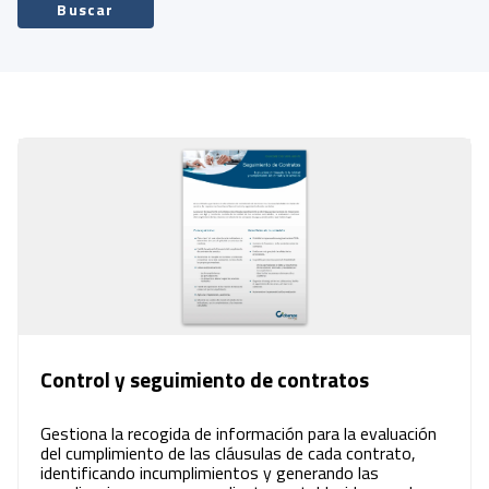
Buscar
Control y seguimiento de contratos
Gestiona la recogida de información para la evaluación
del cumplimiento de las cláusulas de cada contrato,
identificando incumplimientos y generando las