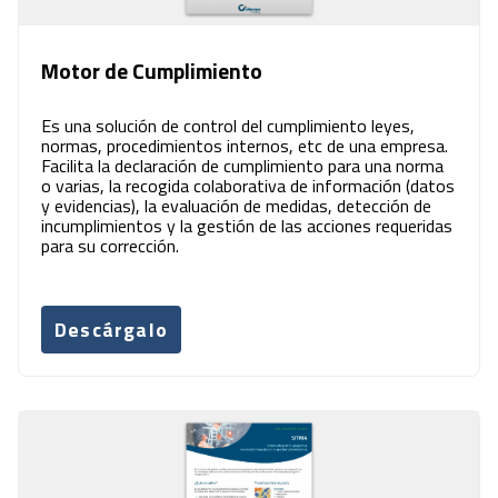
Motor de Cumplimiento
Es una solución de control del cumplimiento leyes,
normas, procedimientos internos, etc de una empresa.
Facilita la declaración de cumplimiento para una norma
o varias, la recogida colaborativa de información (datos
y evidencias), la evaluación de medidas, detección de
incumplimientos y la gestión de las acciones requeridas
para su corrección.
Descárgalo