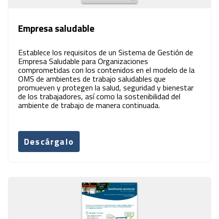
Empresa saludable
Establece los requisitos de un Sistema de Gestión de
Empresa Saludable para Organizaciones
comprometidas con los contenidos en el modelo de la
OMS de ambientes de trabajo saludables que
promueven y protegen la salud, seguridad y bienestar
de los trabajadores, así como la sostenibilidad del
ambiente de trabajo de manera continuada.
Descárgalo