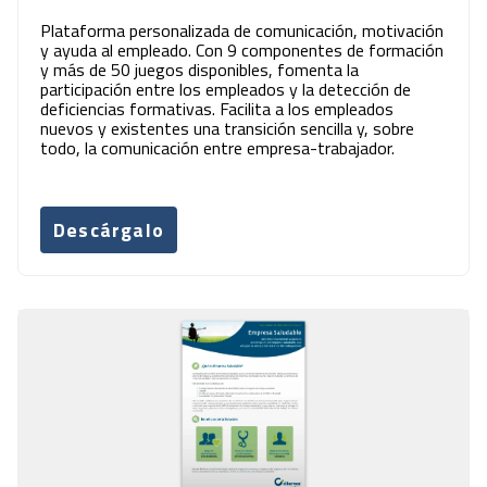
Plataforma personalizada de comunicación, motivación
y ayuda al empleado. Con 9 componentes de formación
y más de 50 juegos disponibles, fomenta la
participación entre los empleados y la detección de
deficiencias formativas. Facilita a los empleados
nuevos y existentes una transición sencilla y, sobre
todo, la comunicación entre empresa-trabajador.
Descárgalo