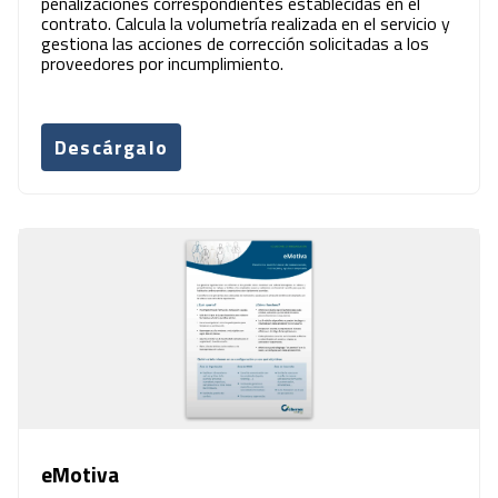
penalizaciones correspondientes establecidas en el
contrato. Calcula la volumetría realizada en el servicio y
gestiona las acciones de corrección solicitadas a los
proveedores por incumplimiento.
Descárgalo
eMotiva