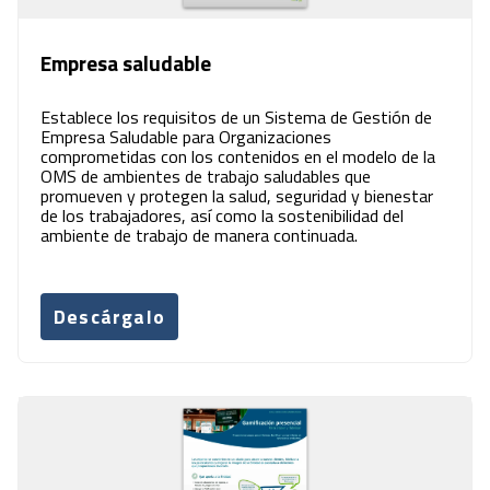
Empresa saludable
Establece los requisitos de un Sistema de Gestión de
Empresa Saludable para Organizaciones
comprometidas con los contenidos en el modelo de la
OMS de ambientes de trabajo saludables que
promueven y protegen la salud, seguridad y bienestar
de los trabajadores, así como la sostenibilidad del
ambiente de trabajo de manera continuada.
Descárgalo