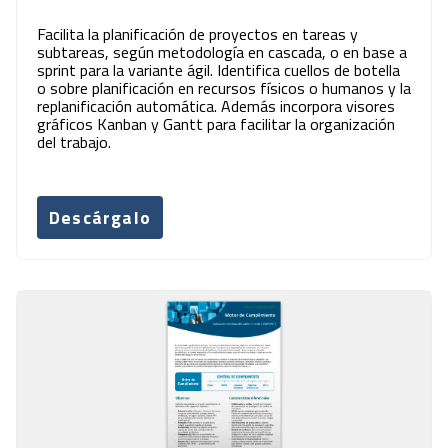
Facilita la planificación de proyectos en tareas y
subtareas, según metodología en cascada, o en base a
sprint para la variante ágil. Identifica cuellos de botella
o sobre planificación en recursos físicos o humanos y la
replanificación automática. Además incorpora visores
gráficos Kanban y Gantt para facilitar la organización
del trabajo.
Descárgalo