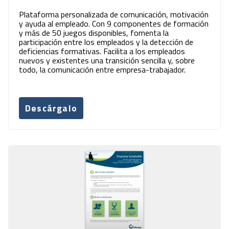
Plataforma personalizada de comunicación, motivación
y ayuda al empleado. Con 9 componentes de formación
y más de 50 juegos disponibles, fomenta la
participación entre los empleados y la detección de
deficiencias formativas. Facilita a los empleados
nuevos y existentes una transición sencilla y, sobre
todo, la comunicación entre empresa-trabajador.
Descárgalo