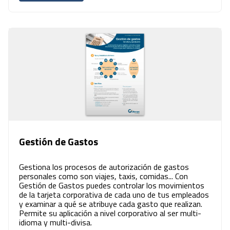
Gestión de Gastos
Gestiona los procesos de autorización de gastos
personales como son viajes, taxis, comidas... Con
Gestión de Gastos puedes controlar los movimientos
de la tarjeta corporativa de cada uno de tus empleados
y examinar a qué se atribuye cada gasto que realizan.
Permite su aplicación a nivel corporativo al ser multi-
idioma y multi-divisa.