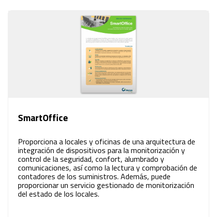
SmartOffice
Proporciona a locales y oficinas de una arquitectura de
integración de dispositivos para la monitorización y
control de la seguridad, confort, alumbrado y
comunicaciones, así como la lectura y comprobación de
contadores de los suministros. Además, puede
proporcionar un servicio gestionado de monitorización
del estado de los locales.