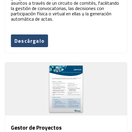
asuntos a través de un circuito de comités, facilitando
la gestión de convocatorias, las decisiones con
participación física o virtual en ellas y la generación
automática de actas.
Descárgalo
Gestor de Proyectos