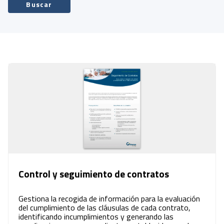
Buscar
Control y seguimiento de contratos
Gestiona la recogida de información para la evaluación
del cumplimiento de las cláusulas de cada contrato,
identificando incumplimientos y generando las