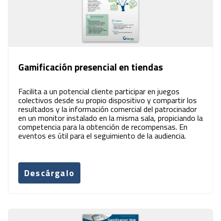
Gamificación presencial en tiendas
Facilita a un potencial cliente participar en juegos
colectivos desde su propio dispositivo y compartir los
resultados y la información comercial del patrocinador
en un monitor instalado en la misma sala, propiciando la
competencia para la obtención de recompensas. En
eventos es útil para el seguimiento de la audiencia.
Descárgalo