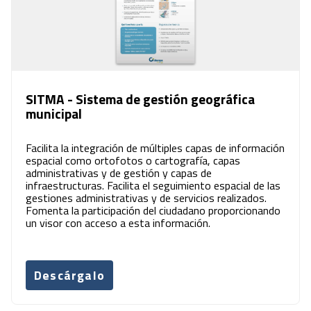
SITMA - Sistema de gestión geográfica
municipal
Facilita la integración de múltiples capas de información
espacial como ortofotos o cartografía, capas
administrativas y de gestión y capas de
infraestructuras. Facilita el seguimiento espacial de las
gestiones administrativas y de servicios realizados.
Fomenta la participación del ciudadano proporcionando
un visor con acceso a esta información.
Descárgalo