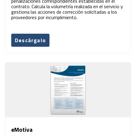
penalizaciones correspondientes establecidas en el
contrato. Calcula la volumetría realizada en el servicio y
gestiona las acciones de corrección solicitadas a los
proveedores por incumplimiento.
Descárgalo
eMotiva