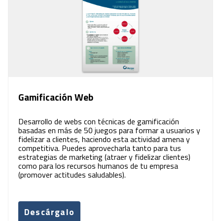
Gamificación Web
Desarrollo de webs con técnicas de gamificación
basadas en más de 50 juegos para formar a usuarios y
fidelizar a clientes, haciendo esta actividad amena y
competitiva. Puedes aprovecharla tanto para tus
estrategias de marketing (atraer y fidelizar clientes)
como para los recursos humanos de tu empresa
(promover actitudes saludables).
Descárgalo