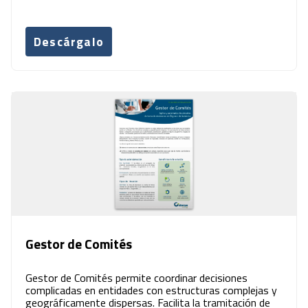
Descárgalo
Gestor de Comités
Gestor de Comités permite coordinar decisiones
complicadas en entidades con estructuras complejas y
geográficamente dispersas. Facilita la tramitación de