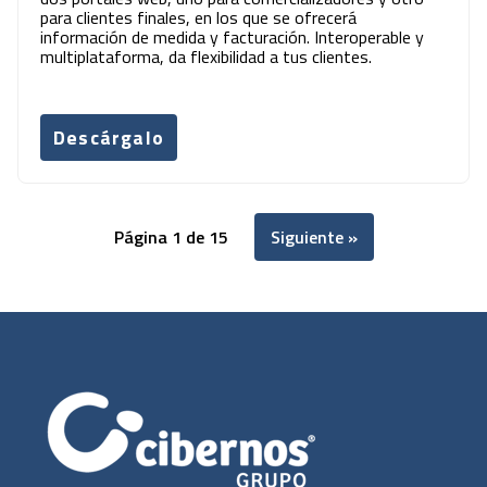
para clientes finales, en los que se ofrecerá
información de medida y facturación. Interoperable y
multiplataforma, da flexibilidad a tus clientes.
Descárgalo
Página 1 de 15
Siguiente »