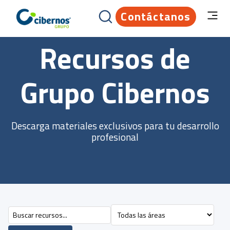
Contáctanos
Recursos de
Grupo Cibernos
Descarga materiales exclusivos para tu desarrollo
profesional