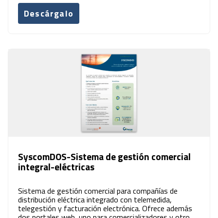
Descárgalo
SyscomDOS-Sistema de gestión comercial
integral-eléctricas
Sistema de gestión comercial para compañías de
distribución eléctrica integrado con telemedida,
telegestión y facturación electrónica. Ofrece además
dos portales web, uno para comercializadores y otro