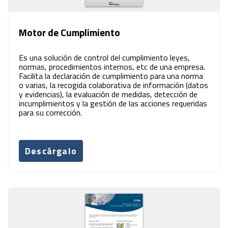
Motor de Cumplimiento
Es una solución de control del cumplimiento leyes,
normas, procedimientos internos, etc de una empresa.
Facilita la declaración de cumplimiento para una norma
o varias, la recogida colaborativa de información (datos
y evidencias), la evaluación de medidas, detección de
incumplimientos y la gestión de las acciones requeridas
para su corrección.
Descárgalo