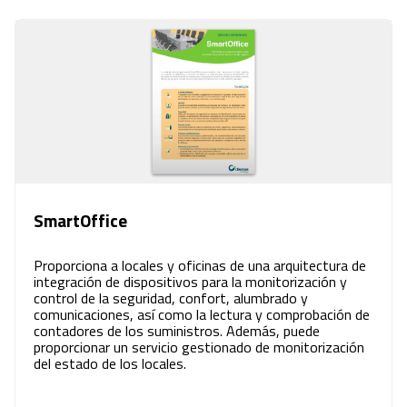
SmartOffice
Proporciona a locales y oficinas de una arquitectura de
integración de dispositivos para la monitorización y
control de la seguridad, confort, alumbrado y
comunicaciones, así como la lectura y comprobación de
contadores de los suministros. Además, puede
proporcionar un servicio gestionado de monitorización
del estado de los locales.