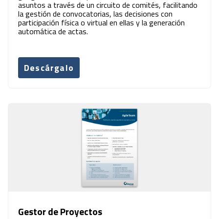
asuntos a través de un circuito de comités, facilitando
la gestión de convocatorias, las decisiones con
participación física o virtual en ellas y la generación
automática de actas.
Descárgalo
Gestor de Proyectos