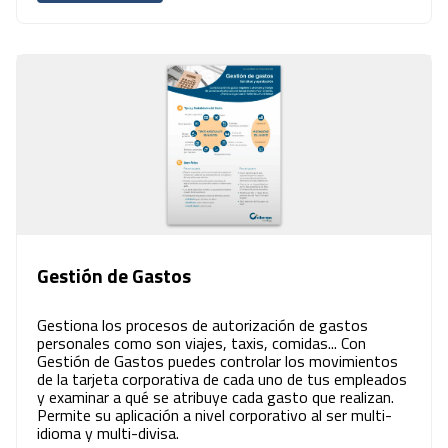
Gestión de Gastos
Gestiona los procesos de autorización de gastos
personales como son viajes, taxis, comidas... Con
Gestión de Gastos puedes controlar los movimientos
de la tarjeta corporativa de cada uno de tus empleados
y examinar a qué se atribuye cada gasto que realizan.
Permite su aplicación a nivel corporativo al ser multi-
idioma y multi-divisa.