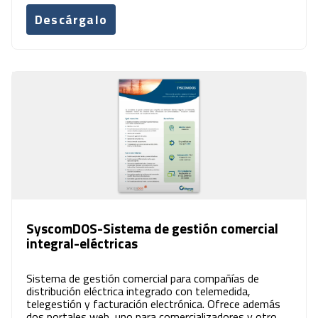
Descárgalo
SyscomDOS-Sistema de gestión comercial
integral-eléctricas
Sistema de gestión comercial para compañías de
distribución eléctrica integrado con telemedida,
telegestión y facturación electrónica. Ofrece además
dos portales web, uno para comercializadores y otro