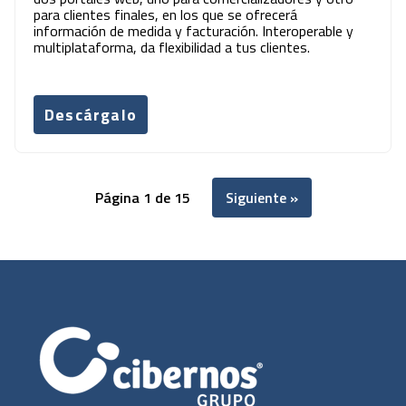
para clientes finales, en los que se ofrecerá
información de medida y facturación. Interoperable y
multiplataforma, da flexibilidad a tus clientes.
Descárgalo
Página 1 de 15
Siguiente »