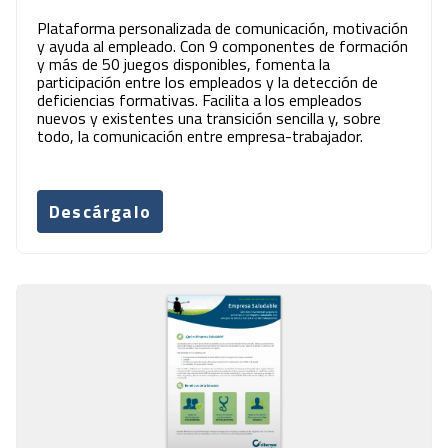
Plataforma personalizada de comunicación, motivación
y ayuda al empleado. Con 9 componentes de formación
y más de 50 juegos disponibles, fomenta la
participación entre los empleados y la detección de
deficiencias formativas. Facilita a los empleados
nuevos y existentes una transición sencilla y, sobre
todo, la comunicación entre empresa-trabajador.
Descárgalo