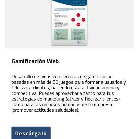
Gamificación Web
Desarrollo de webs con técnicas de gamificación
basadas en más de 50 juegos para formar a usuarios y
fidelizar a clientes, haciendo esta actividad amena y
competitiva. Puedes aprovecharla tanto para tus
estrategias de marketing (atraer y fidelizar clientes)
como para los recursos humanos de tu empresa
(promover actitudes saludables).
Descárgalo