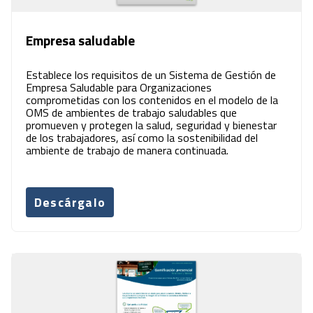
Empresa saludable
Establece los requisitos de un Sistema de Gestión de
Empresa Saludable para Organizaciones
comprometidas con los contenidos en el modelo de la
OMS de ambientes de trabajo saludables que
promueven y protegen la salud, seguridad y bienestar
de los trabajadores, así como la sostenibilidad del
ambiente de trabajo de manera continuada.
Descárgalo