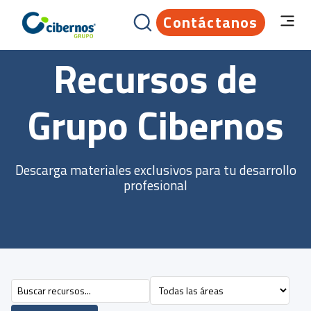
Contáctanos
Recursos de
Grupo Cibernos
Descarga materiales exclusivos para tu desarrollo
profesional