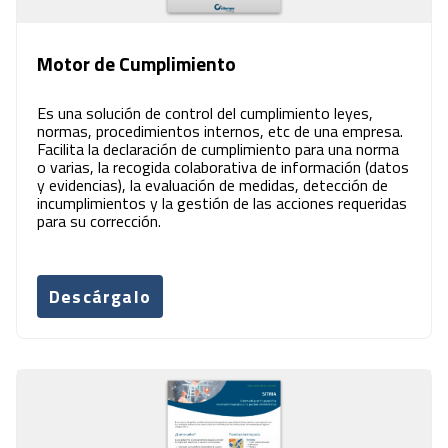
Motor de Cumplimiento
Es una solución de control del cumplimiento leyes,
normas, procedimientos internos, etc de una empresa.
Facilita la declaración de cumplimiento para una norma
o varias, la recogida colaborativa de información (datos
y evidencias), la evaluación de medidas, detección de
incumplimientos y la gestión de las acciones requeridas
para su corrección.
Descárgalo