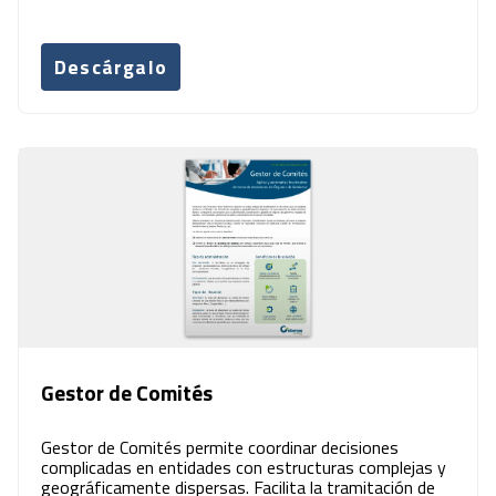
Descárgalo
Gestor de Comités
Gestor de Comités permite coordinar decisiones
complicadas en entidades con estructuras complejas y
geográficamente dispersas. Facilita la tramitación de