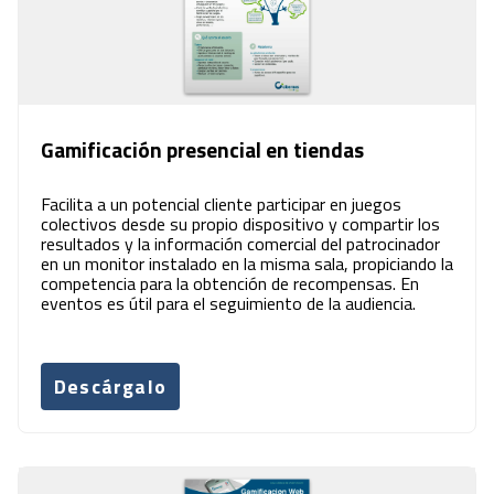
Gamificación presencial en tiendas
Facilita a un potencial cliente participar en juegos
colectivos desde su propio dispositivo y compartir los
resultados y la información comercial del patrocinador
en un monitor instalado en la misma sala, propiciando la
competencia para la obtención de recompensas. En
eventos es útil para el seguimiento de la audiencia.
Descárgalo