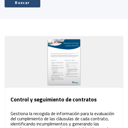
Buscar
Control y seguimiento de contratos
Gestiona la recogida de información para la evaluación
del cumplimiento de las cláusulas de cada contrato,
identificando incumplimientos y generando las