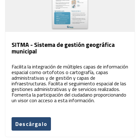
SITMA - Sistema de gestión geográfica
municipal
Facilita la integración de múltiples capas de información
espacial como ortofotos o cartografía, capas
administrativas y de gestión y capas de
infraestructuras. Facilita el seguimiento espacial de las
gestiones administrativas y de servicios realizados.
Fomenta la participación del ciudadano proporcionando
un visor con acceso a esta información.
Descárgalo