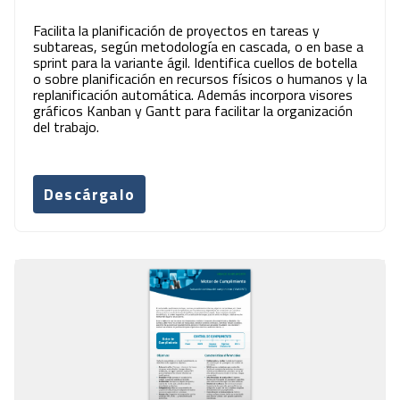
Facilita la planificación de proyectos en tareas y
subtareas, según metodología en cascada, o en base a
sprint para la variante ágil. Identifica cuellos de botella
o sobre planificación en recursos físicos o humanos y la
replanificación automática. Además incorpora visores
gráficos Kanban y Gantt para facilitar la organización
del trabajo.
Descárgalo