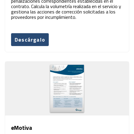
penalizaciones correspondientes establecidas en el
contrato. Calcula la volumetría realizada en el servicio y
gestiona las acciones de corrección solicitadas a los
proveedores por incumplimiento.
Descárgalo
eMotiva