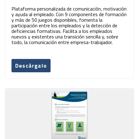
Plataforma personalizada de comunicación, motivación
y ayuda al empleado. Con 9 componentes de formación
y más de 50 juegos disponibles, fomenta la
participación entre los empleados y la detección de
deficiencias formativas. Facilita a los empleados
nuevos y existentes una transición sencilla y, sobre
todo, la comunicación entre empresa-trabajador.
Descárgalo