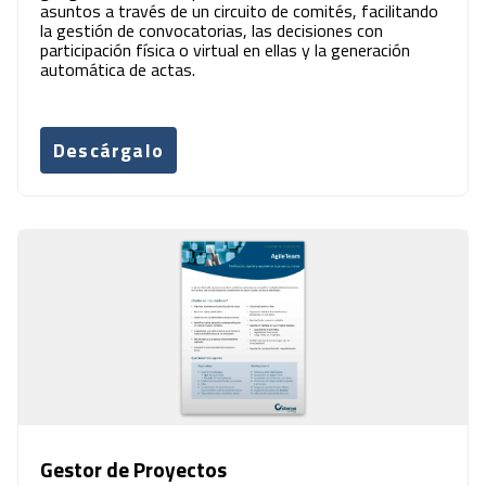
asuntos a través de un circuito de comités, facilitando
la gestión de convocatorias, las decisiones con
participación física o virtual en ellas y la generación
automática de actas.
Descárgalo
Gestor de Proyectos