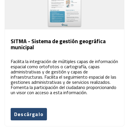
SITMA - Sistema de gestión geográfica
municipal
Facilita la integración de múltiples capas de información
espacial como ortofotos o cartografía, capas
administrativas y de gestión y capas de
infraestructuras. Facilita el seguimiento espacial de las
gestiones administrativas y de servicios realizados.
Fomenta la participación del ciudadano proporcionando
un visor con acceso a esta información.
Descárgalo