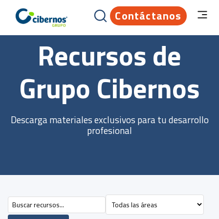
Contáctanos
Recursos de
Grupo Cibernos
Descarga materiales exclusivos para tu desarrollo
profesional