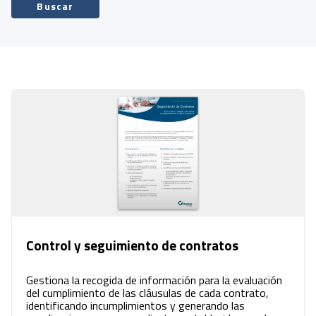
Buscar
Control y seguimiento de contratos
Gestiona la recogida de información para la evaluación
del cumplimiento de las cláusulas de cada contrato,
identificando incumplimientos y generando las