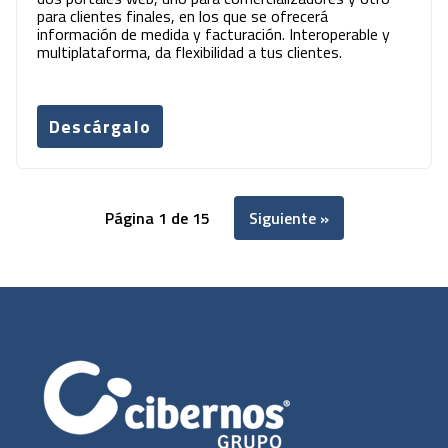
para clientes finales, en los que se ofrecerá
información de medida y facturación. Interoperable y
multiplataforma, da flexibilidad a tus clientes.
Descárgalo
Página 1 de 15
Siguiente »