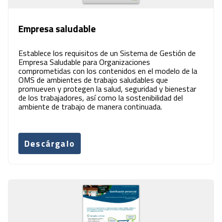
Empresa saludable
Establece los requisitos de un Sistema de Gestión de
Empresa Saludable para Organizaciones
comprometidas con los contenidos en el modelo de la
OMS de ambientes de trabajo saludables que
promueven y protegen la salud, seguridad y bienestar
de los trabajadores, así como la sostenibilidad del
ambiente de trabajo de manera continuada.
Descárgalo