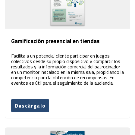
Gamificación presencial en tiendas
Facilita a un potencial cliente participar en juegos
colectivos desde su propio dispositivo y compartir los
resultados y la información comercial del patrocinador
en un monitor instalado en la misma sala, propiciando la
competencia para la obtención de recompensas. En
eventos es útil para el seguimiento de la audiencia.
Descárgalo