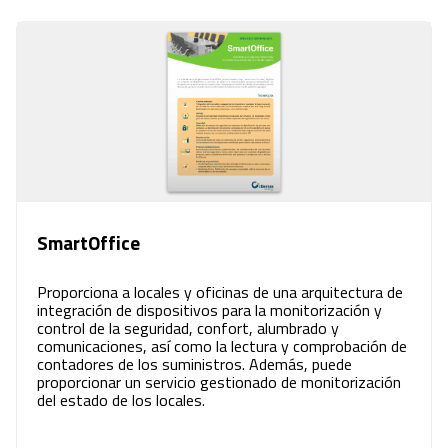
SmartOffice
Proporciona a locales y oficinas de una arquitectura de
integración de dispositivos para la monitorización y
control de la seguridad, confort, alumbrado y
comunicaciones, así como la lectura y comprobación de
contadores de los suministros. Además, puede
proporcionar un servicio gestionado de monitorización
del estado de los locales.