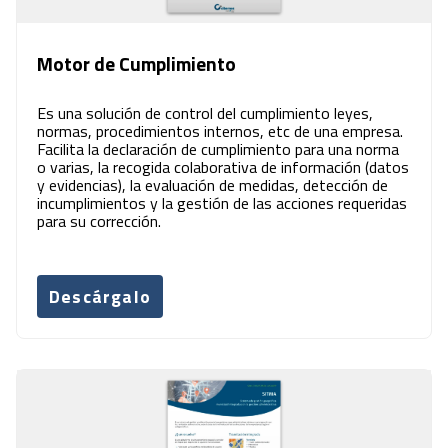
Motor de Cumplimiento
Es una solución de control del cumplimiento leyes,
normas, procedimientos internos, etc de una empresa.
Facilita la declaración de cumplimiento para una norma
o varias, la recogida colaborativa de información (datos
y evidencias), la evaluación de medidas, detección de
incumplimientos y la gestión de las acciones requeridas
para su corrección.
Descárgalo