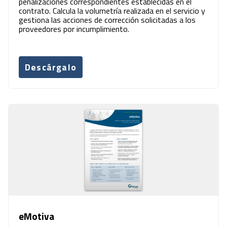
penalizaciones correspondientes establecidas en el
contrato. Calcula la volumetría realizada en el servicio y
gestiona las acciones de corrección solicitadas a los
proveedores por incumplimiento.
Descárgalo
eMotiva