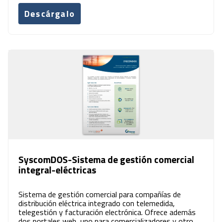
Descárgalo
SyscomDOS-Sistema de gestión comercial
integral-eléctricas
Sistema de gestión comercial para compañías de
distribución eléctrica integrado con telemedida,
telegestión y facturación electrónica. Ofrece además
dos portales web, uno para comercializadores y otro