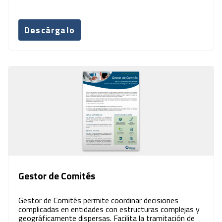
Descárgalo
Gestor de Comités
Gestor de Comités permite coordinar decisiones
complicadas en entidades con estructuras complejas y
geográficamente dispersas. Facilita la tramitación de