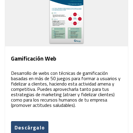
Gamificación Web
Desarrollo de webs con técnicas de gamificación
basadas en más de 50 juegos para formar a usuarios y
fidelizar a clientes, haciendo esta actividad amena y
competitiva. Puedes aprovecharla tanto para tus
estrategias de marketing (atraer y fidelizar clientes)
como para los recursos humanos de tu empresa
(promover actitudes saludables).
Descárgalo