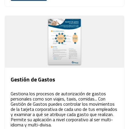
Gestión de Gastos
Gestiona los procesos de autorización de gastos
personales como son viajes, taxis, comidas... Con
Gestión de Gastos puedes controlar los movimientos
de la tarjeta corporativa de cada uno de tus empleados
y examinar a qué se atribuye cada gasto que realizan.
Permite su aplicación a nivel corporativo al ser multi-
idioma y multi-divisa.