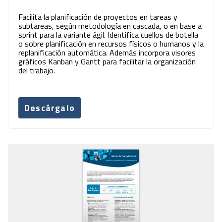
Facilita la planificación de proyectos en tareas y
subtareas, según metodología en cascada, o en base a
sprint para la variante ágil. Identifica cuellos de botella
o sobre planificación en recursos físicos o humanos y la
replanificación automática. Además incorpora visores
gráficos Kanban y Gantt para facilitar la organización
del trabajo.
Descárgalo