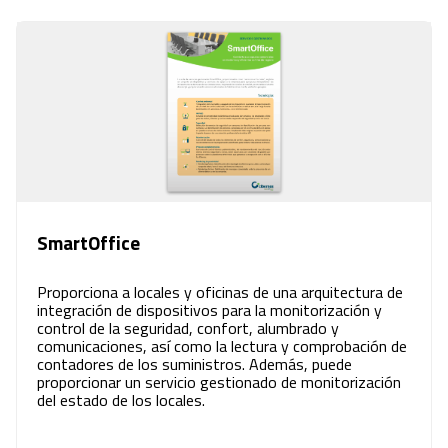
SmartOffice
Proporciona a locales y oficinas de una arquitectura de
integración de dispositivos para la monitorización y
control de la seguridad, confort, alumbrado y
comunicaciones, así como la lectura y comprobación de
contadores de los suministros. Además, puede
proporcionar un servicio gestionado de monitorización
del estado de los locales.