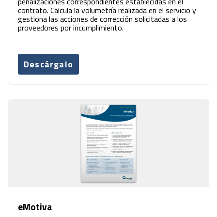
penalizaciones correspondientes establecidas en el
contrato. Calcula la volumetría realizada en el servicio y
gestiona las acciones de corrección solicitadas a los
proveedores por incumplimiento.
Descárgalo
eMotiva