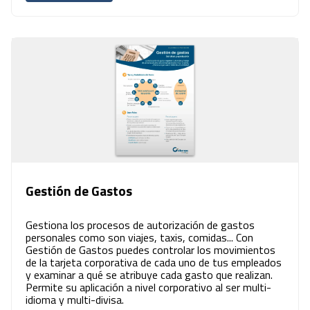
Gestión de Gastos
Gestiona los procesos de autorización de gastos
personales como son viajes, taxis, comidas... Con
Gestión de Gastos puedes controlar los movimientos
de la tarjeta corporativa de cada uno de tus empleados
y examinar a qué se atribuye cada gasto que realizan.
Permite su aplicación a nivel corporativo al ser multi-
idioma y multi-divisa.