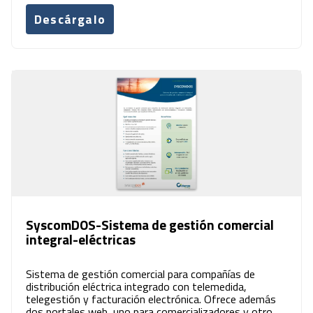
Descárgalo
SyscomDOS-Sistema de gestión comercial
integral-eléctricas
Sistema de gestión comercial para compañías de
distribución eléctrica integrado con telemedida,
telegestión y facturación electrónica. Ofrece además
dos portales web, uno para comercializadores y otro