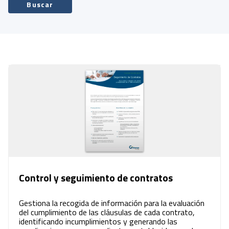
Buscar
Control y seguimiento de contratos
Gestiona la recogida de información para la evaluación
del cumplimiento de las cláusulas de cada contrato,
identificando incumplimientos y generando las