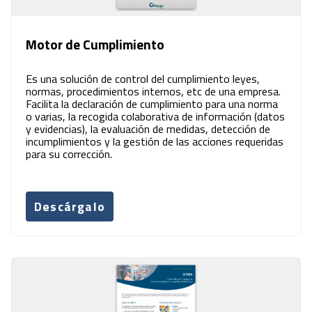
Motor de Cumplimiento
Es una solución de control del cumplimiento leyes,
normas, procedimientos internos, etc de una empresa.
Facilita la declaración de cumplimiento para una norma
o varias, la recogida colaborativa de información (datos
y evidencias), la evaluación de medidas, detección de
incumplimientos y la gestión de las acciones requeridas
para su corrección.
Descárgalo