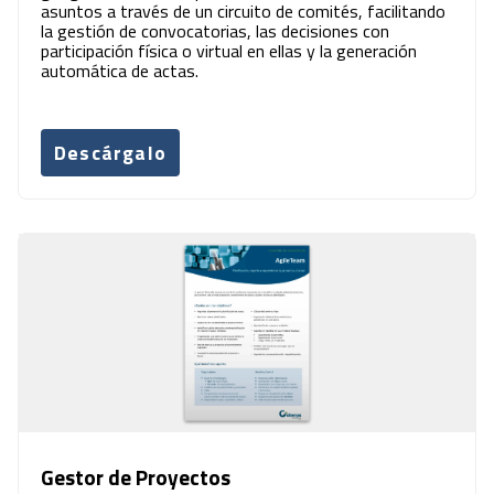
asuntos a través de un circuito de comités, facilitando
la gestión de convocatorias, las decisiones con
participación física o virtual en ellas y la generación
automática de actas.
Descárgalo
Gestor de Proyectos