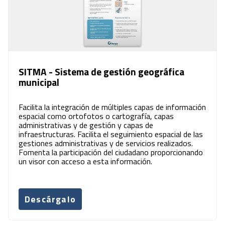
SITMA - Sistema de gestión geográfica
municipal
Facilita la integración de múltiples capas de información
espacial como ortofotos o cartografía, capas
administrativas y de gestión y capas de
infraestructuras. Facilita el seguimiento espacial de las
gestiones administrativas y de servicios realizados.
Fomenta la participación del ciudadano proporcionando
un visor con acceso a esta información.
Descárgalo