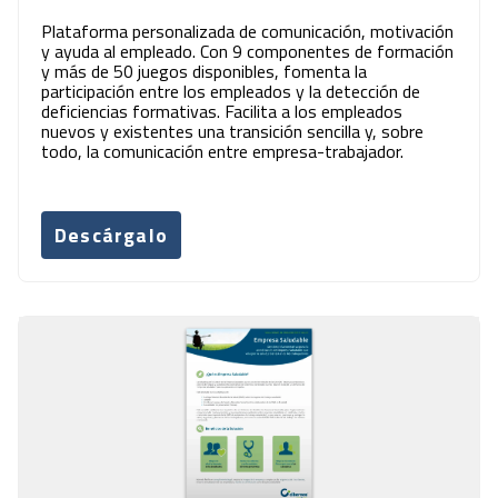
Plataforma personalizada de comunicación, motivación
y ayuda al empleado. Con 9 componentes de formación
y más de 50 juegos disponibles, fomenta la
participación entre los empleados y la detección de
deficiencias formativas. Facilita a los empleados
nuevos y existentes una transición sencilla y, sobre
todo, la comunicación entre empresa-trabajador.
Descárgalo