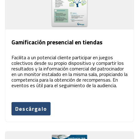
Gamificación presencial en tiendas
Facilita a un potencial cliente participar en juegos
colectivos desde su propio dispositivo y compartir los
resultados y la información comercial del patrocinador
en un monitor instalado en la misma sala, propiciando la
competencia para la obtención de recompensas. En
eventos es útil para el seguimiento de la audiencia.
Descárgalo