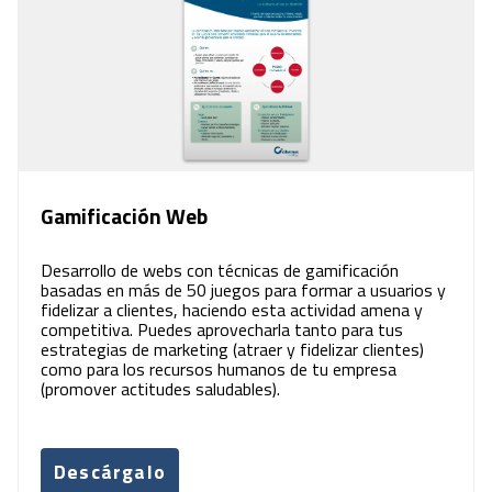
Gamificación Web
Desarrollo de webs con técnicas de gamificación
basadas en más de 50 juegos para formar a usuarios y
fidelizar a clientes, haciendo esta actividad amena y
competitiva. Puedes aprovecharla tanto para tus
estrategias de marketing (atraer y fidelizar clientes)
como para los recursos humanos de tu empresa
(promover actitudes saludables).
Descárgalo