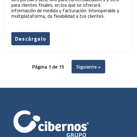
para clientes finales, en los que se ofrecerá
información de medida y facturación. Interoperable y
multiplataforma, da flexibilidad a tus clientes.
Descárgalo
Página 1 de 15
Siguiente »