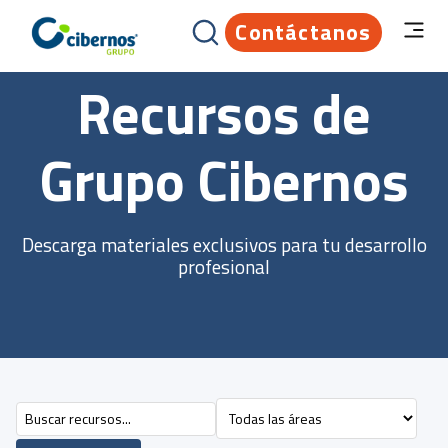
Contáctanos
Recursos de
Grupo Cibernos
Descarga materiales exclusivos para tu desarrollo
profesional