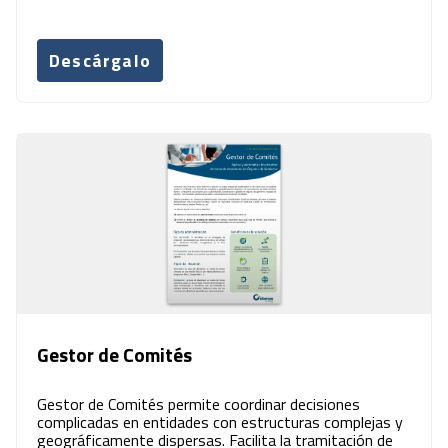
Descárgalo
Gestor de Comités
Gestor de Comités permite coordinar decisiones
complicadas en entidades con estructuras complejas y
geográficamente dispersas. Facilita la tramitación de