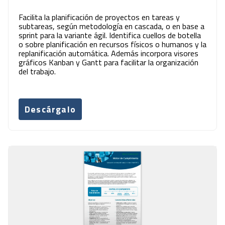
Facilita la planificación de proyectos en tareas y
subtareas, según metodología en cascada, o en base a
sprint para la variante ágil. Identifica cuellos de botella
o sobre planificación en recursos físicos o humanos y la
replanificación automática. Además incorpora visores
gráficos Kanban y Gantt para facilitar la organización
del trabajo.
Descárgalo