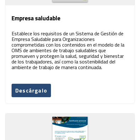
Empresa saludable
Establece los requisitos de un Sistema de Gestión de
Empresa Saludable para Organizaciones
comprometidas con los contenidos en el modelo de la
OMS de ambientes de trabajo saludables que
promueven y protegen la salud, seguridad y bienestar
de los trabajadores, así como la sostenibilidad del
ambiente de trabajo de manera continuada.
Descárgalo