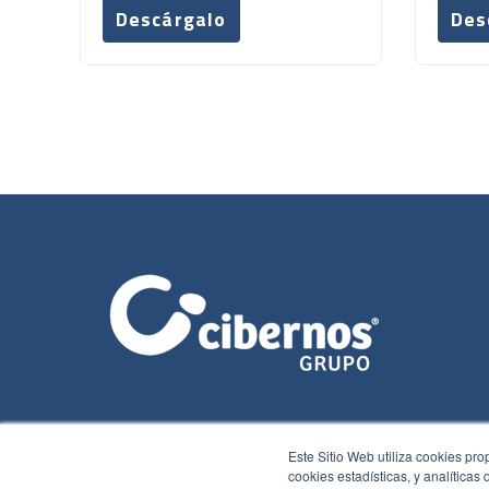
Descárgalo
Des
Este Sitio Web utiliza cookies pro
cookies estadísticas, y analíticas