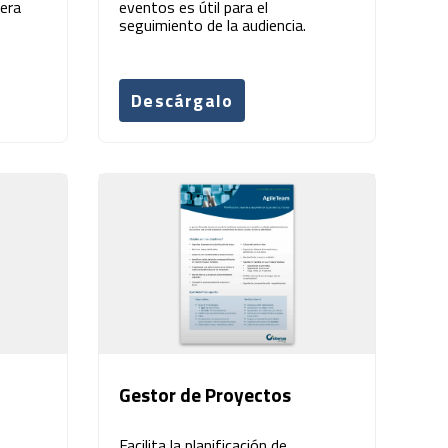
era
eventos es útil para el
seguimiento de la audiencia.
Descárgalo
Gestor de Proyectos
Facilita la planificación de