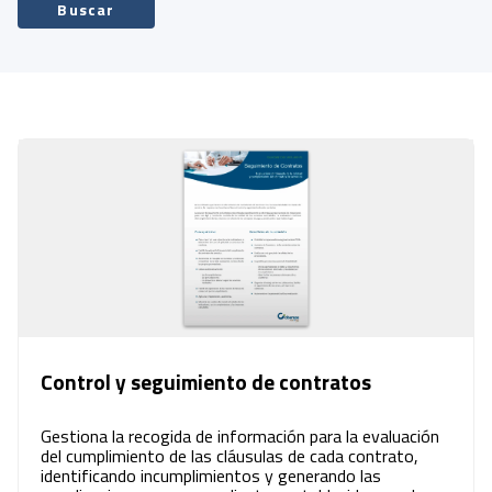
Buscar
Control y seguimiento de contratos
Gestiona la recogida de información para la evaluación
del cumplimiento de las cláusulas de cada contrato,
identificando incumplimientos y generando las