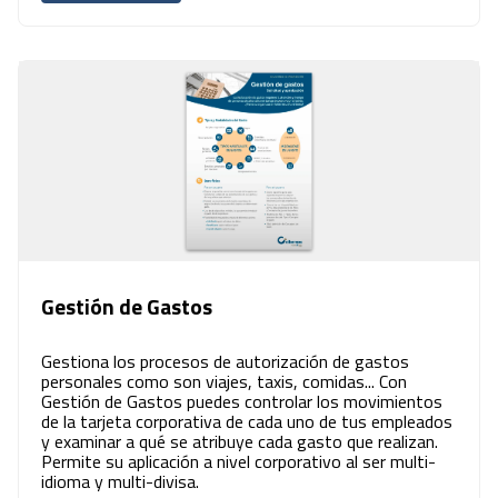
Gestión de Gastos
Gestiona los procesos de autorización de gastos
personales como son viajes, taxis, comidas... Con
Gestión de Gastos puedes controlar los movimientos
de la tarjeta corporativa de cada uno de tus empleados
y examinar a qué se atribuye cada gasto que realizan.
Permite su aplicación a nivel corporativo al ser multi-
idioma y multi-divisa.