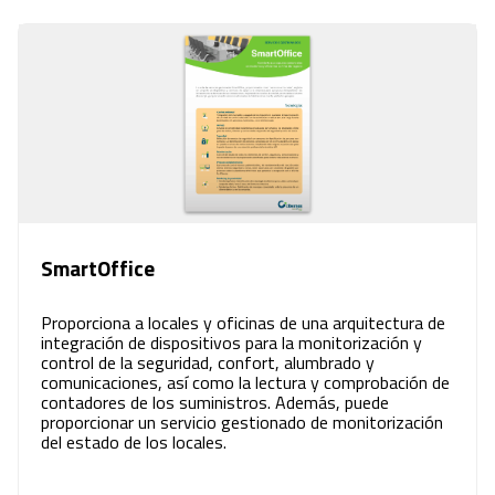
SmartOffice
Proporciona a locales y oficinas de una arquitectura de
integración de dispositivos para la monitorización y
control de la seguridad, confort, alumbrado y
comunicaciones, así como la lectura y comprobación de
contadores de los suministros. Además, puede
proporcionar un servicio gestionado de monitorización
del estado de los locales.