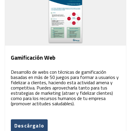
Gamificación Web
Desarrollo de webs con técnicas de gamificación
basadas en más de 50 juegos para formar a usuarios y
fidelizar a clientes, haciendo esta actividad amena y
competitiva. Puedes aprovecharla tanto para tus
estrategias de marketing (atraer y fidelizar clientes)
como para los recursos humanos de tu empresa
(promover actitudes saludables).
Descárgalo