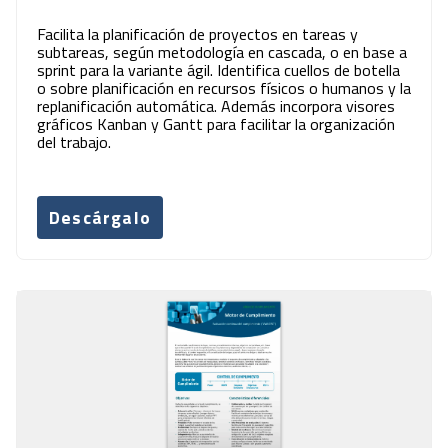
Facilita la planificación de proyectos en tareas y
subtareas, según metodología en cascada, o en base a
sprint para la variante ágil. Identifica cuellos de botella
o sobre planificación en recursos físicos o humanos y la
replanificación automática. Además incorpora visores
gráficos Kanban y Gantt para facilitar la organización
del trabajo.
Descárgalo