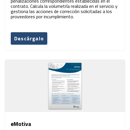
penalizaciones correspondientes establecidas en el
contrato. Calcula la volumetría realizada en el servicio y
gestiona las acciones de corrección solicitadas a los
proveedores por incumplimiento.
Descárgalo
eMotiva