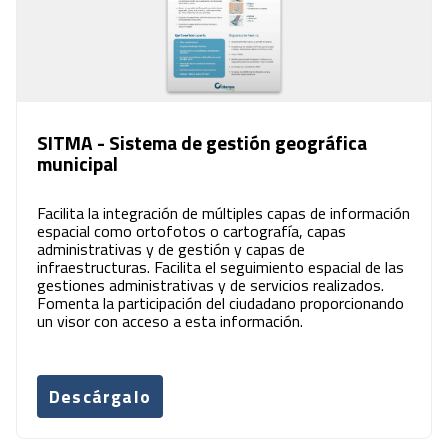
SITMA - Sistema de gestión geográfica
municipal
Facilita la integración de múltiples capas de información
espacial como ortofotos o cartografía, capas
administrativas y de gestión y capas de
infraestructuras. Facilita el seguimiento espacial de las
gestiones administrativas y de servicios realizados.
Fomenta la participación del ciudadano proporcionando
un visor con acceso a esta información.
Descárgalo