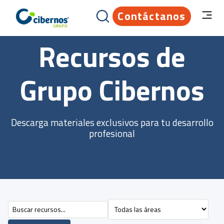
Contáctanos
Recursos de
Grupo Cibernos
Descarga materiales exclusivos para tu desarrollo
profesional