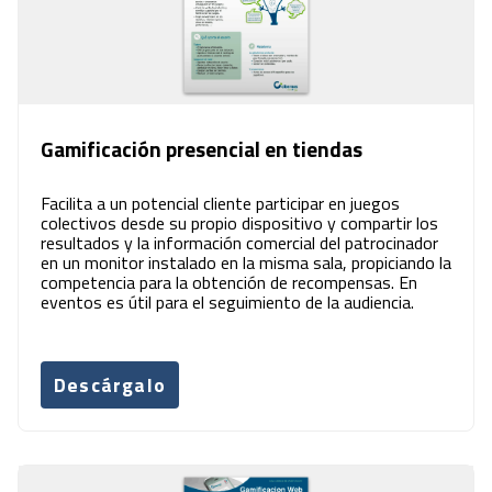
Gamificación presencial en tiendas
Facilita a un potencial cliente participar en juegos
colectivos desde su propio dispositivo y compartir los
resultados y la información comercial del patrocinador
en un monitor instalado en la misma sala, propiciando la
competencia para la obtención de recompensas. En
eventos es útil para el seguimiento de la audiencia.
Descárgalo