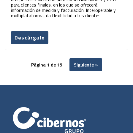
para clientes finales, en los que se ofrecerá
información de medida y facturación. Interoperable y
multiplataforma, da flexibilidad a tus clientes.
Descárgalo
Página 1 de 15
Siguiente »