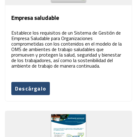
Empresa saludable
Establece los requisitos de un Sistema de Gestión de
Empresa Saludable para Organizaciones
comprometidas con los contenidos en el modelo de la
OMS de ambientes de trabajo saludables que
promueven y protegen la salud, seguridad y bienestar
de los trabajadores, así como la sostenibilidad del
ambiente de trabajo de manera continuada.
Descárgalo