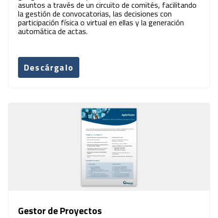
asuntos a través de un circuito de comités, facilitando
la gestión de convocatorias, las decisiones con
participación física o virtual en ellas y la generación
automática de actas.
Descárgalo
Gestor de Proyectos