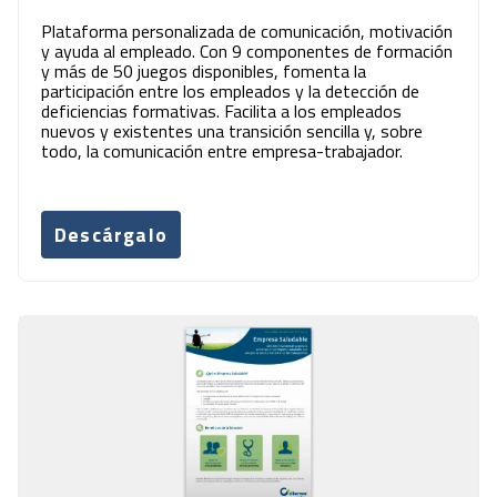
Plataforma personalizada de comunicación, motivación
y ayuda al empleado. Con 9 componentes de formación
y más de 50 juegos disponibles, fomenta la
participación entre los empleados y la detección de
deficiencias formativas. Facilita a los empleados
nuevos y existentes una transición sencilla y, sobre
todo, la comunicación entre empresa-trabajador.
Descárgalo