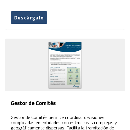
Descárgalo
Gestor de Comités
Gestor de Comités permite coordinar decisiones
complicadas en entidades con estructuras complejas y
geográficamente dispersas. Facilita la tramitación de