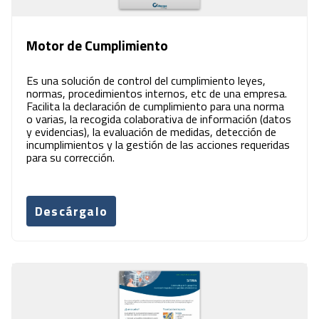
Motor de Cumplimiento
Es una solución de control del cumplimiento leyes,
normas, procedimientos internos, etc de una empresa.
Facilita la declaración de cumplimiento para una norma
o varias, la recogida colaborativa de información (datos
y evidencias), la evaluación de medidas, detección de
incumplimientos y la gestión de las acciones requeridas
para su corrección.
Descárgalo