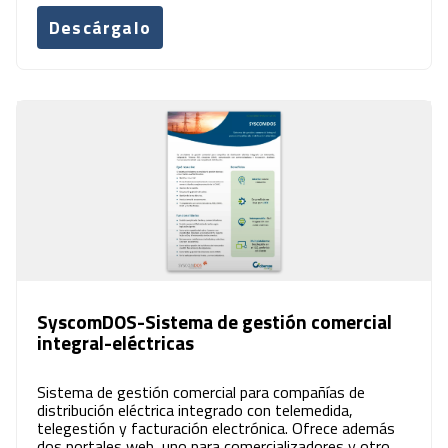
Descárgalo
SyscomDOS-Sistema de gestión comercial
integral-eléctricas
Sistema de gestión comercial para compañías de
distribución eléctrica integrado con telemedida,
telegestión y facturación electrónica. Ofrece además
dos portales web, uno para comercializadores y otro