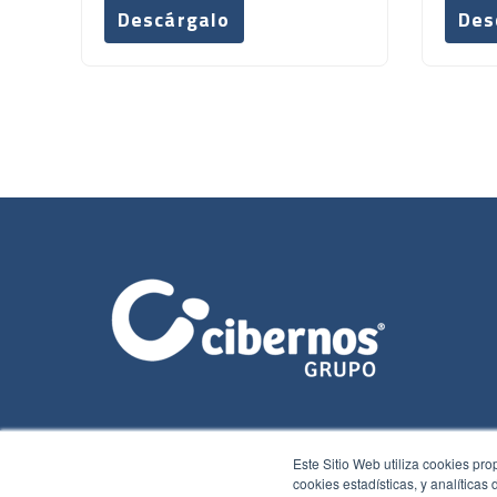
Descárgalo
Des
Este Sitio Web utiliza cookies pro
cookies estadísticas, y analíticas