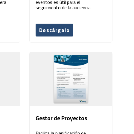
era
eventos es útil para el
seguimiento de la audiencia.
Descárgalo
Gestor de Proyectos
Facilita la planificación de