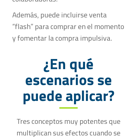
Además, puede incluirse venta
“flash” para comprar en el momento
y fomentar la compra impulsiva.
¿En qué
escenarios se
puede aplicar?
Tres conceptos muy potentes que
multiplican sus efectos cuando se