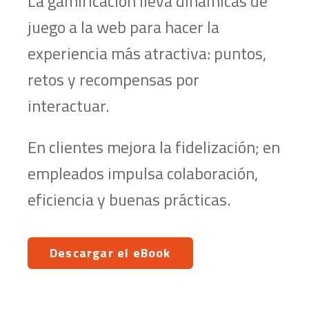
La gamificación lleva dinámicas de
juego a la web para hacer la
experiencia más atractiva: puntos,
ret
os y recompensas por
interactuar.
En clientes mejora la fidelización; en
empleados impulsa colaboración,
eficiencia y buenas prácticas.
Descargar el eBook