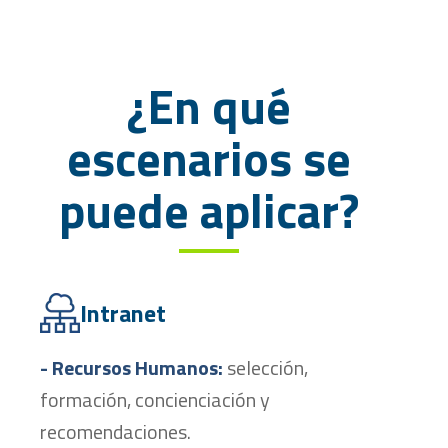
¿En qué
escenarios se
puede aplicar?
Intranet
- Recursos Humanos:
selección,
formación, concienciación y
recomendaciones.