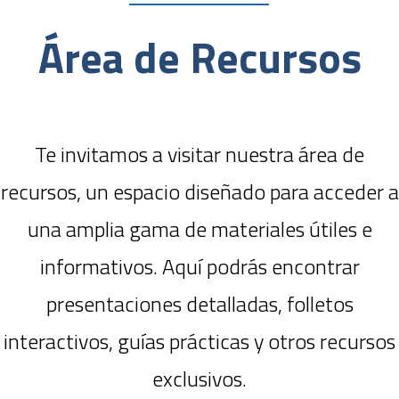
Área de Recursos
Te invitamos a visitar nuestra área de
recursos, un espacio diseñado para acceder a
una amplia gama de materiales útiles e
informativos. Aquí podrás encontrar
presentaciones detalladas, folletos
interactivos, guías prácticas y otros recursos
exclusivos.