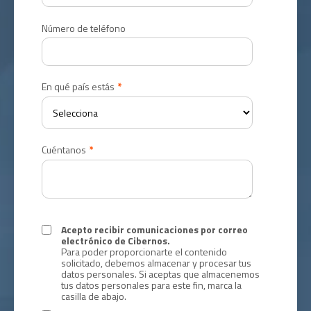
Número de teléfono
En qué país estás
*
Cuéntanos
*
Acepto recibir comunicaciones por correo
electrónico de Cibernos.
Para poder proporcionarte el contenido
solicitado, debemos almacenar y procesar tus
datos personales. Si aceptas que almacenemos
tus datos personales para este fin, marca la
casilla de abajo.