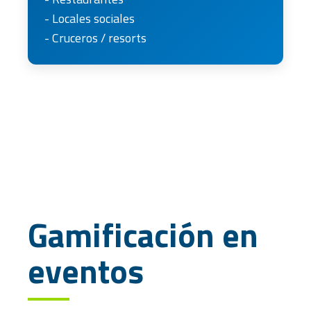
- Locales sociales
- Cruceros / resorts
Gamificación en
eventos