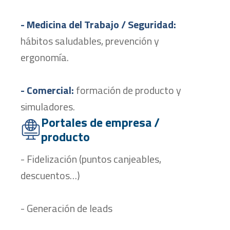
- Medicina del Trabajo / Seguridad:
hábitos saludables, prevención y
ergonomía.
- Comercial:
formación de producto y
simuladores.
Portales de empresa /
producto
- Fidelización (puntos canjeables,
descuentos…)
- Generación de leads