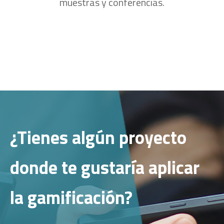
muestras y conferencias.
¿Tienes algún proyecto
donde te gustaría aplicar
la gamificación?