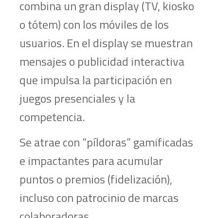
combina un gran display (TV, kiosko
o tótem) con los móviles de los
usuarios. En el display se muestran
mensajes o publicidad interactiva
que impulsa la participación en
juegos presenciales y la
competencia.
Se atrae con “píldoras” gamificadas
e impactantes para acumular
puntos o premios (fidelización),
incluso con patrocinio de marcas
colaboradoras.