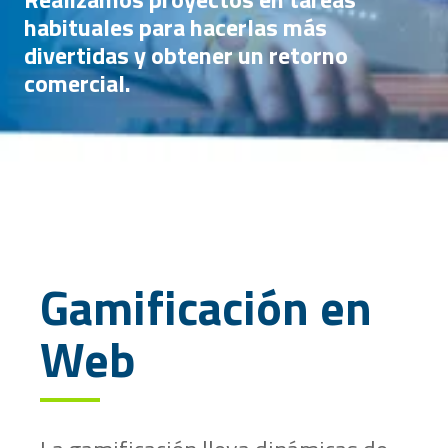
habituales para hacerlas más
divertidas y obtener un retorno
comercial.
Gamificación en
Web