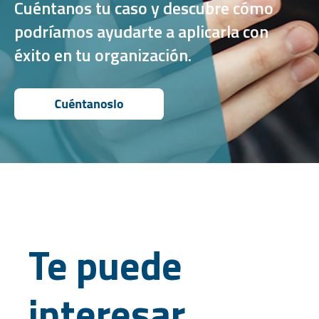
Cuéntanos tu caso y descubre cómo
podríamos ayudarte a aplicarla con
éxito en tu organización.
Te puede
interesar