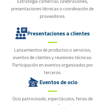
Estrategia comercial, celebraciones,
presentaciones técnicas o coordinación de
proveedores.
Presentaciones a clientes
Lanzamientos de productos o servicios,
eventos de clientes y reuniones técnicas.
Participación en eventos organizados por
terceros.
Eventos de ocio
Ocio patrocinado, espectáculos, ferias de