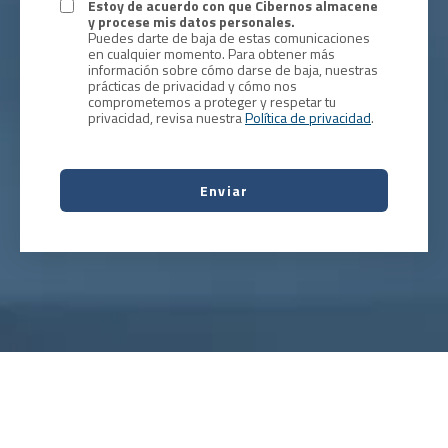
Estoy de acuerdo con que Cibernos almacene
y procese mis datos personales.
Puedes darte de baja de estas comunicaciones
en cualquier momento. Para obtener más
información sobre cómo darse de baja, nuestras
prácticas de privacidad y cómo nos
comprometemos a proteger y respetar tu
privacidad, revisa nuestra
Política de privacidad
.