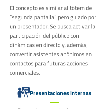
El concepto es similar al tótem de
“segunda pantalla”, pero guiado por
un presentador. Se busca activar la
participación del público con
dinámicas en directo y, además,
convertir asistentes anónimos en
contactos para futuras acciones
comerciales.
Presentaciones internas