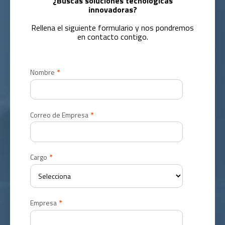
¿Buscas soluciones tecnológicas
innovadoras?
Rellena el siguiente formulario y nos pondremos
en contacto contigo.
Nombre
*
Correo de Empresa
*
Cargo
*
Empresa
*