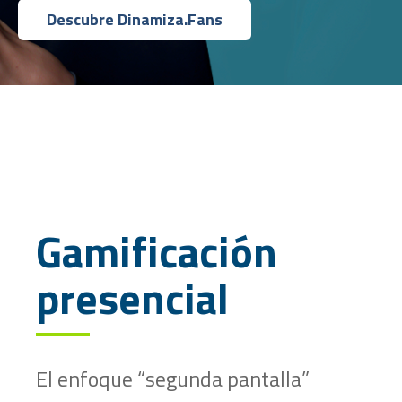
Descubre Dinamiza.Fans
Gamificación
presencial
El enfoque “segunda pantalla”