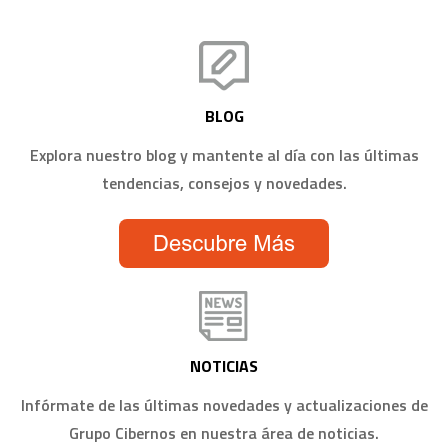
BLOG
Explora nuestro blog y mantente al día con las últimas
tendencias, consejos y novedades.
NOTICIAS
Infórmate de las últimas novedades y actualizaciones de
Grupo Cibernos en nuestra área de noticias.