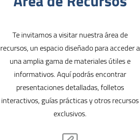
Área de Recursos
Te invitamos a visitar nuestra área de
recursos, un espacio diseñado para acceder a
una amplia gama de materiales útiles e
informativos. Aquí podrás encontrar
presentaciones detalladas, folletos
interactivos, guías prácticas y otros recursos
exclusivos.