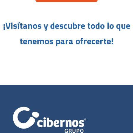
¡Visítanos y descubre todo lo que
tenemos para ofrecerte!