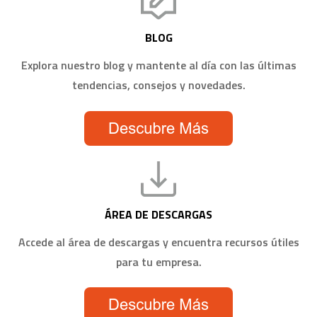
BLOG
Explora nuestro blog y mantente al día con las últimas
tendencias, consejos y novedades.
ÁREA DE DESCARGAS
Accede al área de descargas y encuentra recursos útiles
para tu empresa.