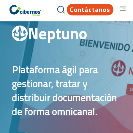
Contáctanos
Neptuno
Plataforma ágil para
gestionar, tratar y
distribuir documentación
de forma omnicanal.