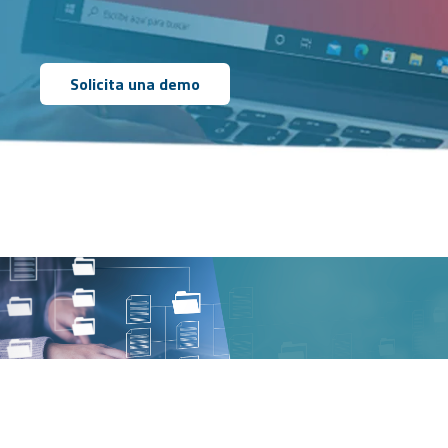
Solicita una demo