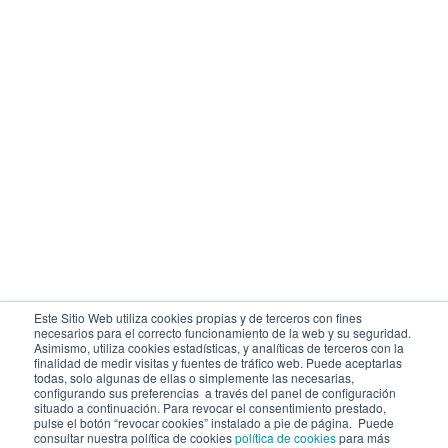
Este Sitio Web utiliza cookies propias y de terceros con fines
necesarios para el correcto funcionamiento de la web y su seguridad.
Asimismo, utiliza cookies estadísticas, y analíticas de terceros con la
finalidad de medir visitas y fuentes de tráfico web. Puede aceptarlas
todas, solo algunas de ellas o simplemente las necesarias,
configurando sus preferencias a través del panel de configuración
situado a continuación. Para revocar el consentimiento prestado,
pulse el botón “revocar cookies” instalado a pie de página. Puede
consultar nuestra política de cookies
política de cookies
para más