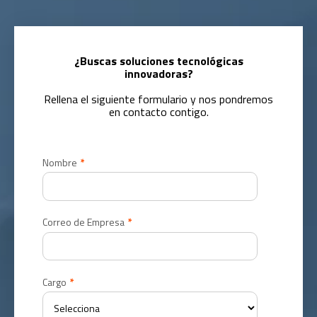
¿Buscas soluciones tecnológicas
innovadoras?
Rellena el siguiente formulario y nos pondremos
en contacto contigo.
Nombre
*
Correo de Empresa
*
Cargo
*