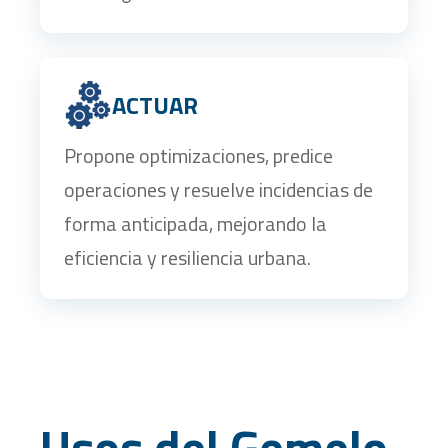
ACTUAR
Propone optimizaciones, predice
operaciones y resuelve incidencias de
forma anticipada, mejorando la
eficiencia y resiliencia urbana.
Usos del Gemelo