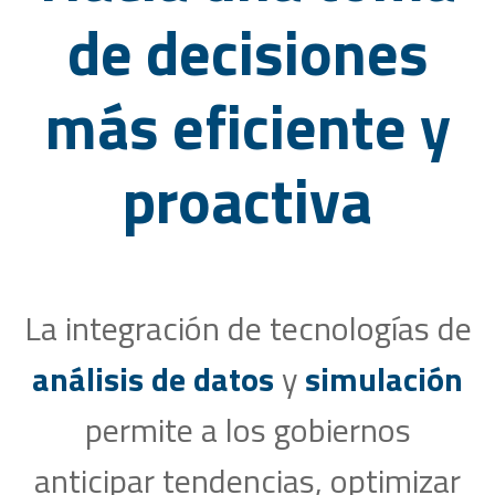
de decisiones
más eficiente y
proactiva
La integración de tecnologías de
análisis de datos
y
simulación
permite a los gobiernos
anticipar tendencias, optimizar