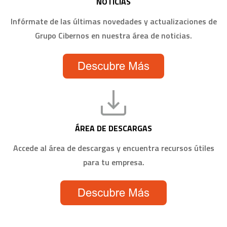
NOTICIAS
Infórmate de las últimas novedades y actualizaciones de
Grupo Cibernos en nuestra área de noticias.
ÁREA DE DESCARGAS
Accede al área de descargas y encuentra recursos útiles
para tu empresa.