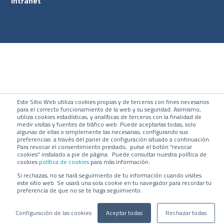
Intranet
Este Sitio Web utiliza cookies propias y de terceros con fines necesarios
para el correcto funcionamiento de la web y su seguridad. Asimismo,
utiliza cookies estadísticas, y analíticas de terceros con la finalidad de
medir visitas y fuentes de tráfico web. Puede aceptarlas todas, solo
algunas de ellas o simplemente las necesarias, configurando sus
preferencias a través del panel de configuración situado a continuación.
Para revocar el consentimiento prestado, pulse el botón “revocar
cookies” instalado a pie de página. Puede consultar nuestra política de
cookies
política de cookies
para más información.
Si rechazas, no se hará seguimiento de tu información cuando visites
este sitio web. Se usará una sola cookie en tu navegador para recordar tu
preferencia de que no se te haga seguimiento.
Configuración de las cookies
Aceptar todas
Rechazar todas