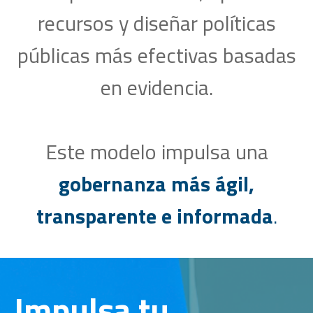
recursos y diseñar políticas
públicas más efectivas basadas
en evidencia.
Este modelo impulsa una
gobernanza más ágil,
transparente e informada
.
Impulsa tu