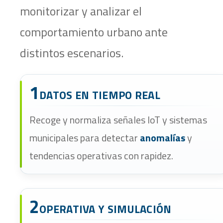
monitorizar y analizar el
comportamiento urbano ante
distintos escenarios.
1
DATOS EN TIEMPO REAL
Recoge y normaliza señales IoT y sistemas
municipales para detectar
anomalías
y
tendencias operativas con rapidez.
2
OPERATIVA Y SIMULACIÓN