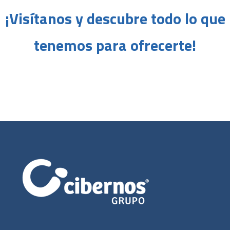
¡Visítanos y descubre todo lo que
tenemos para ofrecerte!