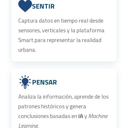
SENTIR
Captura datos en tiempo real desde
sensores, verticales y la plataforma
Smart para representar la realidad
urbana.
PENSAR
Analiza la información, aprende de los
patrones históricos y genera
conclusiones basadas en
IA
y
Machine
Learning
.