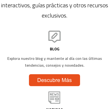
interactivos, guías prácticas y otros recursos
exclusivos.
BLOG
Explora nuestro blog y mantente al día con las últimas
tendencias, consejos y novedades.