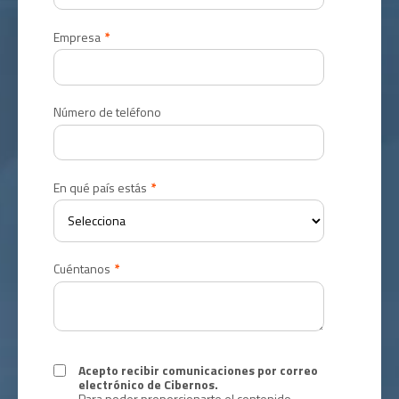
Empresa
*
Número de teléfono
En qué país estás
*
Cuéntanos
*
Acepto recibir comunicaciones por correo
electrónico de Cibernos.
Para poder proporcionarte el contenido