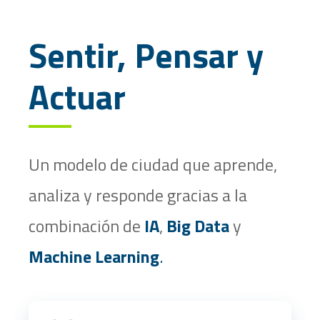
Sentir, Pensar y
Actuar
Un modelo de ciudad que aprende,
analiza y responde gracias a la
combinación de
IA
,
Big Data
y
Machine Learning
.