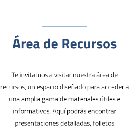
Área de Recursos
Te invitamos a visitar nuestra área de
recursos, un espacio diseñado para acceder a
una amplia gama de materiales útiles e
informativos. Aquí podrás encontrar
presentaciones detalladas, folletos