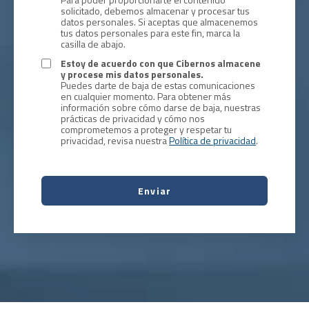
solicitado, debemos almacenar y procesar tus
datos personales. Si aceptas que almacenemos
tus datos personales para este fin, marca la
casilla de abajo.
Estoy de acuerdo con que Cibernos almacene
y procese mis datos personales.
Puedes darte de baja de estas comunicaciones
en cualquier momento. Para obtener más
información sobre cómo darse de baja, nuestras
prácticas de privacidad y cómo nos
comprometemos a proteger y respetar tu
privacidad, revisa nuestra
Política de privacidad
.