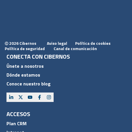
2026 Cibernos
Aviso legal
Política de cookies
Ⓒ
Política de seguridad
Canal de comunicación
CONECTA CON CIBERNOS
Únete a nosotros
Dónde estamos
Conoce nuestro blog
ACCESOS
Plan CRM