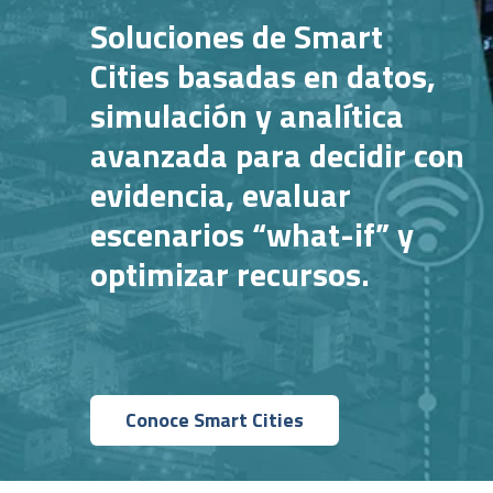
Soluciones de Smart
Cities basadas en datos,
simulación y analítica
avanzada para decidir con
evidencia, evaluar
escenarios “what-if” y
optimizar recursos.
Conoce Smart Cities