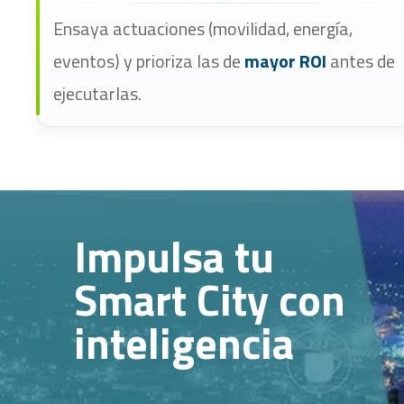
Ensaya actuaciones (movilidad, energía,
eventos) y prioriza las de
mayor ROI
antes de
ejecutarlas.
Impulsa tu
Smart City con
inteligencia