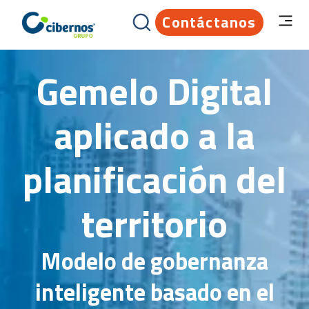
Contáctanos
Gemelo Digital
aplicado a la
planificación del
territorio
Modelo de gobernanza
inteligente basado en el