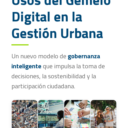
Digital en la
Gestión Urbana
Un nuevo modelo de
gobernanza
inteligente
que impulsa la toma de
decisiones, la sostenibilidad y la
participación ciudadana.