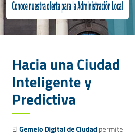
Hacia una Ciudad
Inteligente y
Predictiva
El
Gemelo Digital de Ciudad
permite