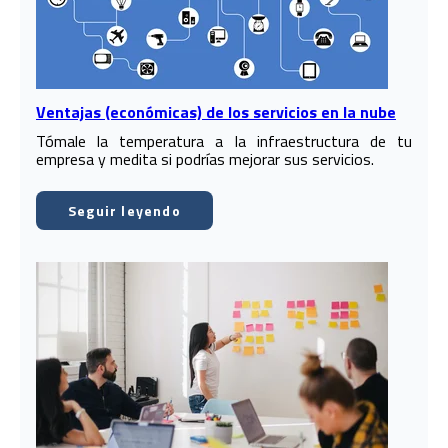
Ventajas (económicas) de los servicios en la nube
Tómale la temperatura a la infraestructura de tu
empresa y medita si podrías mejorar sus servicios.
Seguir leyendo