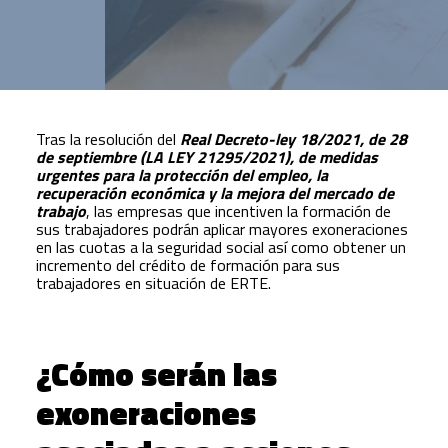
Tras la resolución del
Real Decreto-ley 18/2021, de 28
de septiembre (LA LEY 21295/2021), de medidas
urgentes para la protección del empleo, la
recuperación económica y la mejora del mercado de
trabajo
, las empresas que incentiven la formación de
sus trabajadores podrán aplicar mayores exoneraciones
en las cuotas a la seguridad social así como obtener un
incremento del crédito de formación para sus
trabajadores en situación de ERTE.
¿Cómo serán las
exoneraciones